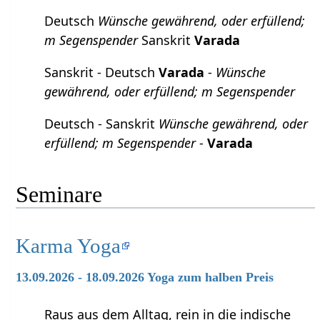
Deutsch
Wünsche gewährend, oder erfüllend;
m Segenspender
Sanskrit
Varada
Sanskrit - Deutsch
Varada
-
Wünsche
gewährend, oder erfüllend; m Segenspender
Deutsch - Sanskrit
Wünsche gewährend, oder
erfüllend; m Segenspender
-
Varada
Seminare
Karma Yoga
13.09.2026 - 18.09.2026 Yoga zum halben Preis
Raus aus dem Alltag, rein in die indische