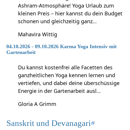
Ashram-Atmosphäre! Yoga Urlaub zum
kleinen Preis – hier kannst du dein Budget
schonen und gleichzeitig ganz…
Mahavira Wittig
04.10.2026 - 09.10.2026 Karma Yoga Intensiv mit
Gartenarbeit
Du kannst kostenfrei alle Facetten des
ganzheitlichen Yoga kennen lernen und
vertiefen, und dabei deine überschüssige
Energie in der Gartenarbeit ausl…
Gloria A Grimm
Sanskrit und Devanagari