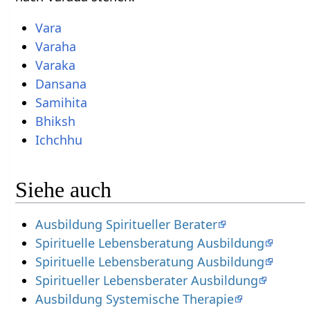
Vara
Varaha
Varaka
Dansana
Samihita
Bhiksh
Ichchhu
Siehe auch
Ausbildung Spiritueller Berater
Spirituelle Lebensberatung Ausbildung
Spirituelle Lebensberatung Ausbildung
Spiritueller Lebensberater Ausbildung
Ausbildung Systemische Therapie