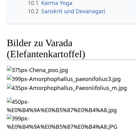
10.1
Karma Yoga
10.2
Sanskrit und Devanagari
Bilder zu Varada
(Elefantenkartoffel)