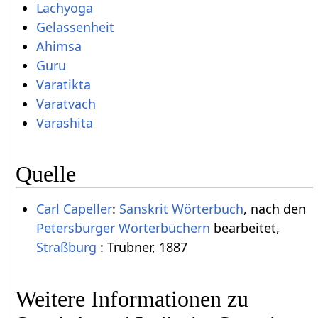
Lachyoga
Gelassenheit
Ahimsa
Guru
Varatikta
Varatvach
Varashita
Quelle
Carl Capeller
:
Sanskrit Wörterbuch
, nach den
Petersburger Wörterbüchern
bearbeitet,
Straßburg
: Trübner, 1887
Weitere Informationen zu