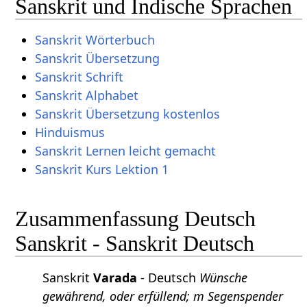
Sanskrit und Indische Sprachen
Sanskrit Wörterbuch
Sanskrit Übersetzung
Sanskrit Schrift
Sanskrit Alphabet
Sanskrit Übersetzung kostenlos
Hinduismus
Sanskrit Lernen leicht gemacht
Sanskrit Kurs Lektion 1
Zusammenfassung Deutsch
Sanskrit - Sanskrit Deutsch
Sanskrit
Varada
- Deutsch
Wünsche
gewährend, oder erfüllend; m Segenspender