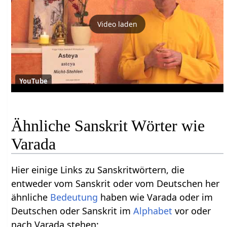
Video laden
YouTube
Ähnliche Sanskrit Wörter wie
Varada
Hier einige Links zu Sanskritwörtern, die
entweder vom Sanskrit oder vom Deutschen her
ähnliche
Bedeutung
haben wie Varada oder im
Deutschen oder Sanskrit im
Alphabet
vor oder
nach Varada stehen: