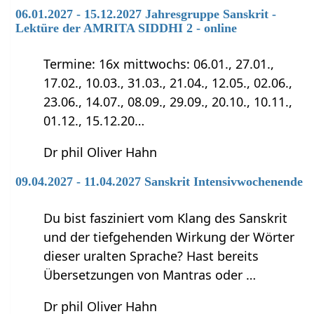
06.01.2027 - 15.12.2027 Jahresgruppe Sanskrit -
Lektüre der AMRITA SIDDHI 2 - online
Termine: 16x mittwochs: 06.01., 27.01.,
17.02., 10.03., 31.03., 21.04., 12.05., 02.06.,
23.06., 14.07., 08.09., 29.09., 20.10., 10.11.,
01.12., 15.12.20…
Dr phil Oliver Hahn
09.04.2027 - 11.04.2027 Sanskrit Intensivwochenende
Du bist fasziniert vom Klang des Sanskrit
und der tiefgehenden Wirkung der Wörter
dieser uralten Sprache? Hast bereits
Übersetzungen von Mantras oder …
Dr phil Oliver Hahn