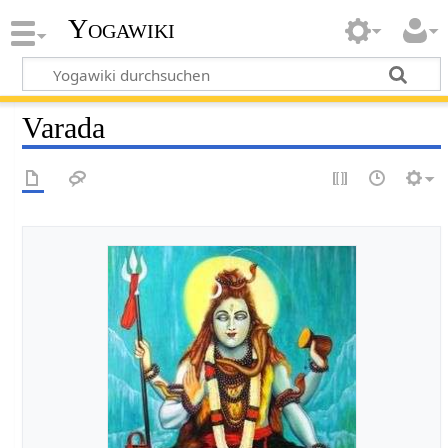
Yogawiki
Varada