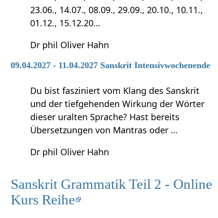
23.06., 14.07., 08.09., 29.09., 20.10., 10.11.,
01.12., 15.12.20…
Dr phil Oliver Hahn
09.04.2027 - 11.04.2027 Sanskrit Intensivwochenende
Du bist fasziniert vom Klang des Sanskrit
und der tiefgehenden Wirkung der Wörter
dieser uralten Sprache? Hast bereits
Übersetzungen von Mantras oder …
Dr phil Oliver Hahn
Sanskrit Grammatik Teil 2 - Online
Kurs Reihe