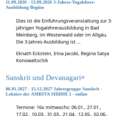
11.09.2026 - 13.09.2026 3-Jahres-Yogalehrer-
Ausbildung Beginn
Dies ist die Einführungsveranstaltung zur 3-
jährigen Yogalehrerausbildung in Bad
Meinberg, im Westerwald oder im Allgäu.
Die 3-Jahres-Ausbildung ist …
Eknath Eckstein, Irina Jacobi, Regina Satya
Konowaltschik
Sanskrit und Devanagari
06.01.2027 - 15.12.2027 Jahresgruppe Sanskrit -
Lektüre der AMRITA SIDDHI 2 - online
Termine: 16x mittwochs: 06.01., 27.01.,
17.02., 10.03., 31.03., 21.04., 12.05., 02.06.,