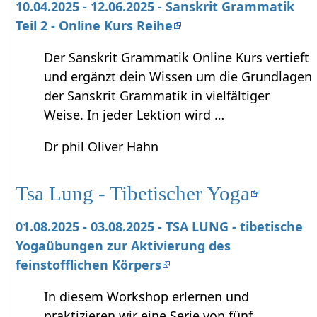
10.04.2025 - 12.06.2025 - Sanskrit Grammatik
Teil 2 - Online Kurs Reihe
Der Sanskrit Grammatik Online Kurs vertieft
und ergänzt dein Wissen um die Grundlagen
der Sanskrit Grammatik in vielfältiger
Weise. In jeder Lektion wird …
Dr phil Oliver Hahn
Tsa Lung - Tibetischer Yoga
01.08.2025 - 03.08.2025 - TSA LUNG - tibetische
Yogaübungen zur Aktivierung des
feinstofflichen Körpers
In diesem Workshop erlernen und
praktizieren wir eine Serie von fünf