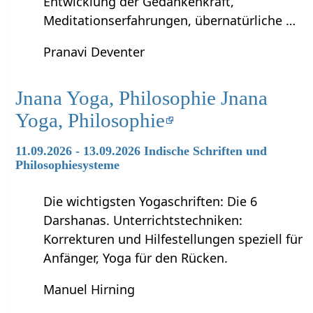
Entwicklung der Gedankenkraft,
Meditationserfahrungen, übernatürliche …
Pranavi Deventer
Jnana Yoga, Philosophie Jnana
Yoga, Philosophie
11.09.2026 - 13.09.2026 Indische Schriften und
Philosophiesysteme
Die wichtigsten Yogaschriften: Die 6
Darshanas. Unterrichtstechniken:
Korrekturen und Hilfestellungen speziell für
Anfänger, Yoga für den Rücken.
Manuel Hirning