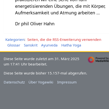
energetisierenden Übungen, die mit Körper,
Aufmerksamkeit und Atmung arbeiten …
Dr phil Oliver Hahn
Kategorien
:
Seiten, die die RSS-Erweiterung verwenden
Glossar
Sanskrit
Ayurveda
Hatha Yoga
Diese Seite wurde zuletzt am 31. März 2025
um 17:41 Uhr bearbeitet.
Diese Seite wurde bisher 15.157-mal abgerufen.
Datenschutz
Über Yogawiki
Impressum