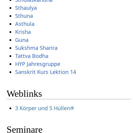
Sthaulya
Sthuna
Asthula
Krisha
Guna
Sukshma Sharira
Tattva Bodha
HYP Jahresgruppe
Sanskrit Kurs Lektion 14
Weblinks
3 Körper und 5 Hüllen
Seminare