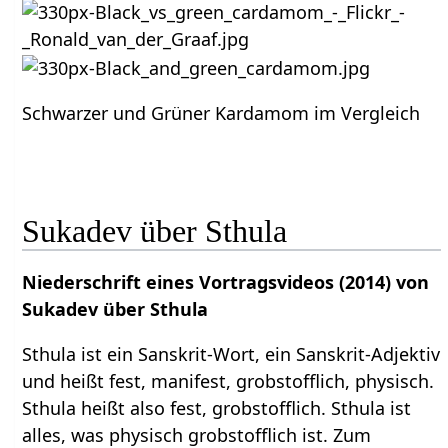
Schwarzer und Grüner Kardamom im Vergleich
Sukadev über Sthula
Niederschrift eines Vortragsvideos (2014) von
Sukadev über Sthula
Sthula ist ein Sanskrit-Wort, ein Sanskrit-Adjektiv
und heißt fest, manifest, grobstofflich, physisch.
Sthula heißt also fest, grobstofflich. Sthula ist
alles, was physisch grobstofflich ist. Zum