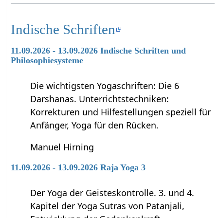
Indische Schriften
11.09.2026 - 13.09.2026 Indische Schriften und
Philosophiesysteme
Die wichtigsten Yogaschriften: Die 6
Darshanas. Unterrichtstechniken:
Korrekturen und Hilfestellungen speziell für
Anfänger, Yoga für den Rücken.
Manuel Hirning
11.09.2026 - 13.09.2026 Raja Yoga 3
Der Yoga der Geisteskontrolle. 3. und 4.
Kapitel der Yoga Sutras von Patanjali,