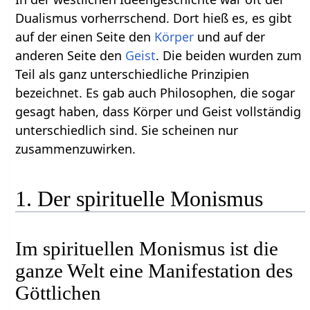
Dualismus vorherrschend. Dort hieß es, es gibt
auf der einen Seite den
Körper
und auf der
anderen Seite den
Geist
. Die beiden wurden zum
Teil als ganz unterschiedliche Prinzipien
bezeichnet. Es gab auch Philosophen, die sogar
gesagt haben, dass Körper und Geist vollständig
unterschiedlich sind. Sie scheinen nur
zusammenzuwirken.
1. Der spirituelle Monismus
Im spirituellen Monismus ist die
ganze Welt eine Manifestation des
Göttlichen