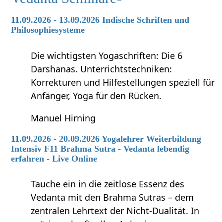
11.09.2026 - 13.09.2026 Indische Schriften und
Philosophiesysteme
Die wichtigsten Yogaschriften: Die 6
Darshanas. Unterrichtstechniken:
Korrekturen und Hilfestellungen speziell für
Anfänger, Yoga für den Rücken.
Manuel Hirning
11.09.2026 - 20.09.2026 Yogalehrer Weiterbildung
Intensiv F11 Brahma Sutra - Vedanta lebendig
erfahren - Live Online
Tauche ein in die zeitlose Essenz des
Vedanta mit den Brahma Sutras – dem
zentralen Lehrtext der Nicht-Dualität. In