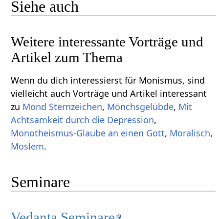
Siehe auch
Weitere interessante Vorträge und
Artikel zum Thema
Wenn du dich interessierst für Monismus, sind
vielleicht auch Vorträge und Artikel interessant
zu
Mond Sternzeichen
,
Mönchsgelübde
,
Mit
Achtsamkeit durch die Depression
,
Monotheismus-Glaube an einen Gott
,
Moralisch
,
Moslem
.
Seminare
Vedanta Seminare