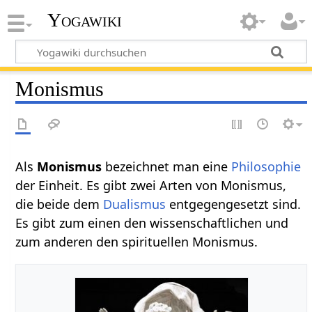
Yogawiki
Monismus
Als
Monismus
bezeichnet man eine
Philosophie
der Einheit. Es gibt zwei Arten von Monismus,
die beide dem
Dualismus
entgegengesetzt sind.
Es gibt zum einen den wissenschaftlichen und
zum anderen den spirituellen Monismus.