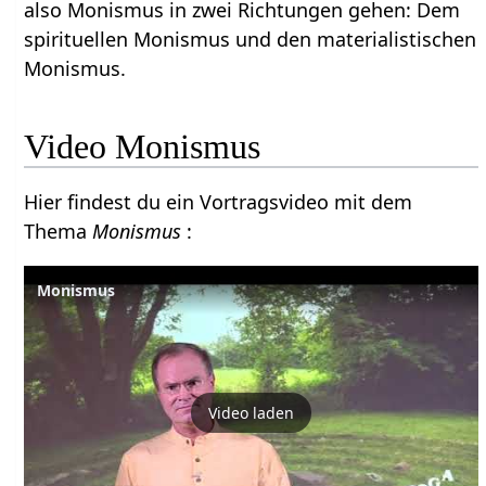
also Monismus in zwei Richtungen gehen: Dem
spirituellen Monismus und den materialistischen
Monismus.
Video Monismus
Hier findest du ein Vortragsvideo mit dem
Thema
Monismus
:
Monismus
Video laden