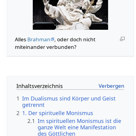
Alles
Brahman
, oder doch nicht
miteinander verbunden?
Inhaltsverzeichnis
1
Im Dualismus sind Körper und Geist
getrennt
2
1. Der spirituelle Monismus
2.1
Im spirituellen Monismus ist die
ganze Welt eine Manifestation
des Göttlichen