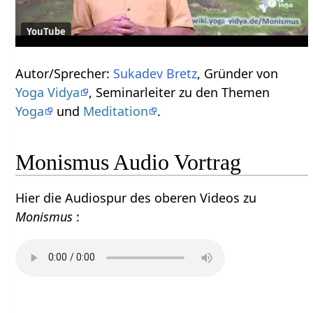
YouTube
Autor/Sprecher:
Sukadev Bretz
, Gründer von
Yoga Vidya
, Seminarleiter zu den Themen
Yoga
und
Meditation
.
Monismus Audio Vortrag
Hier die Audiospur des oberen Videos zu
Monismus
: