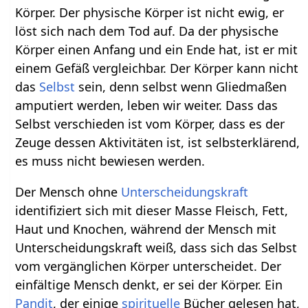
Körper. Der physische Körper ist nicht ewig, er
löst sich nach dem Tod auf. Da der physische
Körper einen Anfang und ein Ende hat, ist er mit
einem Gefäß vergleichbar. Der Körper kann nicht
das
Selbst
sein, denn selbst wenn Gliedmaßen
amputiert werden, leben wir weiter. Dass das
Selbst verschieden ist vom Körper, dass es der
Zeuge dessen Aktivitäten ist, ist selbsterklärend,
es muss nicht bewiesen werden.
Der Mensch ohne
Unterscheidungskraft
identifiziert sich mit dieser Masse Fleisch, Fett,
Haut und Knochen, während der Mensch mit
Unterscheidungskraft weiß, dass sich das Selbst
vom vergänglichen Körper unterscheidet. Der
einfältige Mensch denkt, er sei der Körper. Ein
Pandit
, der einige
spirituelle
Bücher gelesen hat,