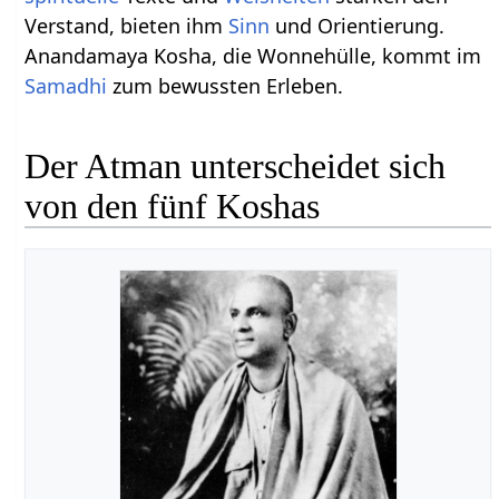
Verstand, bieten ihm
Sinn
und Orientierung.
Anandamaya Kosha, die Wonnehülle, kommt im
Samadhi
zum bewussten Erleben.
Der Atman unterscheidet sich
von den fünf Koshas