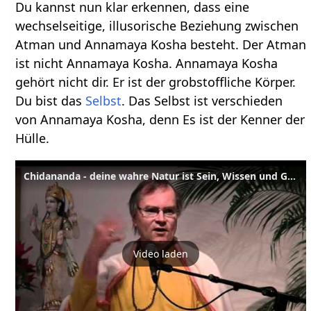
Du kannst nun klar erkennen, dass eine
wechselseitige, illusorische Beziehung zwischen
Atman und Annamaya Kosha besteht. Der Atman
ist nicht Annamaya Kosha. Annamaya Kosha
gehört nicht dir. Er ist der grobstoffliche Körper.
Du bist das
Selbst
. Das Selbst ist verschieden
von Annamaya Kosha, denn Es ist der Kenner der
Hülle.
Chidananda - deine wahre Natur ist Sein, Wissen und Glückseligkeit
Video laden