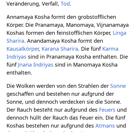
Veränderung, Verfall,
Tod
.
Annamaya Kosha formt den grobstofflichen
Körper. Die Pranamaya, Manomaya, Vijnanamaya
Koshas formen den feinstofflichen Körper,
Linga
Sharira
. Anandamaya Kosha formt den
Kausalkörper
,
Karana Sharira
. Die fünf
Karma
Indriyas
sind in Pranamaya Kosha enthalten. Die
fünf
Jnana Indriyas
sind in Manomaya Kosha
enthalten.
Die Wolken werden von den Strahlen der
Sonne
geschaffen und bestehen nur aufgrund der
Sonne, und dennoch verdecken sie die Sonne.
Der Rauch besteht nur aufgrund des
Feuers
und
dennoch hüllt der Rauch das Feuer ein. Die fünf
Koshas bestehen nur aufgrund des
Atmans
und