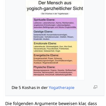
Die 5 Koshas in der
Yogatherapie
Die folgenden Argumente beweisen klar, dass