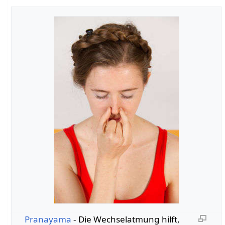
Pranayama
- Die Wechselatmung hilft,