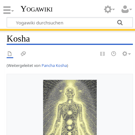
Yogawiki
Kosha
(Weitergeleitet von
Pancha Kosha
)