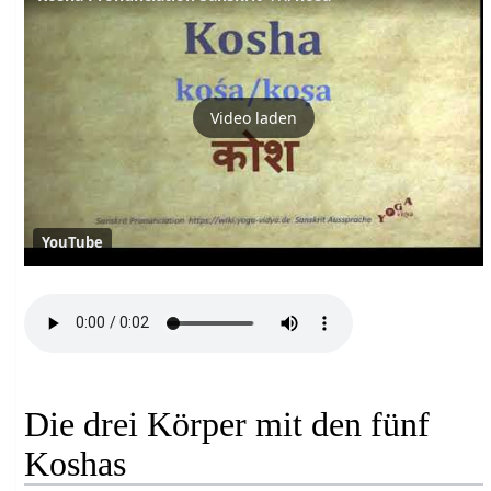
Video laden
YouTube
Die drei Körper mit den fünf
Koshas