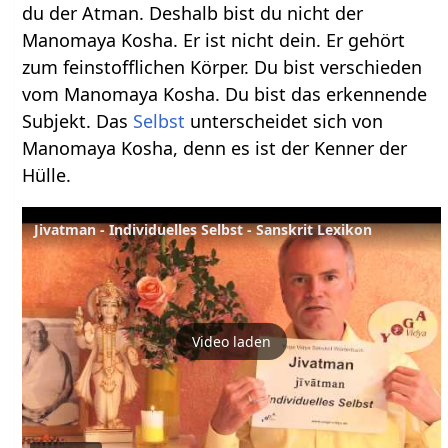
du der Atman. Deshalb bist du nicht der
Manomaya Kosha. Er ist nicht dein. Er gehört
zum feinstofflichen Körper. Du bist verschieden
vom Manomaya Kosha. Du bist das erkennende
Subjekt. Das
Selbst
unterscheidet sich von
Manomaya Kosha, denn es ist der Kenner der
Hülle.
Jivatman - Individuelles Selbst - Sanskrit Lexikon
Video laden