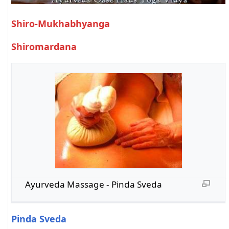
Shiro-Mukhabhyanga
Shiromardana
Ayurveda Massage - Pinda Sveda
Pinda Sveda