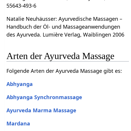
55643-493-6
Natalie Neuhäusser: Ayurvedische Massagen –
Handbuch der Öl- und Massageanwendungen
des Ayurveda. Lumière Verlag, Waiblingen 2006
Arten der Ayurveda Massage
Folgende Arten der Ayurveda Massage gibt es:
Abhyanga
Abhyanga Synchronmassage
Ayurveda Marma Massage
Mardana