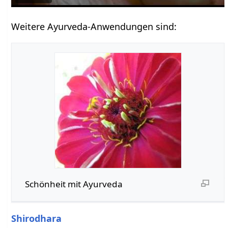
Weitere Ayurveda-Anwendungen sind:
Schönheit mit Ayurveda
Shirodhara