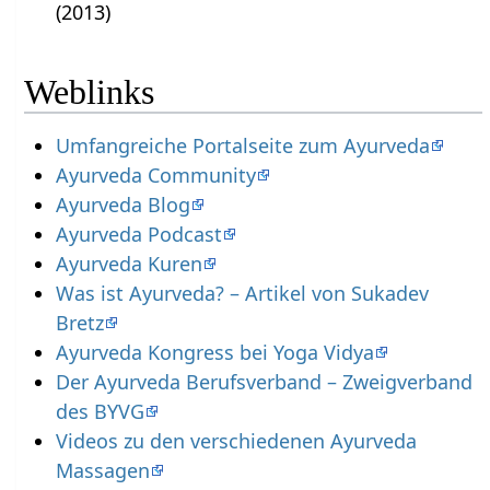
(2013)
Weblinks
Umfangreiche Portalseite zum Ayurveda
Ayurveda Community
Ayurveda Blog
Ayurveda Podcast
Ayurveda Kuren
Was ist Ayurveda? – Artikel von Sukadev
Bretz
Ayurveda Kongress bei Yoga Vidya
Der Ayurveda Berufsverband – Zweigverband
des BYVG
Videos zu den verschiedenen Ayurveda
Massagen