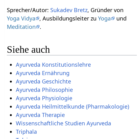
Sprecher/Autor:
Sukadev Bretz
, Gründer von
Yoga Vidya
, Ausbildungsleiter zu
Yoga
und
Meditation
.
Siehe auch
Ayurveda Konstitutionslehre
Ayurveda Ernährung
Ayurveda Geschichte
Ayurveda Philosophie
Ayurveda Physiologie
Ayurveda Heilmittelkunde (Pharmakologie)
Ayurveda Therapie
Wissenschaftliche Studien Ayurveda
Triphala