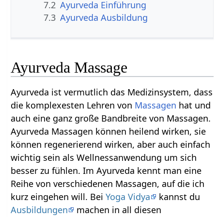
7.2
Ayurveda Einführung
7.3
Ayurveda Ausbildung
Ayurveda Massage
Ayurveda ist vermutlich das Medizinsystem, dass
die komplexesten Lehren von
Massagen
hat und
auch eine ganz große Bandbreite von Massagen.
Ayurveda Massagen können heilend wirken, sie
können regenerierend wirken, aber auch einfach
wichtig sein als Wellnessanwendung um sich
besser zu fühlen. Im Ayurveda kennt man eine
Reihe von verschiedenen Massagen, auf die ich
kurz eingehen will. Bei
Yoga Vidya
kannst du
Ausbildungen
machen in all diesen