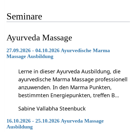
Seminare
Ayurveda Massage
27.09.2026 - 04.10.2026 Ayurvedische Marma
Massage Ausbildung
Lerne in dieser Ayurveda Ausbildung, die
ayurvedische Marma Massage professionell
anzuwenden. In den Marma Punkten,
bestimmten Energiepunkten, treffen B…
Sabine Vallabha Steenbuck
16.10.2026 - 25.10.2026 Ayurveda Massage
Ausbildung