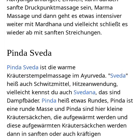
sanfte Druckpunktmassage sein, Marma
Massage und dann geht es etwas intensiver
weiter mit Mardhana und vielleicht schließt es
wieder ab mit sanften Streichungen.
Pinda Sveda
Pinda Sveda
ist die warme
Kräuterstempelmassage im Ayurveda. "
Sveda
"
heiß auch Schwitzmittel, Hitzeanwendung,
vielleicht kennst du auch
Svedana
, das sind
Dampfbäder.
Pinda
heiß etwas Rundes, Pinda ist
eine runde Masse und Pinda sind hier kleine
Kräutersäckchen, die aufgewärmt werden und
diese aufgewärmten Kräutersäckchen werden
dann in sanften oder auch kräftigen