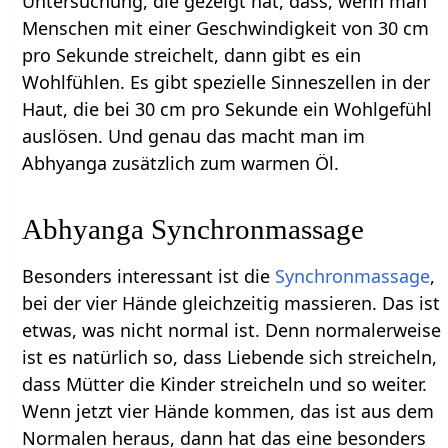
Untersuchung, die gezeigt hat, dass, wenn man
Menschen mit einer Geschwindigkeit von 30 cm
pro Sekunde streichelt, dann gibt es ein
Wohlfühlen. Es gibt spezielle Sinneszellen in der
Haut, die bei 30 cm pro Sekunde ein Wohlgefühl
auslösen. Und genau das macht man im
Abhyanga zusätzlich zum warmen Öl.
Abhyanga Synchronmassage
Besonders interessant ist die
Synchronmassage
,
bei der vier Hände gleichzeitig massieren. Das ist
etwas, was nicht normal ist. Denn normalerweise
ist es natürlich so, dass Liebende sich streicheln,
dass Mütter die Kinder streicheln und so weiter.
Wenn jetzt vier Hände kommen, das ist aus dem
Normalen heraus, dann hat das eine besonders