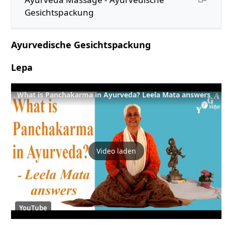
Gesichtspackung
Ayurvedische Gesichtspackung
Lepa
What is Panchakarma in Ayurveda? Leela Mata answers
Video laden
YouTube