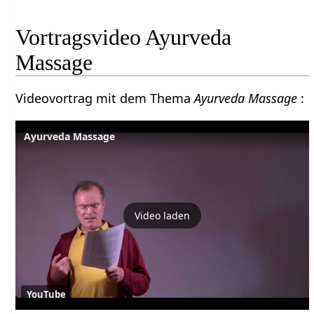
Vortragsvideo Ayurveda
Massage
Videovortrag mit dem Thema
Ayurveda Massage
:
Ayurveda Massage
Video laden
YouTube