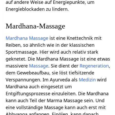
auf andere Weise auf Energiepunkte, um
Energieblockaden zu lindern.
Mardhana-Massage
Mardhana Massage
ist eine Knettechnik mit
Reiben, so ähnlich wie in der klassischen
Sportmassage. Hier wird auch relativ stark
geknetet. Die Mardhana Massage ist eine etwas
massivere
Massage
. Sie dient der
Regeneration
,
dem Gewebeaufbau, sie löst tiefsitzende
Verspannungen. Im Ayurveda als
Medizin
wird
Mardhana auch eingesetzt um
Entgiftungsprozesse einzuleiten. Die Mardhana
kann auch Teil der Marma Massage sein. Und
eine vollständige Massage kann auch erst mit
Abhyanga anfangen, Einölen, kann danach