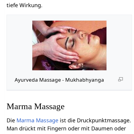
tiefe Wirkung.
Ayurveda Massage - Mukhabhyanga
Marma Massage
Die
Marma Massage
ist die Druckpunktmassage.
Man drückt mit Fingern oder mit Daumen oder