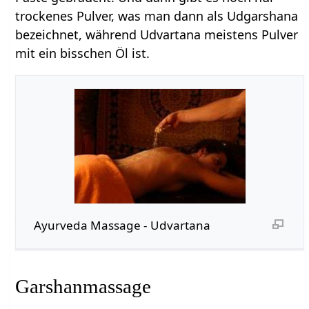
trockenes Pulver, was man dann als Udgarshana
bezeichnet, während Udvartana meistens Pulver
mit ein bisschen Öl ist.
Ayurveda Massage - Udvartana
Garshanmassage