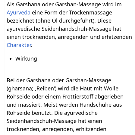
Als Garshana oder Garshan-Massage wird im
Ayurveda
eine Form der Trockenmassage
bezeichnet (ohne Öl durchgeführt). Diese
ayurvedische Seidenhandschuh-Massage hat
einen trocknenden, anregenden und erhitzenden
Charakter
.
Wirkung
Bei der Garshana oder Garshan-Massage
(gharṣana; ‚Reiben‘) wird die Haut mit Wolle,
Rohseide oder einem Frottierstoff abgerieben
und massiert. Meist werden Handschuhe aus
Rohseide benutzt. Die ayurvedische
Seidenhandschuh-Massage hat einen
trocknenden, anregenden, erhitzenden