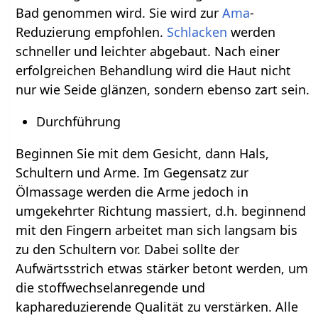
Bad genommen wird. Sie wird zur
Ama
-
Reduzierung empfohlen.
Schlacken
werden
schneller und leichter abgebaut. Nach einer
erfolgreichen Behandlung wird die Haut nicht
nur wie Seide glänzen, sondern ebenso zart sein.
Durchführung
Beginnen Sie mit dem Gesicht, dann Hals,
Schultern und Arme. Im Gegensatz zur
Ölmassage werden die Arme jedoch in
umgekehrter Richtung massiert, d.h. beginnend
mit den Fingern arbeitet man sich langsam bis
zu den Schultern vor. Dabei sollte der
Aufwärtsstrich etwas stärker betont werden, um
die stoffwechselanregende und
kaphareduzierende Qualität zu verstärken. Alle