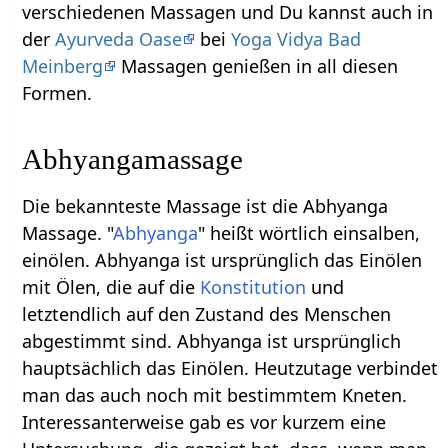
verschiedenen Massagen und Du kannst auch in
der
Ayurveda Oase
bei
Yoga Vidya Bad
Meinberg
Massagen genießen in all diesen
Formen.
Abhyangamassage
Die bekannteste Massage ist die Abhyanga
Massage. "
Abhyanga
" heißt wörtlich einsalben,
einölen. Abhyanga ist ursprünglich das Einölen
mit Ölen, die auf die
Konstitution
und
letztendlich auf den Zustand des Menschen
abgestimmt sind. Abhyanga ist ursprünglich
hauptsächlich das Einölen. Heutzutage verbindet
man das auch noch mit bestimmtem Kneten.
Interessanterweise gab es vor kurzem eine