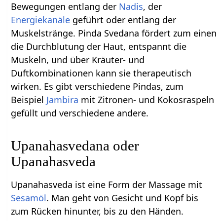
Bewegungen entlang der
Nadis
, der
Energiekanäle
geführt oder entlang der
Muskelstränge. Pinda Svedana fördert zum einen
die Durchblutung der Haut, entspannt die
Muskeln, und über Kräuter- und
Duftkombinationen kann sie therapeutisch
wirken. Es gibt verschiedene Pindas, zum
Beispiel
Jambira
mit Zitronen- und Kokosraspeln
gefüllt und verschiedene andere.
Upanahasvedana oder
Upanahasveda
Upanahasveda ist eine Form der Massage mit
Sesamöl
. Man geht von Gesicht und Kopf bis
zum Rücken hinunter, bis zu den Händen.