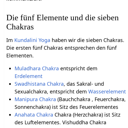
Die fünf Elemente und die sieben
Chakras
Im
Kundalini Yoga
haben wir die sieben Chakras.
Die ersten fünf Chakras entsprechen den fünf
Elementen.
Muladhara Chakra
entspricht dem
Erdelement
Swadhistana Chakra
, das Sakral- und
Sexualchakra, entspricht dem
Wasserelement
Manipura Chakra
(Bauchchakra , Feuerchakra,
Sonnenchakra) ist Sitz des Feuerelementes
Anahata Chakra
Chakra (Herzchakra) ist Sitz
des Luftelementes. Vishuddha Chakra