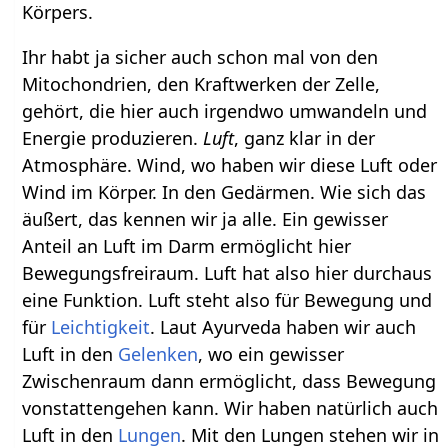
Körpers.
Ihr habt ja sicher auch schon mal von den
Mitochondrien, den Kraftwerken der Zelle,
gehört, die hier auch irgendwo umwandeln und
Energie produzieren.
Luft
, ganz klar in der
Atmosphäre. Wind, wo haben wir diese Luft oder
Wind im Körper. In den Gedärmen. Wie sich das
äußert, das kennen wir ja alle. Ein gewisser
Anteil an Luft im Darm ermöglicht hier
Bewegungsfreiraum. Luft hat also hier durchaus
eine Funktion. Luft steht also für Bewegung und
für
Leichtigkeit
. Laut Ayurveda haben wir auch
Luft in den
Gelenken
, wo ein gewisser
Zwischenraum dann ermöglicht, dass Bewegung
vonstattengehen kann. Wir haben natürlich auch
Luft in den
Lungen
. Mit den Lungen stehen wir in