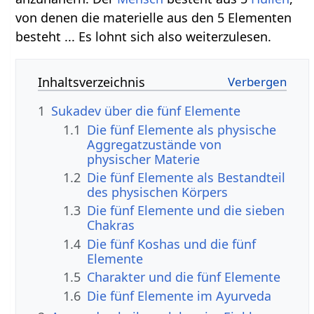
von denen die materielle aus den 5 Elementen
besteht ... Es lohnt sich also weiterzulesen.
Inhaltsverzeichnis
1
Sukadev über die fünf Elemente
1.1
Die fünf Elemente als physische
Aggregatzustände von
physischer Materie
1.2
Die fünf Elemente als Bestandteil
des physischen Körpers
1.3
Die fünf Elemente und die sieben
Chakras
1.4
Die fünf Koshas und die fünf
Elemente
1.5
Charakter und die fünf Elemente
1.6
Die fünf Elemente im Ayurveda