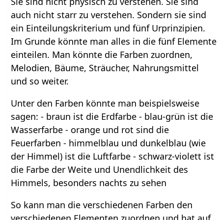
Sie sind nicht physisch zu verstehen. Sie sind
auch nicht starr zu verstehen. Sondern sie sind
ein Einteilungskriterium und fünf Urprinzipien.
Im Grunde könnte man alles in die fünf Elemente
einteilen. Man könnte die Farben zuordnen,
Melodien, Bäume, Sträucher, Nahrungsmittel
und so weiter.
Unter den Farben könnte man beispielsweise
sagen: - braun ist die Erdfarbe - blau-grün ist die
Wasserfarbe - orange und rot sind die
Feuerfarben - himmelblau und dunkelblau (wie
der Himmel) ist die Luftfarbe - schwarz-violett ist
die Farbe der Weite und Unendlichkeit des
Himmels, besonders nachts zu sehen
So kann man die verschiedenen Farben den
verschiedenen Elementen zuordnen und hat auf