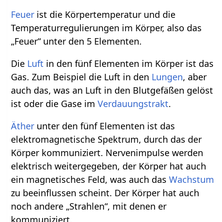
Feuer
ist die Körpertemperatur und die
Temperaturregulierungen im Körper, also das
„Feuer“ unter den 5 Elementen.
Die
Luft
in den fünf Elementen im Körper ist das
Gas. Zum Beispiel die Luft in den
Lungen
, aber
auch das, was an Luft in den Blutgefäßen gelöst
ist oder die Gase im
Verdauungstrakt
.
Äther
unter den fünf Elementen ist das
elektromagnetische Spektrum, durch das der
Körper kommuniziert. Nervenimpulse werden
elektrisch weitergegeben, der Körper hat auch
ein magnetisches Feld, was auch das
Wachstum
zu beeinflussen scheint. Der Körper hat auch
noch andere „Strahlen“, mit denen er
kommuniziert.