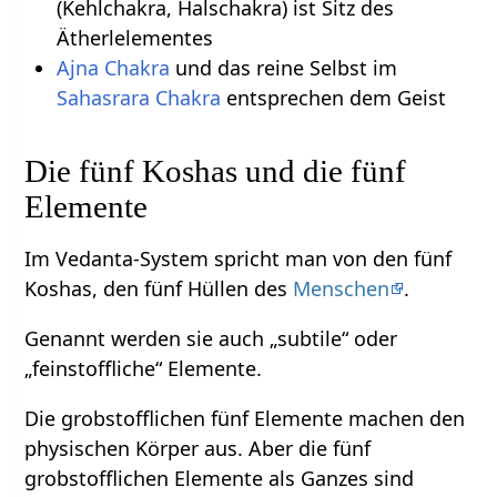
(Kehlchakra, Halschakra) ist Sitz des
Ätherlelementes
Ajna Chakra
und das reine Selbst im
Sahasrara Chakra
entsprechen dem Geist
Die fünf Koshas und die fünf
Elemente
Im Vedanta-System spricht man von den fünf
Koshas, den fünf Hüllen des
Menschen
.
Genannt werden sie auch „subtile“ oder
„feinstoffliche“ Elemente.
Die grobstofflichen fünf Elemente machen den
physischen Körper aus. Aber die fünf
grobstofflichen Elemente als Ganzes sind