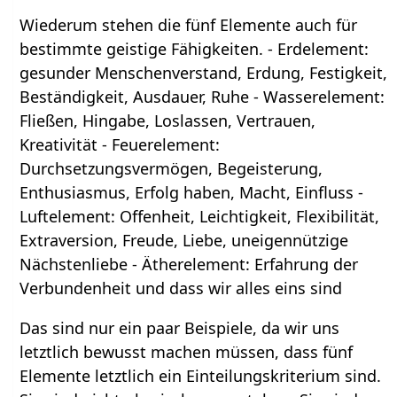
Wiederum stehen die fünf Elemente auch für
bestimmte geistige Fähigkeiten. - Erdelement:
gesunder Menschenverstand, Erdung, Festigkeit,
Beständigkeit, Ausdauer, Ruhe - Wasserelement:
Fließen, Hingabe, Loslassen, Vertrauen,
Kreativität - Feuerelement:
Durchsetzungsvermögen, Begeisterung,
Enthusiasmus, Erfolg haben, Macht, Einfluss -
Luftelement: Offenheit, Leichtigkeit, Flexibilität,
Extraversion, Freude, Liebe, uneigennützige
Nächstenliebe - Ätherelement: Erfahrung der
Verbundenheit und dass wir alles eins sind
Das sind nur ein paar Beispiele, da wir uns
letztlich bewusst machen müssen, dass fünf
Elemente letztlich ein Einteilungskriterium sind.