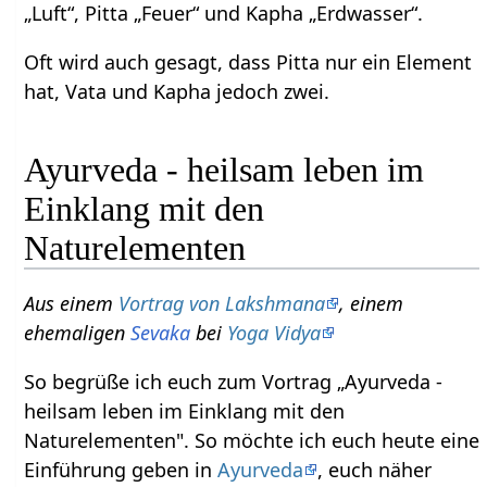
„Luft“, Pitta „Feuer“ und Kapha „Erdwasser“.
Oft wird auch gesagt, dass Pitta nur ein Element
hat, Vata und Kapha jedoch zwei.
Ayurveda - heilsam leben im
Einklang mit den
Naturelementen
Aus einem
Vortrag von Lakshmana
, einem
ehemaligen
Sevaka
bei
Yoga Vidya
So begrüße ich euch zum Vortrag „Ayurveda -
heilsam leben im Einklang mit den
Naturelementen". So möchte ich euch heute eine
Einführung geben in
Ayurveda
, euch näher