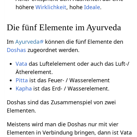
höhere
Wirklichkeit
, hohe
Ideale
.
Die fünf Elemente im Ayurveda
Im
Ayurveda
können die fünf Elemente den
Doshas
zugeordnet werden.
Vata
das Luftelelement oder auch das Luft-/
Ätherelement.
Pitta
ist das Feuer- / Wasserelement
Kapha
ist das Erd- / Wasserelement.
Doshas sind das Zusammenspiel von zwei
Elementen.
Meistens wird man die Doshas nur mit vier
Elementen in Verbindung bringen, dann ist Vata