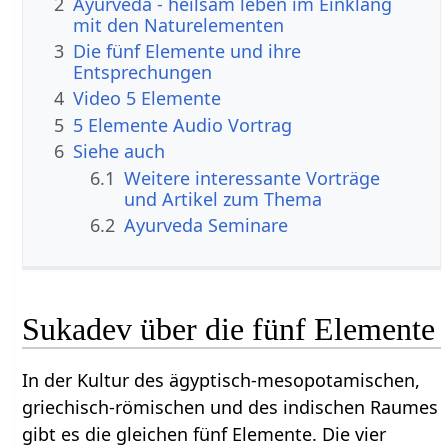
2
Ayurveda - heilsam leben im Einklang
mit den Naturelementen
3
Die fünf Elemente und ihre
Entsprechungen
4
Video 5 Elemente
5
5 Elemente Audio Vortrag
6
Siehe auch
6.1
Weitere interessante Vorträge
und Artikel zum Thema
6.2
Ayurveda Seminare
Sukadev über die fünf Elemente
In der Kultur des ägyptisch-mesopotamischen,
griechisch-römischen und des indischen Raumes
gibt es die gleichen fünf Elemente. Die vier