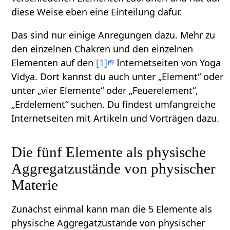
diese Weise eben eine Einteilung dafür.
Das sind nur einige Anregungen dazu. Mehr zu
den einzelnen Chakren und den einzelnen
Elementen auf den
[1]
Internetseiten von Yoga
Vidya. Dort kannst du auch unter „Element“ oder
unter „vier Elemente“ oder „Feuerelement“,
„Erdelement“ suchen. Du findest umfangreiche
Internetseiten mit Artikeln und Vorträgen dazu.
Die fünf Elemente als physische
Aggregatzustände von physischer
Materie
Zunächst einmal kann man die 5 Elemente als
physische Aggregatzustände von physischer