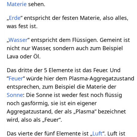
Materie
sehen.
„
Erde
“ entspricht der festen Materie, also alles,
was fest ist.
„
Wasser
“ entspricht dem Flüssigen. Gemeint ist
nicht nur Wasser, sondern auch zum Beispiel
Lava oder Öl.
Das dritte der 5 Elemente ist das Feuer. Und
“
Feuer
“ würde hier dem Plasma-Aggregatzustand
entsprechen, zum Beispiel die Materie der
Sonne
: Die Sonne ist weder fest noch flüssig
noch gasförmig, sie ist ein eigener
Aggregatzustand, der als „Plasma“ bezeichnet
wird, also als „Feuer“.
Das vierte der fünf Elemente ist „
Luft
“. Luft ist