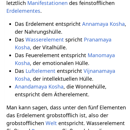
letztlich
Manifestationen
des feinstofflichen
Erdelementes
.
Das Erdelement entspricht
Annamaya Kosha
,
der Nahrungshülle.
Das
Wasserelement
spricht
Pranamaya
Kosha
, der Vitalhülle.
Das Feuerelement entspricht
Manomaya
Kosha
, der emotionalen Hülle.
Das
Luftelement
entspricht
Vijnanamaya
Kosha
, der intellektuellen Hülle.
Anandamaya Kosha
, die Wonnehülle,
entspricht dem Ätherelement.
Man kann sagen, dass unter den fünf Elementen
das Erdelement grobstofflich ist, also der
grobstofflichen
Welt
entspricht. Wasserelement