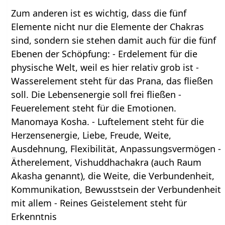
Zum anderen ist es wichtig, dass die fünf
Elemente nicht nur die Elemente der Chakras
sind, sondern sie stehen damit auch für die fünf
Ebenen der Schöpfung: - Erdelement für die
physische Welt, weil es hier relativ grob ist -
Wasserelement steht für das Prana, das fließen
soll. Die Lebensenergie soll frei fließen -
Feuerelement steht für die Emotionen.
Manomaya Kosha. - Luftelement steht für die
Herzensenergie, Liebe, Freude, Weite,
Ausdehnung, Flexibilität, Anpassungsvermögen -
Ätherelement, Vishuddhachakra (auch Raum
Akasha genannt), die Weite, die Verbundenheit,
Kommunikation, Bewusstsein der Verbundenheit
mit allem - Reines Geistelement steht für
Erkenntnis