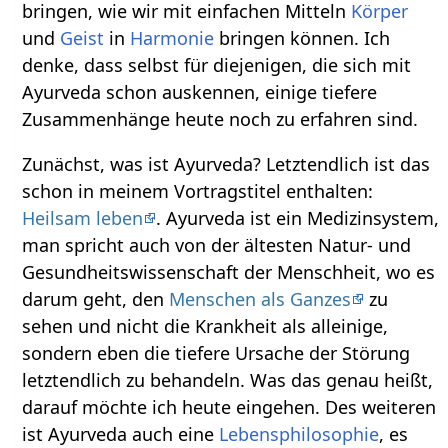
bringen, wie wir mit einfachen Mitteln
Körper
und
Geist
in
Harmonie
bringen können. Ich
denke, dass selbst für diejenigen, die sich mit
Ayurveda schon auskennen, einige tiefere
Zusammenhänge heute noch zu erfahren sind.
Zunächst, was ist Ayurveda? Letztendlich ist das
schon in meinem Vortragstitel enthalten:
Heilsam leben
. Ayurveda ist ein Medizinsystem,
man spricht auch von der ältesten Natur- und
Gesundheitswissenschaft der Menschheit, wo es
darum geht, den
Menschen als Ganzes
zu
sehen und nicht die Krankheit als alleinige,
sondern eben die tiefere Ursache der Störung
letztendlich zu behandeln. Was das genau heißt,
darauf möchte ich heute eingehen. Des weiteren
ist Ayurveda auch eine
Lebensphilosophie
, es