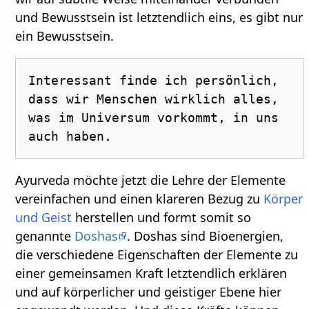
und Bewusstsein ist letztendlich eins, es gibt nur
ein Bewusstsein.
Interessant finde ich persönlich, 
dass wir Menschen wirklich alles, 
was im Universum vorkommt, in uns 
Ayurveda möchte jetzt die Lehre der Elemente
vereinfachen und einen klareren Bezug zu
Körper
und Geist
herstellen und formt somit so
genannte
Doshas
. Doshas sind Bioenergien,
die verschiedene Eigenschaften der Elemente zu
einer gemeinsamen Kraft letztendlich erklären
und auf körperlicher und geistiger Ebene hier