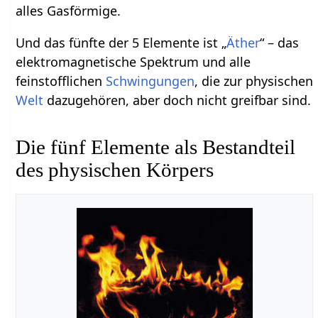
alles Gasförmige.
Und das fünfte der 5 Elemente ist „
Äther
“ – das
elektromagnetische Spektrum und alle
feinstofflichen
Schwingungen
, die zur physischen
Welt
dazugehören, aber doch nicht greifbar sind.
Die fünf Elemente als Bestandteil
des physischen Körpers