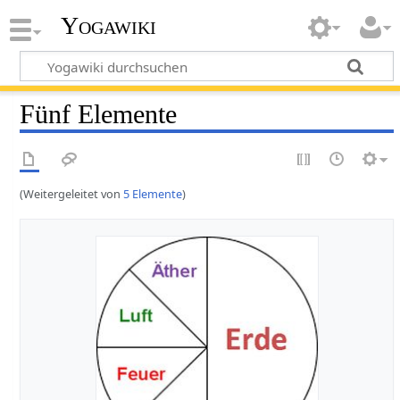
Yogawiki
Fünf Elemente
(Weitergeleitet von
5 Elemente
)