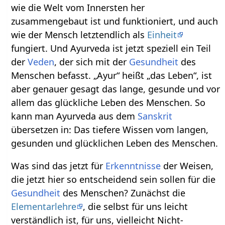
wie die Welt vom Innersten her
zusammengebaut ist und funktioniert, und auch
wie der Mensch letztendlich als
Einheit
fungiert. Und Ayurveda ist jetzt speziell ein Teil
der
Veden
, der sich mit der
Gesundheit
des
Menschen befasst. „Ayur“ heißt „das Leben“, ist
aber genauer gesagt das lange, gesunde und vor
allem das glückliche Leben des Menschen. So
kann man Ayurveda aus dem
Sanskrit
übersetzen in: Das tiefere Wissen vom langen,
gesunden und glücklichen Leben des Menschen.
Was sind das jetzt für
Erkenntnisse
der Weisen,
die jetzt hier so entscheidend sein sollen für die
Gesundheit
des Menschen? Zunächst die
Elementarlehre
, die selbst für uns leicht
verständlich ist, für uns, vielleicht Nicht-