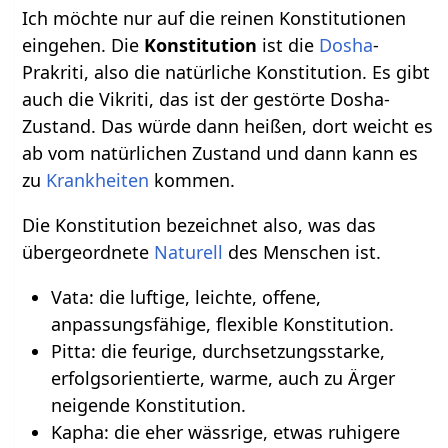
Ich möchte nur auf die reinen Konstitutionen
eingehen. Die
Konstitution
ist die
Dosha
-
Prakriti, also die natürliche Konstitution. Es gibt
auch die Vikriti, das ist der gestörte Dosha-
Zustand. Das würde dann heißen, dort weicht es
ab vom natürlichen Zustand und dann kann es
zu
Krankheiten
kommen.
Die Konstitution bezeichnet also, was das
übergeordnete
Naturell
des Menschen ist.
Vata: die luftige, leichte, offene,
anpassungsfähige, flexible Konstitution.
Pitta: die feurige, durchsetzungsstarke,
erfolgsorientierte, warme, auch zu Ärger
neigende Konstitution.
Kapha: die eher wässrige, etwas ruhigere