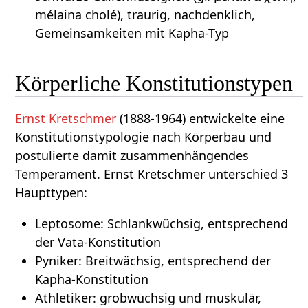
mélaina cholé), traurig, nachdenklich,
Gemeinsamkeiten mit Kapha-Typ
Körperliche Konstitutionstypen
Ernst Kretschmer
(1888-1964) entwickelte eine
Konstitutionstypologie nach Körperbau und
postulierte damit zusammenhängendes
Temperament. Ernst Kretschmer unterschied 3
Haupttypen:
Leptosome: Schlankwüchsig, entsprechend
der Vata-Konstitution
Pyniker: Breitwächsig, entsprechend der
Kapha-Konstitution
Athletiker: grobwüchsig und muskulär,