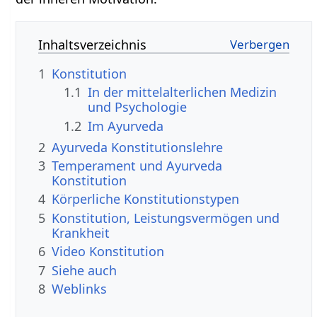
Inhaltsverzeichnis
1
Konstitution
1.1
In der mittelalterlichen Medizin
und Psychologie
1.2
Im Ayurveda
2
Ayurveda Konstitutionslehre
3
Temperament und Ayurveda
Konstitution
4
Körperliche Konstitutionstypen
5
Konstitution, Leistungsvermögen und
Krankheit
6
Video Konstitution
7
Siehe auch
8
Weblinks