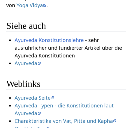
von
Yoga Vidya
.
Siehe auch
Ayurveda Konstitutionslehre
- sehr
ausführlicher und fundierter Artikel über die
Ayurveda Konstitutionen
Ayurveda
Weblinks
Ayurveda Seite
Ayurveda Typen - die Konstitutionen laut
Ayurveda
Charakteristika von Vat, Pitta und Kapha