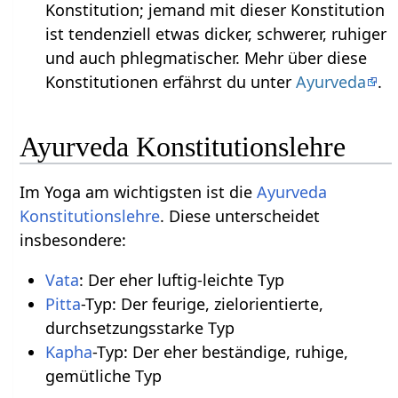
Konstitution; jemand mit dieser Konstitution
ist tendenziell etwas dicker, schwerer, ruhiger
und auch phlegmatischer. Mehr über diese
Konstitutionen erfährst du unter
Ayurveda
.
Ayurveda Konstitutionslehre
Im Yoga am wichtigsten ist die
Ayurveda
Konstitutionslehre
. Diese unterscheidet
insbesondere:
Vata
: Der eher luftig-leichte Typ
Pitta
-Typ: Der feurige, zielorientierte,
durchsetzungsstarke Typ
Kapha
-Typ: Der eher beständige, ruhige,
gemütliche Typ