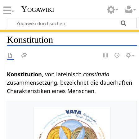
Yogawiki
Konstitution
Konstitution
, von lateinisch
constitutio
Zusammensetzung, bezeichnet die dauerhaften
Charakteristiken eines Menschen.