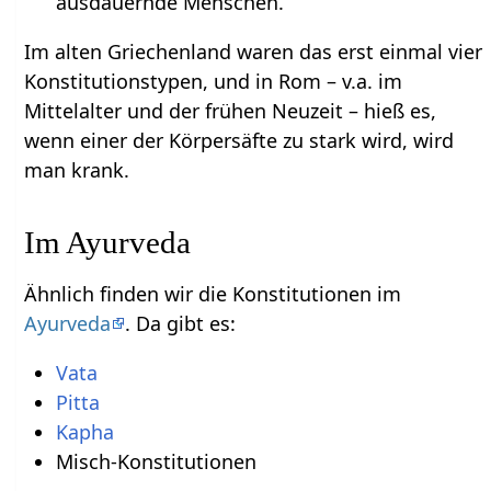
ausdauernde Menschen.
Im alten Griechenland waren das erst einmal vier
Konstitutionstypen, und in Rom – v.a. im
Mittelalter und der frühen Neuzeit – hieß es,
wenn einer der Körpersäfte zu stark wird, wird
man krank.
Im Ayurveda
Ähnlich finden wir die Konstitutionen im
Ayurveda
. Da gibt es:
Vata
Pitta
Kapha
Misch-Konstitutionen