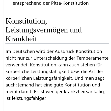
entsprechend der Pitta-Konstitution
Konstitution,
Leistungsvermögen und
Krankheit
Im Deutschen wird der Ausdruck Konstitution
nicht nur zur Unterscheidung der Temperamente
verwendet. Konstitution kann auch stehen für
körperliche Leistungsfähigkeit bzw. die Art der
körperlichen Leistungsfähigkeit. Und man sagt
auch: Jemand hat eine gute Konstitution und
meint damit: Er ist weniger krankzheitsanfällig,
ist leistungsfähiger.