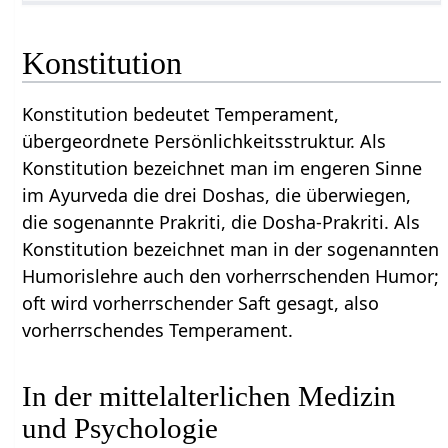
Konstitution
Konstitution bedeutet Temperament,
übergeordnete Persönlichkeitsstruktur. Als
Konstitution bezeichnet man im engeren Sinne
im Ayurveda die drei Doshas, die überwiegen,
die sogenannte Prakriti, die Dosha-Prakriti. Als
Konstitution bezeichnet man in der sogenannten
Humorislehre auch den vorherrschenden Humor;
oft wird vorherrschender Saft gesagt, also
vorherrschendes Temperament.
In der mittelalterlichen Medizin
und Psychologie