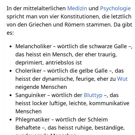
In der mittelalterlichen
Medizin
und
Psychologie
spricht man von vier Konstitutionen, die letztlich
von den Griechen und Römern stammen. Da gibt
es:
Melancholiker – wörtlich die schwarze Galle –,
das heisst ein Mensch, der eher traurig,
deprimiert, antriebslos ist
Choleriker – wörtlich die gelbe Galle –, das
heisst der dynamische, feurige, eher zu
Wut
neigende Menschen
Sanguiniker – wörtlich der
Bluttyp
–, das
heisst locker luftige, leichte, kommunikative
Menschen
Phlegmatiker – wörtlich der Schleim
Behaftete –, das heisst ruhige, beständige,