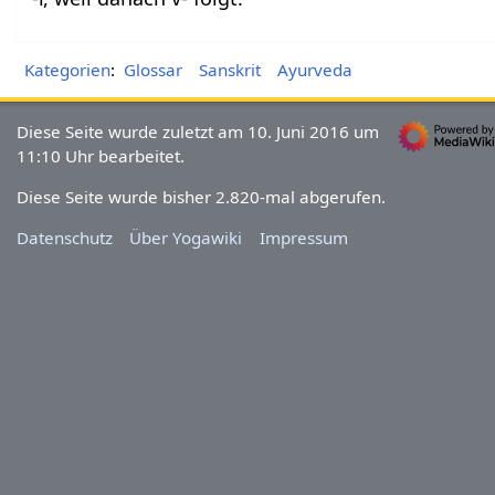
Kategorien
:
Glossar
Sanskrit
Ayurveda
Diese Seite wurde zuletzt am 10. Juni 2016 um
11:10 Uhr bearbeitet.
Diese Seite wurde bisher 2.820-mal abgerufen.
Datenschutz
Über Yogawiki
Impressum