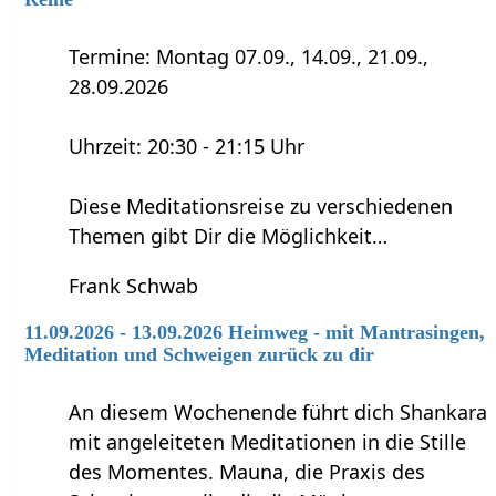
Termine: Montag 07.09., 14.09., 21.09.,
28.09.2026
Uhrzeit: 20:30 - 21:15 Uhr
Diese Meditationsreise zu verschiedenen
Themen gibt Dir die Möglichkeit…
Frank Schwab
11.09.2026 - 13.09.2026 Heimweg - mit Mantrasingen,
Meditation und Schweigen zurück zu dir
An diesem Wochenende führt dich Shankara
mit angeleiteten Meditationen in die Stille
des Momentes. Mauna, die Praxis des