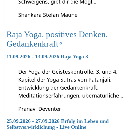
Schweigens, gibt dir die Mögl…
Shankara Stefan Maune
Raja Yoga, positives Denken,
Gedankenkraft
11.09.2026 - 13.09.2026 Raja Yoga 3
Der Yoga der Geisteskontrolle. 3. und 4.
Kapitel der Yoga Sutras von Patanjali,
Entwicklung der Gedankenkraft,
Meditationserfahrungen, übernatürliche …
Pranavi Deventer
25.09.2026 - 27.09.2026 Erfolg im Leben und
Selbstverwirklichung - Live Online