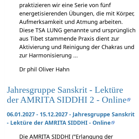
praktizieren wir eine Serie von fünf
energetisierenden Übungen, die mit Körper,
Aufmerksamkeit und Atmung arbeiten.
Diese TSA LUNG genannte und ursprünglich
aus Tibet stammende Praxis dient zur
Aktivierung und Reinigung der Chakras und
zur Harmonisierung ...
Dr phil Oliver Hahn
Jahresgruppe Sanskrit - Lektüre
der AMRITA SIDDHI 2 - Online
06.01.2027 - 15.12.2027 - Jahresgruppe Sanskrit
- Lektüre der AMRITA SIDDHI - Online
Die AMRITA SIDDHI ("Erlangung der