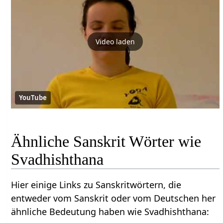
Video laden
YouTube
Ähnliche Sanskrit Wörter wie
Svadhishthana
Hier einige Links zu Sanskritwörtern, die
entweder vom Sanskrit oder vom Deutschen her
ähnliche Bedeutung haben wie Svadhishthana: