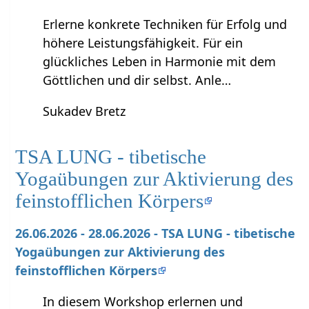
Erlerne konkrete Techniken für Erfolg und
höhere Leistungsfähigkeit. Für ein
glückliches Leben in Harmonie mit dem
Göttlichen und dir selbst. Anle…
Sukadev Bretz
TSA LUNG - tibetische
Yogaübungen zur Aktivierung des
feinstofflichen Körpers
26.06.2026 - 28.06.2026 - TSA LUNG - tibetische
Yogaübungen zur Aktivierung des
feinstofflichen Körpers
In diesem Workshop erlernen und