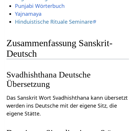
Punjabi Wörterbuch
Yajnamaya
Hinduistische Rituale Seminare
Zusammenfassung Sanskrit-
Deutsch
Svadhishthana Deutsche
Übersetzung
Das Sanskrit Wort Svadhishthana kann übersetzt
werden ins Deutsche mit der eigene Sitz, die
eigene Stätte.