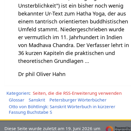
Unsterblichkeit") ist ein bisher noch wenig
bekannter Ur-Text zum Hatha Yoga, der aus
einem tantrisch orientierten buddhistischen
Umfeld stammt. Niedergeschrieben wurde
er vermutlich im 11. Jahrhundert in Indien
von Madhava Chandra. Der Verfasser lehrt in
36 kurzen Kapiteln die praktischen und
theoretischen Grundlagen ...
Dr phil Oliver Hahn
Kategorien
:
Seiten, die die RSS-Erweiterung verwenden
Glossar
Sanskrit
Petersburger Wörterbücher
Otto von Böhtlingk: Sanskrit Wörterbuch in kürzerer
Fassung Buchstabe S
Diese Seite wurde zuletzt am 19. Juni 2026 um