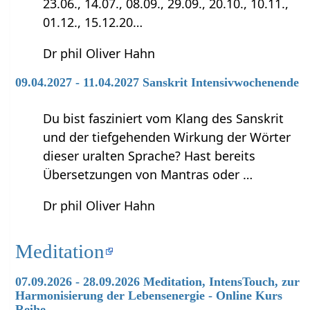
23.06., 14.07., 08.09., 29.09., 20.10., 10.11.,
01.12., 15.12.20…
Dr phil Oliver Hahn
09.04.2027 - 11.04.2027 Sanskrit Intensivwochenende
Du bist fasziniert vom Klang des Sanskrit
und der tiefgehenden Wirkung der Wörter
dieser uralten Sprache? Hast bereits
Übersetzungen von Mantras oder …
Dr phil Oliver Hahn
Meditation
07.09.2026 - 28.09.2026 Meditation, IntensTouch, zur
Harmonisierung der Lebensenergie - Online Kurs
Reihe