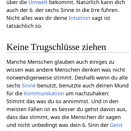
über die
Umwelt
bekommt. Natürlich kann dich
auch der 6. der sechs Sinne in die Irre führen.
Nicht alles was dir deine
Intuition
sagt ist
tatsächlich so.
Keine Trugschlüsse ziehen
Manche Menschen glauben auch einiges zu
wissen was andere Menschen denken was nicht
notwendigerweise stimmt. Deshalb wenn du alle
sechs
Sinne
benutzt, benutzte auch deinen Mund
für die
Kommunikation
um nachzuhaken:
Stimmt das was du so annimmst. Und in den
meisten Fällen ist es besser du gehst davon aus,
dass das stimmt, was die Menschen dir sagen
und nicht unbedingt was dein 6. Sinn der
Geist