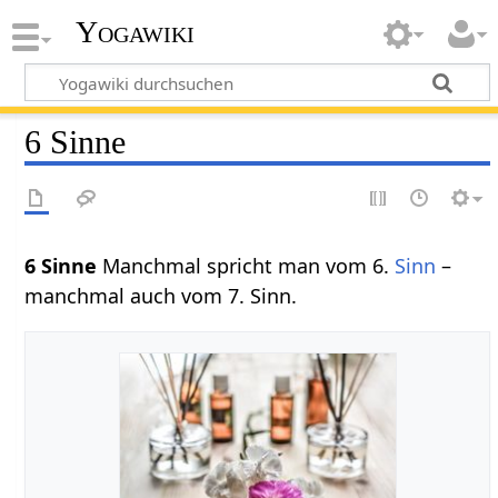
Yogawiki
6 Sinne
6 Sinne
Manchmal spricht man vom 6.
Sinn
–
manchmal auch vom 7. Sinn.