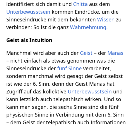
identifiziert sich damit und
Chitta
aus dem
Unterbewusstsein
kommen Eindrücke, um die
Sinneseindrücke mit dem bekannten
Wissen
zu
verbinden: So ist die ganz
Wahrnehmung
.
Geist als Intuition
Manchmal wird aber auch der
Geist
– der
Manas
– nicht einfach als etwas genommen was die
Sinneseindrücke der
fünf Sinne
verarbeitet,
sondern manchmal wird gesagt der Geist selbst
ist wie der 6. Sinn, denn der Geist Manas hat
Zugriff auf das kollektive
Unterbewusstsein
und
kann letztlich auch telepathisch wirken. Und so
kann man sagen, die sechs Sinne sind die fünf
physischen Sinne in Verbindung mit dem 6. Sinn
– dem Geist der telepathisch auch Informationen