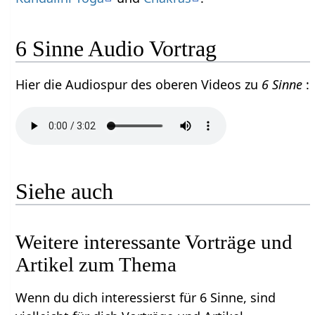
6 Sinne Audio Vortrag
Hier die Audiospur des oberen Videos zu
6 Sinne
:
Siehe auch
Weitere interessante Vorträge und
Artikel zum Thema
Wenn du dich interessierst für 6 Sinne, sind