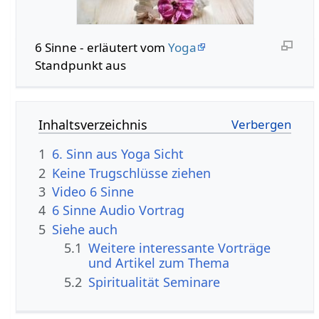
6 Sinne - erläutert vom
Yoga
Standpunkt aus
Inhaltsverzeichnis
1
6. Sinn aus Yoga Sicht
2
Keine Trugschlüsse ziehen
3
Video 6 Sinne
4
6 Sinne Audio Vortrag
5
Siehe auch
5.1
Weitere interessante Vorträge
und Artikel zum Thema
5.2
Spiritualität Seminare