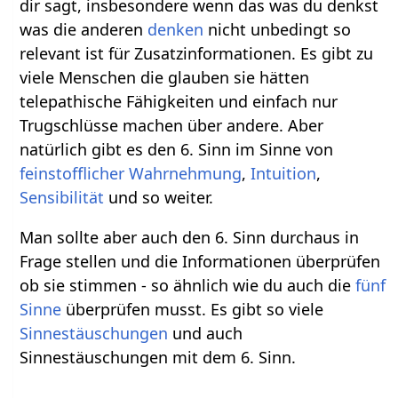
dir sagt, insbesondere wenn das was du denkst
was die anderen
denken
nicht unbedingt so
relevant ist für Zusatzinformationen. Es gibt zu
viele Menschen die glauben sie hätten
telepathische Fähigkeiten und einfach nur
Trugschlüsse machen über andere. Aber
natürlich gibt es den 6. Sinn im Sinne von
feinstofflicher
Wahrnehmung
,
Intuition
,
Sensibilität
und so weiter.
Man sollte aber auch den 6. Sinn durchaus in
Frage stellen und die Informationen überprüfen
ob sie stimmen - so ähnlich wie du auch die
fünf
Sinne
überprüfen musst. Es gibt so viele
Sinnestäuschungen
und auch
Sinnestäuschungen mit dem 6. Sinn.