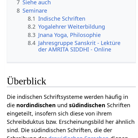
7
Siehe auch
8
Seminare
8.1
Indische Schriften
8.2
Yogalehrer Weiterbildung
8.3
Jnana Yoga, Philosophie
8.4
Jahresgruppe Sanskrit - Lektüre
der AMRITA SIDDHI - Online
Überblick
Die indischen Schriftsysteme werden häufig in
die
nordindischen
und
südindischen
Schriften
eingeteilt, insofern sich diese von ihrem
Schreibduktus bzw. Erscheinungsbild her ähnlich
sind. Die südindischen Schriften, die der