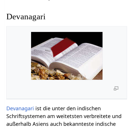
Devanagari
Devanagari
ist die unter den indischen
Schriftsystemen am weitetsten verbreitete und
außerhalb Asiens auch bekannteste indische