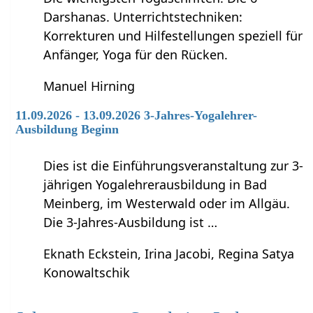
Darshanas. Unterrichtstechniken:
Korrekturen und Hilfestellungen speziell für
Anfänger, Yoga für den Rücken.
Manuel Hirning
11.09.2026 - 13.09.2026 3-Jahres-Yogalehrer-
Ausbildung Beginn
Dies ist die Einführungsveranstaltung zur 3-
jährigen Yogalehrerausbildung in Bad
Meinberg, im Westerwald oder im Allgäu.
Die 3-Jahres-Ausbildung ist …
Eknath Eckstein, Irina Jacobi, Regina Satya
Konowaltschik