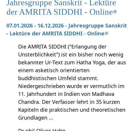
Jahresgruppe Sanskrit - Lektüre
der AMRITA SIDDHI - Online
07.01.2026 - 16.12.2026 - Jahresgruppe Sanskrit
- Lektüre der AMRITA SIDDHI - Online
Die AMRITA SIDDHI ("Erlangung der
Unsterblichkeit") ist ein bisher noch wenig
bekannter Ur-Text zum Hatha Yoga, der aus
einem asketisch orientierten
buddhistischen Umfeld stammt.
Niedergeschrieben wurde er vermutlich im
11. Jahrhundert in Indien von Madhava
Chandra. Der Verfasser lehrt in 35 kurzen
Kapiteln die praktischen und theoretischen
Grundlagen …
Dr phil Oliver Hahn