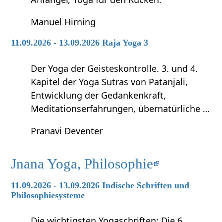
Manuel Hirning
11.09.2026 - 13.09.2026 Raja Yoga 3
Der Yoga der Geisteskontrolle. 3. und 4.
Kapitel der Yoga Sutras von Patanjali,
Entwicklung der Gedankenkraft,
Meditationserfahrungen, übernatürliche …
Pranavi Deventer
Jnana Yoga, Philosophie
11.09.2026 - 13.09.2026 Indische Schriften und
Philosophiesysteme
Die wichtigsten Yogaschriften: Die 6