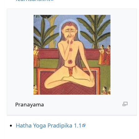
Pranayama
Hatha Yoga Pradipika 1.1