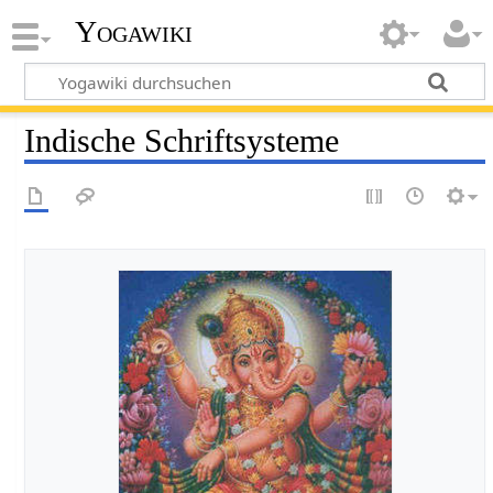
Yogawiki
Indische Schriftsysteme