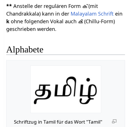
**
Anstelle der regulären Form ക് (mit
Chandrakkala) kann in der
Malayalam Schrift
ein
k
ohne folgenden Vokal auch ൿ (Chillu-Form)
geschrieben werden.
Alphabete
Schriftzug in Tamil für das Wort "Tamil"