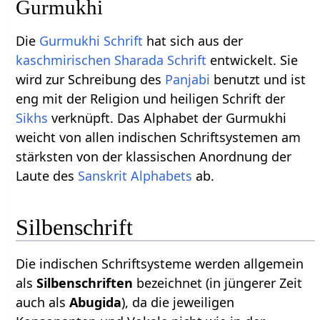
Gurmukhi
Die
Gurmukhi Schrift
hat sich aus der
kaschmirischen
Sharada Schrift
entwickelt. Sie
wird zur Schreibung des
Panjabi
benutzt und ist
eng mit der Religion und heiligen Schrift der
Sikhs
verknüpft. Das Alphabet der Gurmukhi
weicht von allen indischen Schriftsystemen am
stärksten von der klassischen Anordnung der
Laute des
Sanskrit Alphabets
ab.
Silbenschrift
Die indischen Schriftsysteme werden allgemein
als
Silbenschriften
bezeichnet (in jüngerer Zeit
auch als
Abugida
), da die jeweiligen