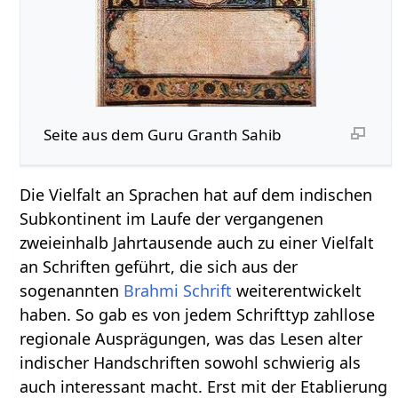
Seite aus dem Guru Granth Sahib
Die Vielfalt an Sprachen hat auf dem indischen
Subkontinent im Laufe der vergangenen
zweieinhalb Jahrtausende auch zu einer Vielfalt
an Schriften geführt, die sich aus der
sogenannten
Brahmi Schrift
weiterentwickelt
haben. So gab es von jedem Schrifttyp zahllose
regionale Ausprägungen, was das Lesen alter
indischer Handschriften sowohl schwierig als
auch interessant macht. Erst mit der Etablierung