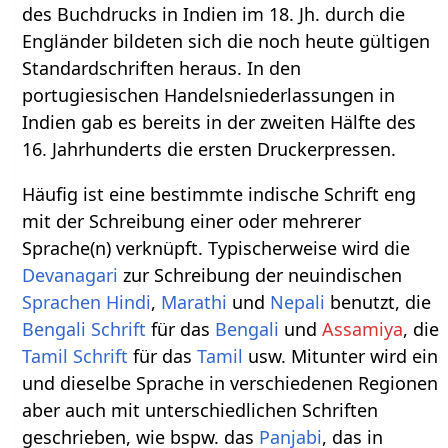
des Buchdrucks in Indien im 18. Jh. durch die
Engländer bildeten sich die noch heute gültigen
Standardschriften heraus. In den
portugiesischen Handelsniederlassungen in
Indien gab es bereits in der zweiten Hälfte des
16. Jahrhunderts die ersten Druckerpressen.
Häufig ist eine bestimmte indische Schrift eng
mit der Schreibung einer oder mehrerer
Sprache(n) verknüpft. Typischerweise wird die
Devanagari
zur Schreibung der neuindischen
Sprachen
Hindi
,
Marathi
und
Nepali
benutzt, die
Bengali Schrift
für das
Bengali
und
Assamiya
, die
Tamil Schrift
für das
Tamil
usw. Mitunter wird ein
und dieselbe Sprache in verschiedenen Regionen
aber auch mit unterschiedlichen Schriften
geschrieben, wie bspw. das
Panjabi
, das in