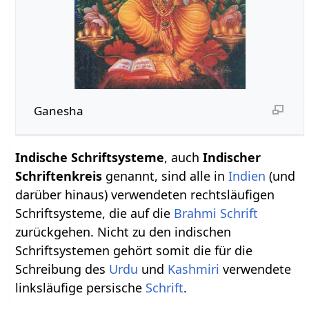
Ganesha
Indische Schriftsysteme
, auch
Indischer
Schriftenkreis
genannt, sind alle in
Indien
(und
darüber hinaus) verwendeten rechtsläufigen
Schriftsysteme, die auf die
Brahmi Schrift
zurückgehen. Nicht zu den indischen
Schriftsystemen gehört somit die für die
Schreibung des
Urdu
und
Kashmiri
verwendete
linksläufige persische
Schrift
.