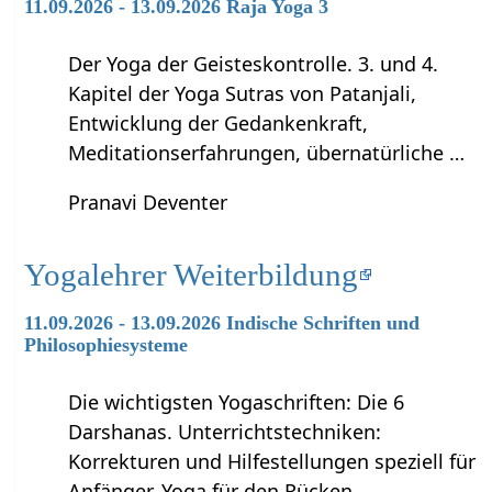
11.09.2026 - 13.09.2026 Raja Yoga 3
Der Yoga der Geisteskontrolle. 3. und 4.
Kapitel der Yoga Sutras von Patanjali,
Entwicklung der Gedankenkraft,
Meditationserfahrungen, übernatürliche …
Pranavi Deventer
Yogalehrer Weiterbildung
11.09.2026 - 13.09.2026 Indische Schriften und
Philosophiesysteme
Die wichtigsten Yogaschriften: Die 6
Darshanas. Unterrichtstechniken:
Korrekturen und Hilfestellungen speziell für
Anfänger, Yoga für den Rücken.