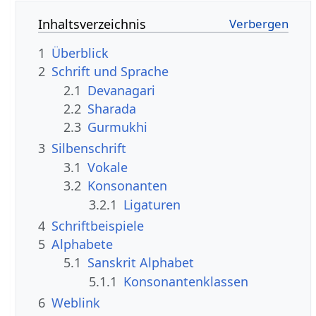
Inhaltsverzeichnis
1
Überblick
2
Schrift und Sprache
2.1
Devanagari
2.2
Sharada
2.3
Gurmukhi
3
Silbenschrift
3.1
Vokale
3.2
Konsonanten
3.2.1
Ligaturen
4
Schriftbeispiele
5
Alphabete
5.1
Sanskrit Alphabet
5.1.1
Konsonantenklassen
6
Weblink