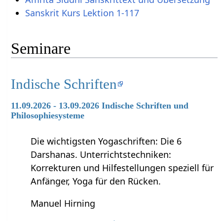
Sanskrit Kurs Lektion 1-117
Seminare
Indische Schriften
11.09.2026 - 13.09.2026 Indische Schriften und
Philosophiesysteme
Die wichtigsten Yogaschriften: Die 6
Darshanas. Unterrichtstechniken:
Korrekturen und Hilfestellungen speziell für
Anfänger, Yoga für den Rücken.
Manuel Hirning