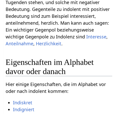
Tugenden stehen, und solche mit negativer
Bedeutung. Gegenteile zu indolent mit positiver
Bedeutung sind zum Beispiel interessiert,
anteilnehmend, herzlich. Man kann auch sagen:
Ein wichtiger Gegenpol beziehungsweise
wichtige Gegenpole zu Indolenz sind
Interesse
,
Anteilnahme
,
Herzlichkeit
.
Eigenschaften im Alphabet
davor oder danach
Hier einige Eigenschaften, die im Alphabet vor
oder nach indolent kommen:
Indiskret
Indigniert