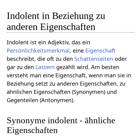
Indolent in Beziehung zu
anderen Eigenschaften
Indolent ist ein Adjektiv, das ein
Persönlichkeitsmerkmal
, eine
Eigenschaft
beschreibt, die oft zu den
Schattenseiten
oder
gar zu den
Lastern
gezählt wird. Am besten
versteht man eine Eigenschaft, wenn man sie in
Beziehung setzt zu anderen Eigenschaften, zu
ähnlichen Eigenschaften (Synonymen) und
Gegenteilen (Antonymen).
Synonyme indolent - ähnliche
Eigenschaften