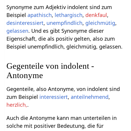
Synonyme zum Adjektiv indolent sind zum
Beispiel
apathisch
,
lethargisch
,
denkfaul
,
desinteressiert
,
unempfindlich
,
gleichmütig
,
gelassen
. Und es gibt Synonyme dieser
Eigenschaft, die als positiv gelten, also zum
Beispiel unempfindlich, gleichmütig, gelassen.
Gegenteile von indolent -
Antonyme
Gegenteile, also Antonyme, von indolent sind
zum Beispiel
interessiert
,
anteilnehmend
,
herzlich,
.
Auch die Antonyme kann man unterteilen in
solche mit positiver Bedeutung, die für