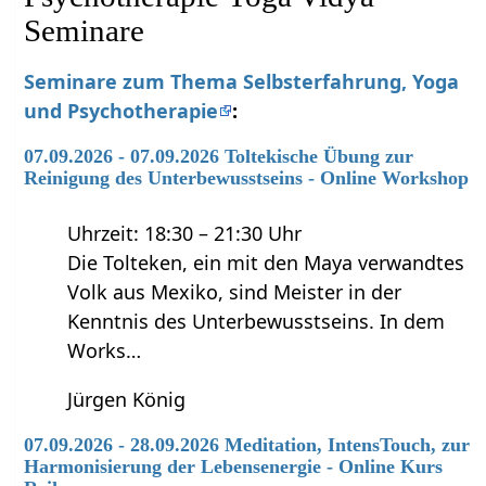
Seminare
Seminare zum Thema Selbsterfahrung, Yoga
und Psychotherapie
:
07.09.2026 - 07.09.2026 Toltekische Übung zur
Reinigung des Unterbewusstseins - Online Workshop
Uhrzeit: 18:30 – 21:30 Uhr
Die Tolteken, ein mit den Maya verwandtes
Volk aus Mexiko, sind Meister in der
Kenntnis des Unterbewusstseins. In dem
Works…
Jürgen König
07.09.2026 - 28.09.2026 Meditation, IntensTouch, zur
Harmonisierung der Lebensenergie - Online Kurs