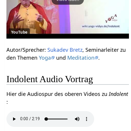
YouTube
Autor/Sprecher:
Sukadev Bretz
, Seminarleiter zu
den Themen
Yoga
und
Meditation
.
Indolent Audio Vortrag
Hier die Audiospur des oberen Videos zu
Indolent
: