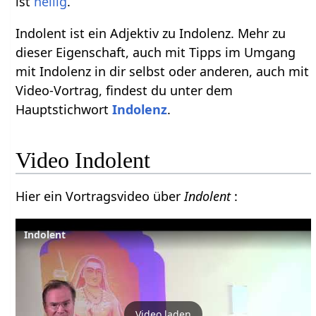
ist
heilig
.
Indolent ist ein Adjektiv zu Indolenz. Mehr zu
dieser Eigenschaft, auch mit Tipps im Umgang
mit Indolenz in dir selbst oder anderen, auch mit
Video-Vortrag, findest du unter dem
Hauptstichwort
Indolenz
.
Video Indolent
Hier ein Vortragsvideo über
Indolent
:
Indolent
Video laden