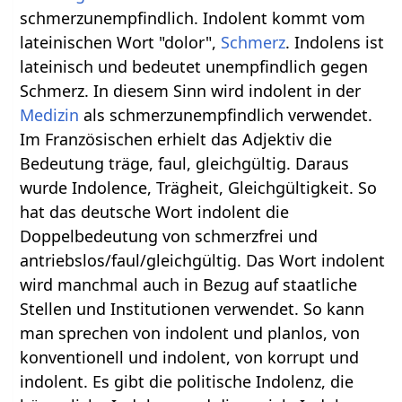
schmerzunempfindlich. Indolent kommt vom
lateinischen Wort "dolor",
Schmerz
. Indolens ist
lateinisch und bedeutet unempfindlich gegen
Schmerz. In diesem Sinn wird indolent in der
Medizin
als schmerzunempfindlich verwendet.
Im Französischen erhielt das Adjektiv die
Bedeutung träge, faul, gleichgültig. Daraus
wurde Indolence, Trägheit, Gleichgültigkeit. So
hat das deutsche Wort indolent die
Doppelbedeutung von schmerzfrei und
antriebslos/faul/gleichgültig. Das Wort indolent
wird manchmal auch in Bezug auf staatliche
Stellen und Institutionen verwendet. So kann
man sprechen von indolent und planlos, von
konventionell und indolent, von korrupt und
indolent. Es gibt die politische Indolenz, die