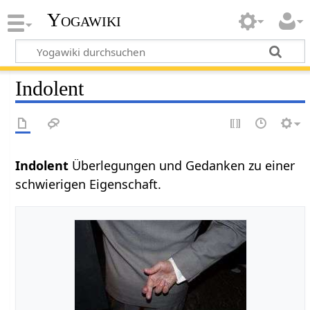
Yogawiki
Indolent
Indolent
Überlegungen und Gedanken zu einer
schwierigen Eigenschaft.