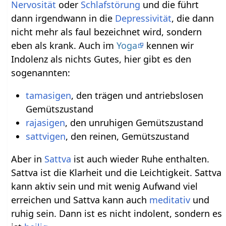
Nervosität
oder
Schlafstörung
und die führt
dann irgendwann in die
Depressivität
, die dann
nicht mehr als faul bezeichnet wird, sondern
eben als krank. Auch im
Yoga
kennen wir
Indolenz als nichts Gutes, hier gibt es den
sogenannten:
tamasigen
, den trägen und antriebslosen
Gemütszustand
rajasigen
, den unruhigen Gemütszustand
sattvigen
, den reinen, Gemütszustand
Aber in
Sattva
ist auch wieder Ruhe enthalten.
Sattva ist die Klarheit und die Leichtigkeit. Sattva
kann aktiv sein und mit wenig Aufwand viel
erreichen und Sattva kann auch
meditativ
und
ruhig sein. Dann ist es nicht indolent, sondern es