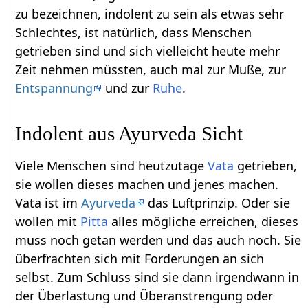
zu bezeichnen, indolent zu sein als etwas sehr
Schlechtes, ist natürlich, dass Menschen
getrieben sind und sich vielleicht heute mehr
Zeit nehmen müssten, auch mal zur Muße, zur
Entspannung
und zur
Ruhe
.
Indolent aus Ayurveda Sicht
Viele Menschen sind heutzutage
Vata
getrieben,
sie wollen dieses machen und jenes machen.
Vata ist im
Ayurveda
das Luftprinzip. Oder sie
wollen mit
Pitta
alles mögliche erreichen, dieses
muss noch getan werden und das auch noch. Sie
überfrachten sich mit Forderungen an sich
selbst. Zum Schluss sind sie dann irgendwann in
der Überlastung und Überanstrengung oder