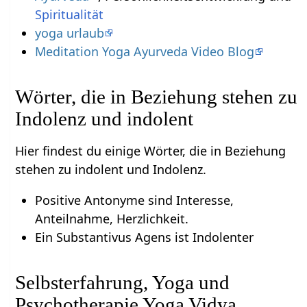
Spiritualität
yoga urlaub
Meditation Yoga Ayurveda Video Blog
Wörter, die in Beziehung stehen zu
Indolenz und indolent
Hier findest du einige Wörter, die in Beziehung
stehen zu indolent und Indolenz.
Positive Antonyme sind Interesse,
Anteilnahme, Herzlichkeit.
Ein Substantivus Agens ist Indolenter
Selbsterfahrung, Yoga und
Psychotherapie Yoga Vidya