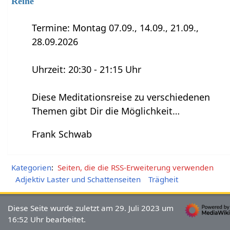
Reihe
Termine: Montag 07.09., 14.09., 21.09.,
28.09.2026
Uhrzeit: 20:30 - 21:15 Uhr
Diese Meditationsreise zu verschiedenen
Themen gibt Dir die Möglichkeit…
Frank Schwab
Kategorien
:
Seiten, die die RSS-Erweiterung verwenden
Adjektiv Laster und Schattenseiten
Trägheit
Diese Seite wurde zuletzt am 29. Juli 2023 um
16:52 Uhr bearbeitet.