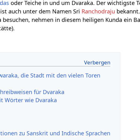
das
oder Teiche in und um Dvaraka. Der wichtigste 
r ist auch unter dem Namen Sri
Ranchodraju
bekannt
ka besuchen, nehmen in diesem heiligen Kunda ein Ba
ätte).
araka, die Stadt mit den vielen Toren
hreibweisen für Dvaraka
it Wörter wie Dvaraka
tionen zu Sanskrit und Indische Sprachen