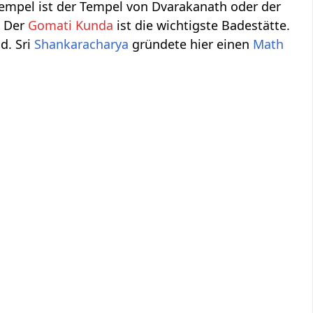
Tempel ist der Tempel von Dvarakanath oder der
. Der
Gomati Kunda
ist die wichtigste Badestätte.
d. Sri
Shankaracharya
gründete hier einen
Math