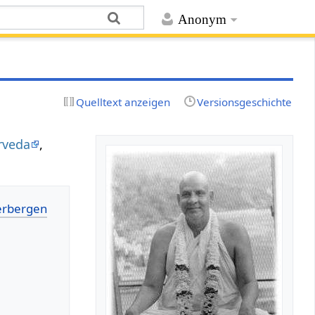
Anonym
Quelltext anzeigen
Versionsgeschichte
rveda
,