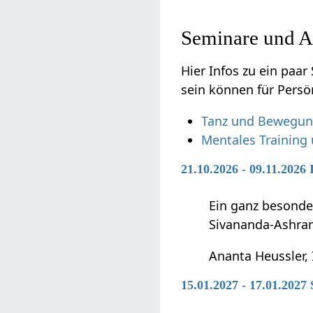
Seminare und A
Hier Infos zu ein paar Sem
sein können für Persö
Tanz und Bewegun
Mentales Training
21.10.2026 - 09.11.2026
Ein ganz besonde
Sivananda-Ashra
Ananta Heussler, 
15.01.2027 - 17.01.202