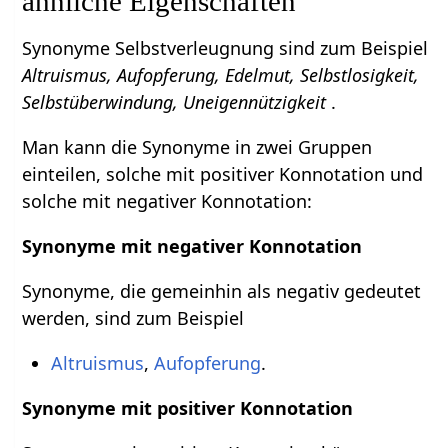
ähnliche Eigenschaften
Synonyme Selbstverleugnung sind zum Beispiel
Altruismus, Aufopferung, Edelmut, Selbstlosigkeit,
Selbstüberwindung, Uneigennützigkeit
.
Man kann die Synonyme in zwei Gruppen
einteilen, solche mit positiver Konnotation und
solche mit negativer Konnotation:
Synonyme mit negativer Konnotation
Synonyme, die gemeinhin als negativ gedeutet
werden, sind zum Beispiel
Altruismus
,
Aufopferung
.
Synonyme mit positiver Konnotation