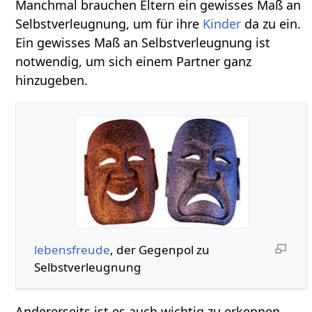
Manchmal brauchen Eltern ein gewisses Maß an
Selbstverleugnung, um für ihre
Kinder
da zu ein.
Ein gewisses Maß an Selbstverleugnung ist
notwendig, um sich einem Partner ganz
hinzugeben.
lebensfreude
, der Gegenpol zu
Selbstverleugnung
Andererseits ist es auch wichtig zu erkennen,