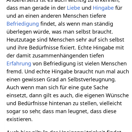
dass man gerade in der
Liebe
und
Hingabe
für
und an einen anderen Menschen tiefere
Befriedigung
findet, als wenn man ständig
überlegen würde, was man selbst braucht.
Heutzutage sind Menschen sehr auf sich selbst
und ihre Bedürfnisse fixiert. Echte Hingabe mit
der damit zusammenhängenden tiefen
Erfahrung
von Befriedigung ist vielen Menschen
fremd. Und echte Hingabe braucht nun mal auch
einen gewissen Grad an Selbstverleugnung.
Auch wenn man sich für eine gute Sache
einsetzt, dann gilt es auch, die eigenen Wünsche
und Bedürfnisse hintenan zu stellen, vielleicht
sogar so sehr, dass man leugnet, dass diese
existieren.