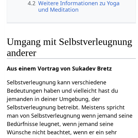
4.2
Weitere Informationen zu Yoga
und Meditation
Umgang mit Selbstverleugnung
anderer
Aus einem Vortrag von Sukadev Bretz
Selbstverleugnung kann verschiedene
Bedeutungen haben und vielleicht hast du
jemanden in deiner Umgebung, der
Selbstverleugnung betreibt. Meistens spricht
man von Selbstverleugnung wenn jemand seine
Bedürfnisse leugnet, wenn jemand seine
Wünsche nicht beachtet, wenn er ein sehr