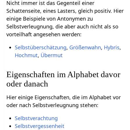
Nicht immer ist das Gegenteil einer
Schattenseite, eines Lasters, gleich positiv. Hier
einige Beispiele von Antonymen zu
Selbstverleugnung, die aber auch nicht als so
vorteilhaft angesehen werden:
Selbstüberschätzung
,
Größenwahn
,
Hybris
,
Hochmut
,
Übermut
Eigenschaften im Alphabet davor
oder danach
Hier einige Eigenschaften, die im Alphabet vor
oder nach Selbstverleugnung stehen:
Selbstverachtung
Selbstvergessenheit