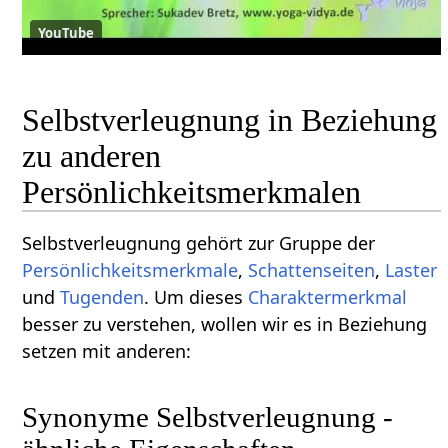
YouTube
Selbstverleugnung in Beziehung
zu anderen
Persönlichkeitsmerkmalen
Selbstverleugnung gehört zur Gruppe der
Persönlichkeitsmerkmale
,
Schattenseiten
,
Laster
und
Tugenden
. Um dieses
Charaktermerkmal
besser zu verstehen, wollen wir es in Beziehung
setzen mit anderen:
Synonyme Selbstverleugnung -