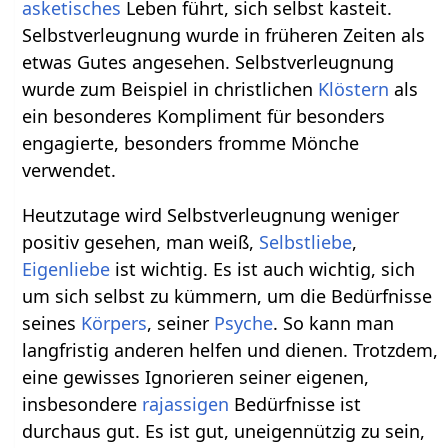
asketisches
Leben führt, sich selbst kasteit.
Selbstverleugnung wurde in früheren Zeiten als
etwas Gutes angesehen. Selbstverleugnung
wurde zum Beispiel in christlichen
Klöstern
als
ein besonderes Kompliment für besonders
engagierte, besonders fromme Mönche
verwendet.
Heutzutage wird Selbstverleugnung weniger
positiv gesehen, man weiß,
Selbstliebe
,
Eigenliebe
ist wichtig. Es ist auch wichtig, sich
um sich selbst zu kümmern, um die Bedürfnisse
seines
Körpers
, seiner
Psyche
. So kann man
langfristig anderen helfen und dienen. Trotzdem,
eine gewisses Ignorieren seiner eigenen,
insbesondere
rajassigen
Bedürfnisse ist
durchaus gut. Es ist gut, uneigennützig zu sein,