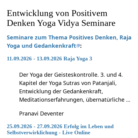
Entwicklung von Positivem
Denken Yoga Vidya Seminare
Seminare zum Thema Positives Denken, Raja
Yoga und Gedankenkraft
:
11.09.2026 - 13.09.2026 Raja Yoga 3
Der Yoga der Geisteskontrolle. 3. und 4.
Kapitel der Yoga Sutras von Patanjali,
Entwicklung der Gedankenkraft,
Meditationserfahrungen, übernatürliche …
Pranavi Deventer
25.09.2026 - 27.09.2026 Erfolg im Leben und
Selbstverwirklichung - Live Online