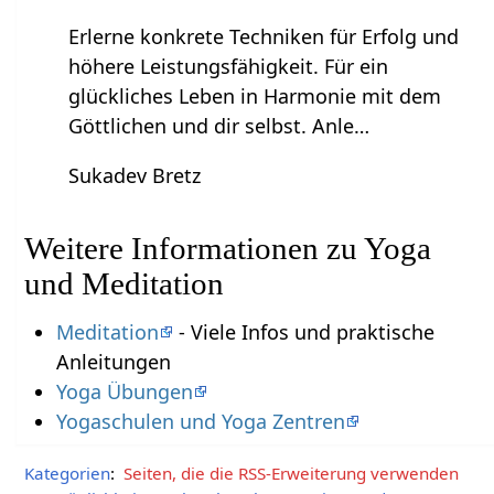
Erlerne konkrete Techniken für Erfolg und
höhere Leistungsfähigkeit. Für ein
glückliches Leben in Harmonie mit dem
Göttlichen und dir selbst. Anle…
Sukadev Bretz
Weitere Informationen zu Yoga
und Meditation
Meditation
- Viele Infos und praktische
Anleitungen
Yoga Übungen
Yogaschulen und Yoga Zentren
Kategorien
:
Seiten, die die RSS-Erweiterung verwenden