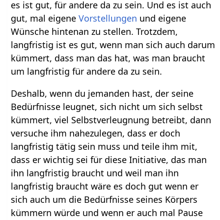
es ist gut, für andere da zu sein. Und es ist auch
gut, mal eigene
Vorstellungen
und eigene
Wünsche hintenan zu stellen. Trotzdem,
langfristig ist es gut, wenn man sich auch darum
kümmert, dass man das hat, was man braucht
um langfristig für andere da zu sein.
Deshalb, wenn du jemanden hast, der seine
Bedürfnisse leugnet, sich nicht um sich selbst
kümmert, viel Selbstverleugnung betreibt, dann
versuche ihm nahezulegen, dass er doch
langfristig tätig sein muss und teile ihm mit,
dass er wichtig sei für diese Initiative, das man
ihn langfristig braucht und weil man ihn
langfristig braucht wäre es doch gut wenn er
sich auch um die Bedürfnisse seines Körpers
kümmern würde und wenn er auch mal Pause