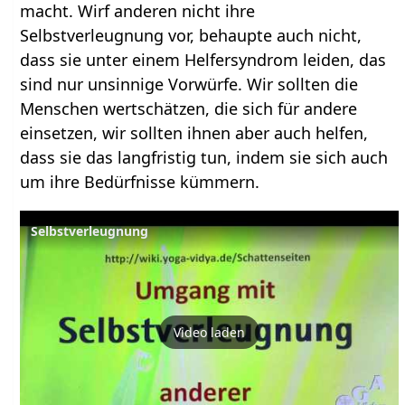
macht. Wirf anderen nicht ihre
Selbstverleugnung vor, behaupte auch nicht,
dass sie unter einem Helfersyndrom leiden, das
sind nur unsinnige Vorwürfe. Wir sollten die
Menschen wertschätzen, die sich für andere
einsetzen, wir sollten ihnen aber auch helfen,
dass sie das langfristig tun, indem sie sich auch
um ihre Bedürfnisse kümmern.
Selbstverleugnung
Video laden