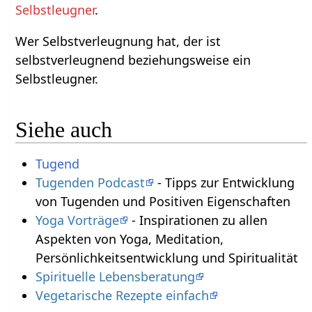
Selbstleugner
.
Wer Selbstverleugnung hat, der ist
selbstverleugnend beziehungsweise ein
Selbstleugner.
Siehe auch
Tugend
Tugenden Podcast
- Tipps zur Entwicklung
von Tugenden und Positiven Eigenschaften
Yoga Vorträge
- Inspirationen zu allen
Aspekten von Yoga, Meditation,
Persönlichkeitsentwicklung und Spiritualität
Spirituelle Lebensberatung
Vegetarische Rezepte einfach