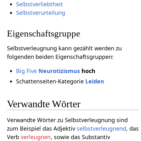
Selbstverliebtheit
Selbstverurteilung
Eigenschaftsgruppe
Selbstverleugnung kann gezählt werden zu
folgenden beiden Eigenschaftsgruppen:
Big Five
Neurotizismus
hoch
Schattenseiten-Kategorie
Leiden
Verwandte Wörter
Verwandte Wörter zu Selbstverleugnung sind
zum Beispiel das Adjektiv
selbstverleugnend
, das
Verb
verleugnen
, sowie das Substantiv