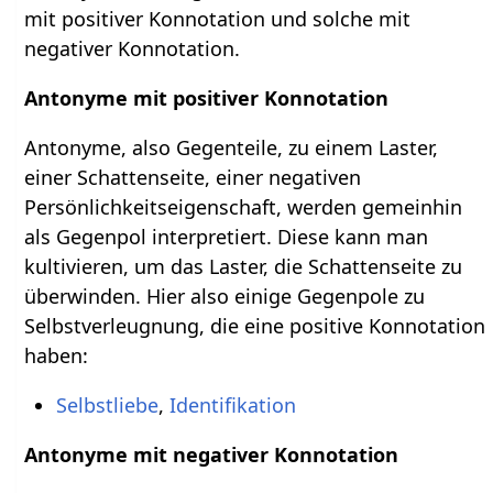
mit positiver Konnotation und solche mit
negativer Konnotation.
Antonyme mit positiver Konnotation
Antonyme, also Gegenteile, zu einem Laster,
einer Schattenseite, einer negativen
Persönlichkeitseigenschaft, werden gemeinhin
als Gegenpol interpretiert. Diese kann man
kultivieren, um das Laster, die Schattenseite zu
überwinden. Hier also einige Gegenpole zu
Selbstverleugnung, die eine positive Konnotation
haben:
Selbstliebe
,
Identifikation
Antonyme mit negativer Konnotation