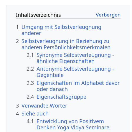
Inhaltsverzeichnis
1
Umgang mit Selbstverleugnung
anderer
2
Selbstverleugnung in Beziehung zu
anderen Persönlichkeitsmerkmalen
2.1
Synonyme Selbstverleugnung -
ähnliche Eigenschaften
2.2
Antonyme Selbstverleugnung -
Gegenteile
2.3
Eigenschaften im Alphabet davor
oder danach
2.4
Eigenschaftsgruppe
3
Verwandte Wörter
4
Siehe auch
4.1
Entwicklung von Positivem
Denken Yoga Vidya Seminare