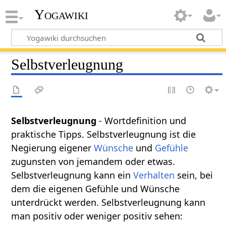
Yogawiki
Selbstverleugnung
Selbstverleugnung
- Wortdefinition und
praktische Tipps. Selbstverleugnung ist die
Negierung eigener
Wünsche
und
Gefühle
zugunsten von jemandem oder etwas.
Selbstverleugnung kann ein
Verhalten
sein, bei
dem die eigenen Gefühle und Wünsche
unterdrückt werden. Selbstverleugnung kann
man positiv oder weniger positiv sehen: