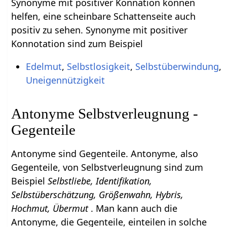
Synonyme mit positiver Konnation können
helfen, eine scheinbare Schattenseite auch
positiv zu sehen. Synonyme mit positiver
Konnotation sind zum Beispiel
Edelmut
,
Selbstlosigkeit
,
Selbstüberwindung
,
Uneigennützigkeit
Antonyme Selbstverleugnung -
Gegenteile
Antonyme sind Gegenteile. Antonyme, also
Gegenteile, von Selbstverleugnung sind zum
Beispiel
Selbstliebe, Identifikation,
Selbstüberschätzung, Größenwahn, Hybris,
Hochmut, Übermut
. Man kann auch die
Antonyme, die Gegenteile, einteilen in solche