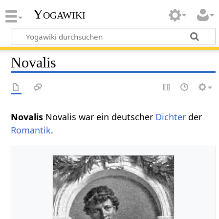
Yogawiki
Novalis
Novalis
Novalis war ein deutscher
Dichter
der
Romantik
.