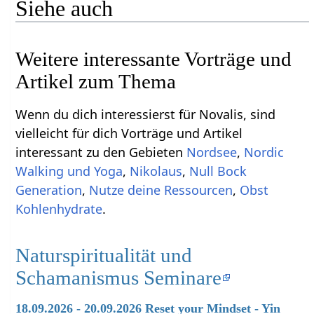
Siehe auch
Weitere interessante Vorträge und
Artikel zum Thema
Wenn du dich interessierst für Novalis, sind
vielleicht für dich Vorträge und Artikel
interessant zu den Gebieten
Nordsee
,
Nordic
Walking und Yoga
,
Nikolaus
,
Null Bock
Generation
,
Nutze deine Ressourcen
,
Obst
Kohlenhydrate
.
Naturspiritualität und
Schamanismus Seminare
18.09.2026 - 20.09.2026 Reset your Mindset - Yin