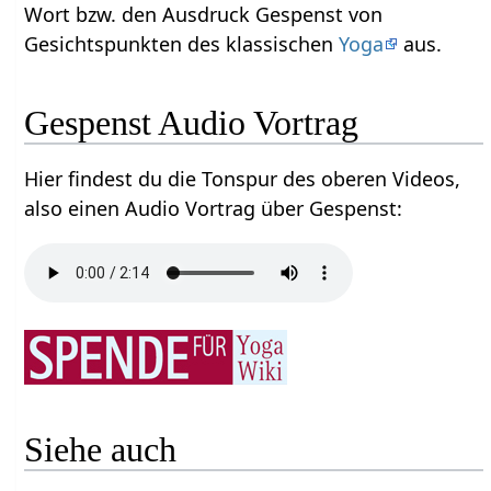
Wort bzw. den Ausdruck Gespenst‏‎ von
Gesichtspunkten des klassischen
Yoga
aus.
Gespenst‏‎ Audio Vortrag
Hier findest du die Tonspur des oberen Videos,
also einen Audio Vortrag über Gespenst‏‎:
Siehe auch