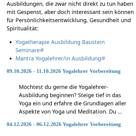
Ausbildungen, die zwar nicht direkt zu tun haben
mit Gespenst‏‎, aber doch interessant sein können
für Persönlichkeitsentwicklung, Gesundheit und
Spiritualität:
Yogatherapie Ausbildung Baustein
Seminare
Mantra Yogalehrer/in Ausbildung
09.10.2026 - 11.10.2026 Yogalehrer Vorbereitung
Möchtest du gerne die Yogalehrer-
Ausbildung beginnen? Steige tief in das
Yoga ein und erfahre die Grundlagen aller
Aspekte von Yoga und Meditation. Du …
04.12.2026 - 06.12.2026 Yogalehrer Vorbereitung