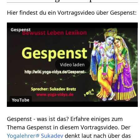
Hier findest du ein Vortragsvideo über Gespenst‏‎:
Gespenst
Video laden
YouTube
Gespenst‏‎ - was ist das? Erfahre einiges zum
Thema Gespenst‏‎ in diesem Vortragsvideo. Der
Yogalehrer
Sukadev
denkt laut nach über das