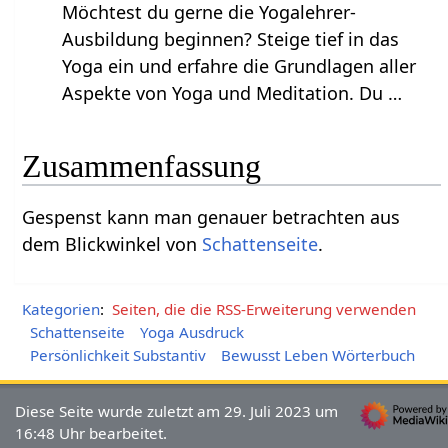
Möchtest du gerne die Yogalehrer-
Ausbildung beginnen? Steige tief in das
Yoga ein und erfahre die Grundlagen aller
Aspekte von Yoga und Meditation. Du …
Zusammenfassung
Gespenst‏‎ kann man genauer betrachten aus
dem Blickwinkel von
Schattenseite
.
Kategorien
:
Seiten, die die RSS-Erweiterung verwenden
Schattenseite
Yoga Ausdruck
Persönlichkeit Substantiv
Bewusst Leben Wörterbuch
Diese Seite wurde zuletzt am 29. Juli 2023 um
16:48 Uhr bearbeitet.