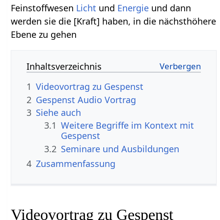
Feinstoffwesen
Licht
und
Energie
und dann
werden sie die [Kraft] haben, in die nächsthöhere
Ebene zu gehen
Inhaltsverzeichnis
1
2
Gespenst‏‎ Audio Vortrag
3
Siehe auch
3.1
Weitere Begriffe im Kontext mit
3.2
Seminare und Ausbildungen
4
Zusammenfassung