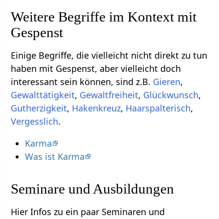
Weitere Begriffe im Kontext mit
Einige Begriffe, die vielleicht nicht direkt zu tun
haben mit Gespenst‏‎, aber vielleicht doch
interessant sein können, sind z.B.
,
,
,
,
,
,
,
Vergesslich
.
Karma
Was ist Karma
Seminare und Ausbildungen
Hier Infos zu ein paar Seminaren und