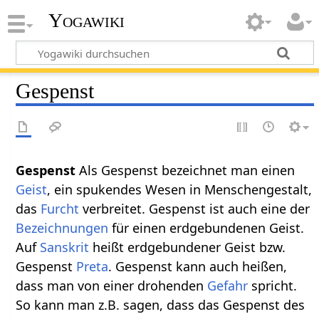
Yogawiki
Gespenst
Gespenst‏‎
Als Gespenst bezeichnet man einen
Geist
, ein spukendes Wesen in Menschengestalt,
das
Furcht
verbreitet. Gespenst ist auch eine der
Bezeichnungen
für einen erdgebundenen Geist.
Auf
Sanskrit
heißt erdgebundener Geist bzw.
Gespenst
Preta
. Gespenst kann auch heißen,
dass man von einer drohenden
Gefahr
spricht.
So kann man z.B. sagen, dass das Gespenst des