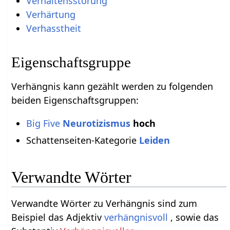
Verhaltensstörung
Verhärtung
Verhasstheit
Eigenschaftsgruppe
Verhängnis kann gezählt werden zu folgenden
beiden Eigenschaftsgruppen:
Big Five
Neurotizismus
hoch
Schattenseiten-Kategorie
Leiden
Verwandte Wörter
Verwandte Wörter zu Verhängnis sind zum
Beispiel das Adjektiv
verhängnisvoll
, sowie das