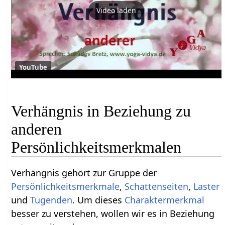
Video laden
YouTube
Verhängnis in Beziehung zu
anderen
Persönlichkeitsmerkmalen
Verhängnis gehört zur Gruppe der
Persönlichkeitsmerkmale
,
Schattenseiten
,
Laster
und
Tugenden
. Um dieses
Charaktermerkmal
besser zu verstehen, wollen wir es in Beziehung