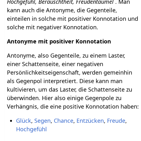
Hochgefühl, Berauschtheit, Freudentaumel
. Man
kann auch die Antonyme, die Gegenteile,
einteilen in solche mit positiver Konnotation und
solche mit negativer Konnotation.
Antonyme mit positiver Konnotation
Antonyme, also Gegenteile, zu einem Laster,
einer Schattenseite, einer negativen
Persönlichkeitseigenschaft, werden gemeinhin
als Gegenpol interpretiert. Diese kann man
kultivieren, um das Laster, die Schattenseite zu
überwinden. Hier also einige Gegenpole zu
Verhängnis, die eine positive Konnotation haben:
Glück
,
Segen
,
Chance
,
Entzücken
,
Freude
,
Hochgefühl