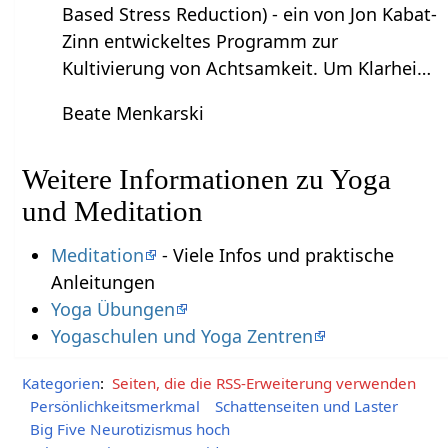
Based Stress Reduction) - ein von Jon Kabat-
Zinn entwickeltes Programm zur
Kultivierung von Achtsamkeit. Um Klarhei…
Beate Menkarski
Weitere Informationen zu Yoga
und Meditation
Meditation
- Viele Infos und praktische
Anleitungen
Yoga Übungen
Yogaschulen und Yoga Zentren
Kategorien
:
Seiten, die die RSS-Erweiterung verwenden
Persönlichkeitsmerkmal
Schattenseiten und Laster
Big Five Neurotizismus hoch