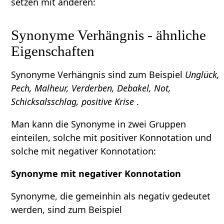
setzen mit anderen:
Synonyme Verhängnis - ähnliche
Eigenschaften
Synonyme Verhängnis sind zum Beispiel
Unglück,
Pech, Malheur, Verderben, Debakel, Not,
Schicksalsschlag, positive Krise
.
Man kann die Synonyme in zwei Gruppen
einteilen, solche mit positiver Konnotation und
solche mit negativer Konnotation:
Synonyme mit negativer Konnotation
Synonyme, die gemeinhin als negativ gedeutet
werden, sind zum Beispiel