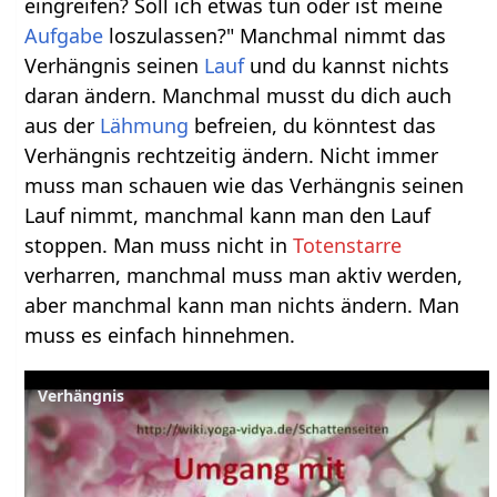
eingreifen? Soll ich etwas tun oder ist meine
Aufgabe
loszulassen?" Manchmal nimmt das
Verhängnis seinen
Lauf
und du kannst nichts
daran ändern. Manchmal musst du dich auch
aus der
Lähmung
befreien, du könntest das
Verhängnis rechtzeitig ändern. Nicht immer
muss man schauen wie das Verhängnis seinen
Lauf nimmt, manchmal kann man den Lauf
stoppen. Man muss nicht in
Totenstarre
verharren, manchmal muss man aktiv werden,
aber manchmal kann man nichts ändern. Man
muss es einfach hinnehmen.
Verhängnis