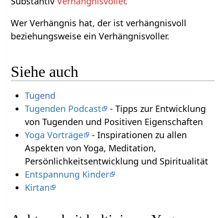
Substantiv
Verhängnisvoller
.
Wer Verhängnis hat, der ist verhängnisvoll
beziehungsweise ein Verhängnisvoller.
Siehe auch
Tugend
Tugenden Podcast
- Tipps zur Entwicklung
von Tugenden und Positiven Eigenschaften
Yoga Vorträge
- Inspirationen zu allen
Aspekten von Yoga, Meditation,
Persönlichkeitsentwicklung und Spiritualität
Entspannung Kinder
Kirtan