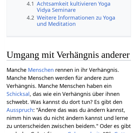
4.1
Achtsamkeit kultivieren Yoga
Vidya Seminare
4.2
Weitere Informationen zu Yoga
und Meditation
Umgang mit Verhängnis anderer
Manche
Menschen
rennen in ihr Verhängnis.
Manche Menschen werden für andere zum
Verhängnis. Manche Menschen haben ein
Schicksal
, das wie ein Verhängnis über ihnen
schwebt. Was kannst du dort tun? Es gibt den
Ausspruch
: "Ändere das was du ändern kannst,
nimm hin was du nicht ändern kannst und lerne
zu unterscheiden zwischen beidem." Oder es gibt