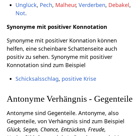
Unglück
,
Pech
,
Malheur
,
Verderben
,
Debakel
,
Not
.
Synonyme mit positiver Konnotation
Synonyme mit positiver Konnation können
helfen, eine scheinbare Schattenseite auch
positiv zu sehen. Synonyme mit positiver
Konnotation sind zum Beispiel
Schicksalsschlag
,
positive Krise
Antonyme Verhängnis - Gegenteile
Antonyme sind Gegenteile. Antonyme, also
Gegenteile, von Verhängnis sind zum Beispiel
Glück, Segen, Chance, Entzücken, Freude,