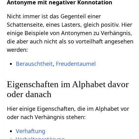
Antonyme mit negativer Konnotation
Nicht immer ist das Gegenteil einer
Schattenseite, eines Lasters, gleich positiv. Hier
einige Beispiele von Antonymen zu Verhängnis,
die aber auch nicht als so vorteilhaft angesehen
werden:
Berauschtheit
,
Freudentaumel
Eigenschaften im Alphabet davor
oder danach
Hier einige Eigenschaften, die im Alphabet vor
oder nach Verhängnis stehen:
Verhaftung