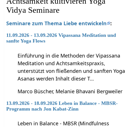
Achtsamkeit kultivieren Yoga
Vidya Seminare
Seminare zum Thema Liebe entwickeln
:
11.09.2026 - 13.09.2026 Vipassana Meditation und
sanfte Yoga Flows
Einführung in die Methoden der Vipassana
Meditation und Achtsamkeitspraxis,
unterstützt von fließenden und sanften Yoga
Asanas werden Inhalt dieser T…
Marco Büscher, Melanie Bhavani Bergweiler
13.09.2026 - 18.09.2026 Leben in Balance - MBSR-
Programm nach Jon Kabat-Zinn
Leben in Balance - MBSR (Mindfulness