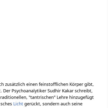
 zusätzlich einen feinstofflichen Körper gibt,
 Der Psychoanalytiker Sudhir Kakar schreibt,
raditionellen, "tantrischen" Lehre hinzugefügt
gisches
Licht
gerückt, sondern auch seine