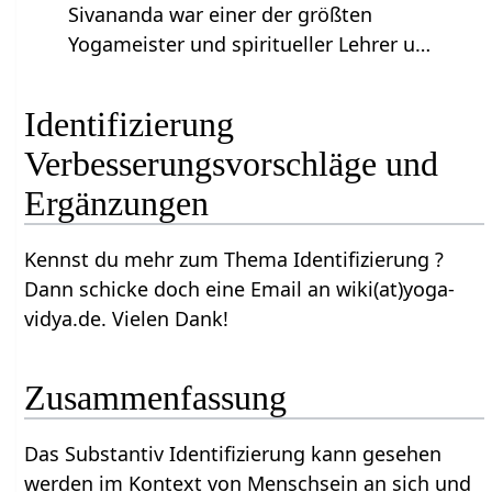
Sivananda war einer der größten
Yogameister und spiritueller Lehrer u…
Identifizierung‏‎
Verbesserungsvorschläge und
Ergänzungen
Kennst du mehr zum Thema Identifizierung‏‎ ?
Dann schicke doch eine Email an wiki(at)yoga-
vidya.de. Vielen Dank!
Zusammenfassung
Das Substantiv Identifizierung‏‎ kann gesehen
werden im Kontext von Menschsein an sich und