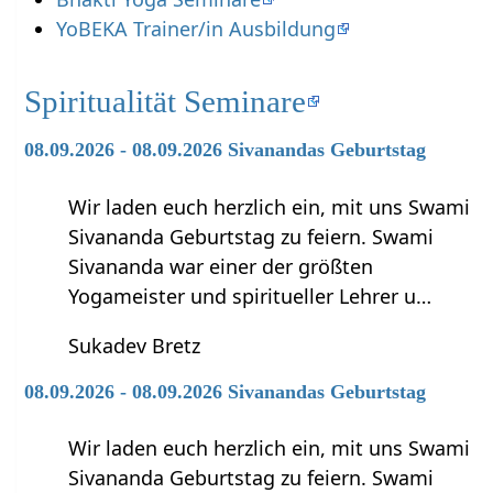
YoBEKA Trainer/in Ausbildung
Spiritualität Seminare
08.09.2026 - 08.09.2026 Sivanandas Geburtstag
Wir laden euch herzlich ein, mit uns Swami
Sivananda Geburtstag zu feiern. Swami
Sivananda war einer der größten
Yogameister und spiritueller Lehrer u…
Sukadev Bretz
08.09.2026 - 08.09.2026 Sivanandas Geburtstag
Wir laden euch herzlich ein, mit uns Swami
Sivananda Geburtstag zu feiern. Swami