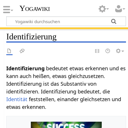
Yogawiki
Identifizierung
Identifizierung‏‎
bedeutet etwas erkennen und es
kann auch heißen, etwas gleichzusetzen.
Identifizierung ist das Substantiv von
identifizieren. Identifizierung bedeutet, die
Identität
feststellen, einander gleichsetzen und
etwas erkennen.