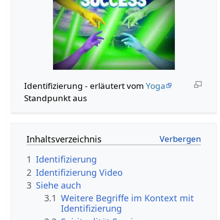
Identifizierung‏‎ - erläutert vom
Yoga
Standpunkt aus
Inhaltsverzeichnis
1
Identifizierung
2
Identifizierung‏‎ Video
3
Siehe auch
3.1
Weitere Begriffe im Kontext mit