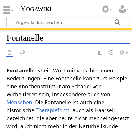
Yogawiki
Fontanelle
Fontanelle
ist ein Wort mit verschiedenen
Bedeutungen. Eine Fontanelle kann zum Beispiel
eine Knochenstruktur am Schädel von
Wirbeltieren sein, insbesondere auch von
Menschen
. Die Fontanelle ist auch eine
historische
Therapieform
, auch als Haarseil
bezeichnet, die aber heute nicht mehr eingesetzt
wird, auch nicht mehr in der Naturheilkunde