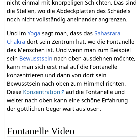
nicht einmal mit knorpeligen Schichten. Das sind
die Stellen, wo die Abdeckplatten des Schädels
noch nicht vollständig aneinander angrenzen.
Und im
Yoga
sagt man, dass das
Sahasrara
Chakra
dort sein Zentrum hat, wo die Fontanelle
des Menschen ist. Und wenn man zum Beispiel
sein
Bewusstsein
nach oben ausdehnen möchte,
kann man sich erst mal auf die Fontanelle
konzentrieren und dann von dort sein
Bewusstsein nach oben zum Himmel richten.
Diese
Konzentration
auf die Fontanelle und
weiter nach oben kann eine schöne Erfahrung
der göttlichen Gegenwart auslösen.
Fontanelle Video