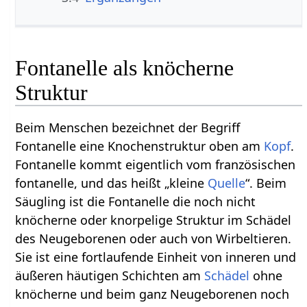
Fontanelle als knöcherne
Struktur
Beim Menschen bezeichnet der Begriff
Fontanelle eine Knochenstruktur oben am
Kopf
.
Fontanelle kommt eigentlich vom französischen
fontanelle, und das heißt „kleine
Quelle
“. Beim
Säugling ist die Fontanelle die noch nicht
knöcherne oder knorpelige Struktur im Schädel
des Neugeborenen oder auch von Wirbeltieren.
Sie ist eine fortlaufende Einheit von inneren und
äußeren häutigen Schichten am
Schädel
ohne
knöcherne und beim ganz Neugeborenen noch