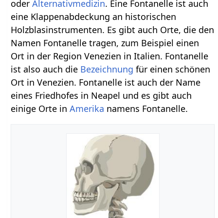
oder
Alternativmedizin
. Eine Fontanelle ist auch
eine Klappenabdeckung an historischen
Holzblasinstrumenten. Es gibt auch Orte, die den
Namen Fontanelle tragen, zum Beispiel einen
Ort in der Region Venezien in Italien. Fontanelle
ist also auch die
Bezeichnung
für einen schönen
Ort in Venezien. Fontanelle ist auch der Name
eines Friedhofes in Neapel und es gibt auch
einige Orte in
Amerika
namens Fontanelle.