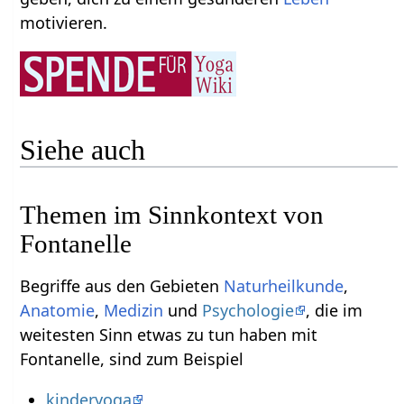
motivieren.
Siehe auch
Themen im Sinnkontext von
Fontanelle
Begriffe aus den Gebieten
Naturheilkunde
,
Anatomie
,
Medizin
und
Psychologie
, die im
weitesten Sinn etwas zu tun haben mit
Fontanelle, sind zum Beispiel
kinderyoga