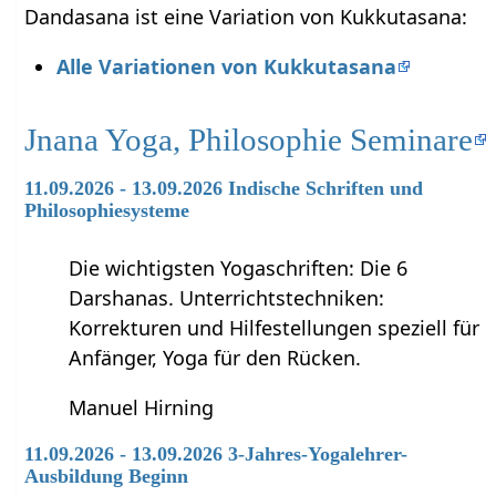
Dandasana ist eine Variation von Kukkutasana:
Alle Variationen von Kukkutasana
Jnana Yoga, Philosophie Seminare
11.09.2026 - 13.09.2026 Indische Schriften und
Philosophiesysteme
Die wichtigsten Yogaschriften: Die 6
Darshanas. Unterrichtstechniken:
Korrekturen und Hilfestellungen speziell für
Anfänger, Yoga für den Rücken.
Manuel Hirning
11.09.2026 - 13.09.2026 3-Jahres-Yogalehrer-
Ausbildung Beginn