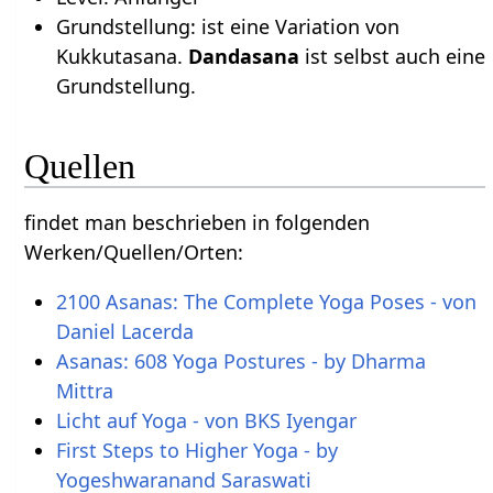
Grundstellung: ist eine Variation von
Kukkutasana.
Dandasana
ist selbst auch eine
Grundstellung.
Quellen
findet man beschrieben in folgenden
Werken/Quellen/Orten:
2100 Asanas: The Complete Yoga Poses - von
Daniel Lacerda
Asanas: 608 Yoga Postures - by Dharma
Mittra
Licht auf Yoga - von BKS Iyengar
First Steps to Higher Yoga - by
Yogeshwaranand Saraswati