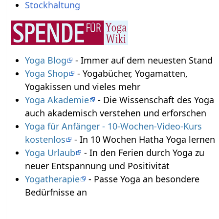
Stockhaltung
Yoga Blog
- Immer auf dem neuesten Stand
Yoga Shop
- Yogabücher, Yogamatten,
Yogakissen und vieles mehr
Yoga Akademie
- Die Wissenschaft des Yoga
auch akademisch verstehen und erforschen
Yoga für Anfänger - 10-Wochen-Video-Kurs
kostenlos
- In 10 Wochen Hatha Yoga lernen
Yoga Urlaub
- In den Ferien durch Yoga zu
neuer Entspannung und Positivität
Yogatherapie
- Passe Yoga an besondere
Bedürfnisse an