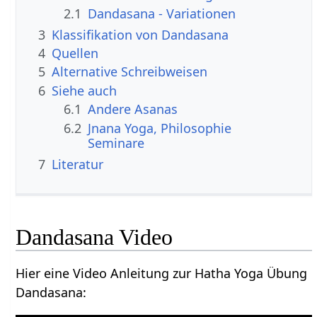
2.1
Dandasana - Variationen
3
Klassifikation von Dandasana
4
Quellen
5
Alternative Schreibweisen
6
Siehe auch
6.1
Andere Asanas
6.2
Jnana Yoga, Philosophie
Seminare
7
Literatur
Dandasana Video
Hier eine Video Anleitung zur Hatha Yoga Übung
Dandasana: