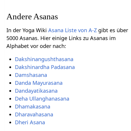
Andere Asanas
In der Yoga Wiki
Asana Liste von A-Z
gibt es über
5000 Asanas. Hier einige Links zu Asanas im
Alphabet vor oder nach:
Dakshinangushthasana
Dakshinardha Padasana
Damshasana
Danda Mayurasana
Dandayatikasana
Deha Ullanghanasana
Dhamakasana
Dharavahasana
Dheri Asana