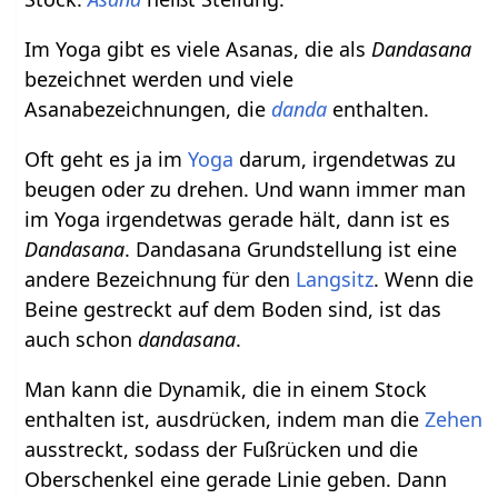
Im Yoga gibt es viele Asanas, die als
Dandasana
bezeichnet werden und viele
Asanabezeichnungen, die
danda
enthalten.
Oft geht es ja im
Yoga
darum, irgendetwas zu
beugen oder zu drehen. Und wann immer man
im Yoga irgendetwas gerade hält, dann ist es
Dandasana
. Dandasana Grundstellung ist eine
andere Bezeichnung für den
Langsitz
. Wenn die
Beine gestreckt auf dem Boden sind, ist das
auch schon
dandasana
.
Man kann die Dynamik, die in einem Stock
enthalten ist, ausdrücken, indem man die
Zehen
ausstreckt, sodass der Fußrücken und die
Oberschenkel eine gerade Linie geben. Dann