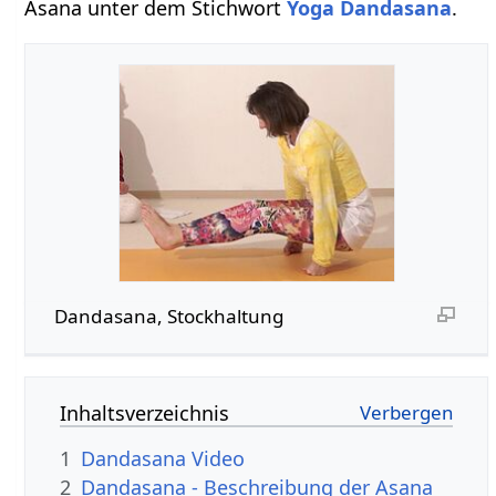
Asana unter dem Stichwort
Yoga Dandasana
.
Dandasana, Stockhaltung
Inhaltsverzeichnis
1
Dandasana Video
2
Dandasana - Beschreibung der Asana