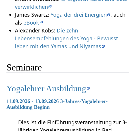
verwirklichen
James Swartz:
Yoga der drei Energien
, auch
als
eBook
Alexander Kobs:
Die zehn
Lebensempfehlungen des Yoga - Bewusst
leben mit den Yamas und Niyamas
Seminare
Yogalehrer Ausbildung
11.09.2026 - 13.09.2026 3-Jahres-Yogalehrer-
Ausbildung Beginn
Dies ist die Einführungsveranstaltung zur 3-
jährigen Yogalehrerausbildung in Bad