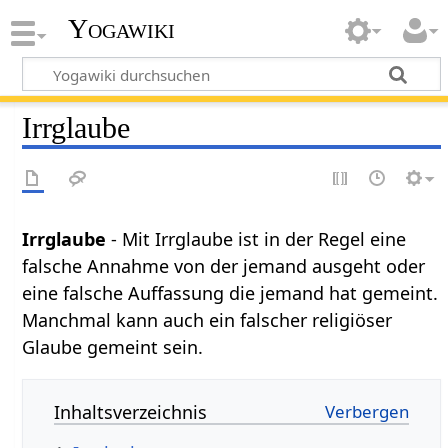
Yogawiki
Irrglaube
Irrglaube
- Mit Irrglaube ist in der Regel eine
falsche Annahme von der jemand ausgeht oder
eine falsche Auffassung die jemand hat gemeint.
Manchmal kann auch ein falscher religiöser
Glaube gemeint sein.
Inhaltsverzeichnis