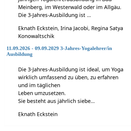
Meinberg, im Westerwald oder im Allgäu.
Die 3-Jahres-Ausbildung ist …
Eknath Eckstein, Irina Jacobi, Regina Satya
Konowaltschik
11.09.2026 - 09.09.2029 3-Jahres-Yogalehrer/in
Ausbildung
Die 3-Jahres-Ausbildung ist ideal, um Yoga
wirklich umfassend zu üben, zu erfahren
und im täglichen
Leben umzusetzen.
Sie besteht aus jährlich siebe…
Eknath Eckstein