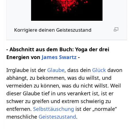
Korrigiere deinen Geisteszustand
- Abschnitt aus dem Buch: Yoga der drei
Energien von
James Swartz
-
Irrglaube ist der
Glaube
, dass dein
Glück
davon
abhängt, zu bekommen, was du willst, und
vermeiden zu können, was du nicht willst. Weil
dieser Glaube tief in uns verankert ist, ist er
schwer zu greifen und extrem schwierig zu
entfernen.
Selbsttäuschung
ist der „normale“
menschliche
Geisteszustand
.