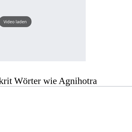
Video laden
krit Wörter wie Agnihotra