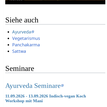
Siehe auch
Ayurveda
Vegetarismus
Panchakarma
Sattwa
Seminare
Ayurveda Seminare
11.09.2026 - 13.09.2026 Indisch-vegan Koch
Workshop mit Mani