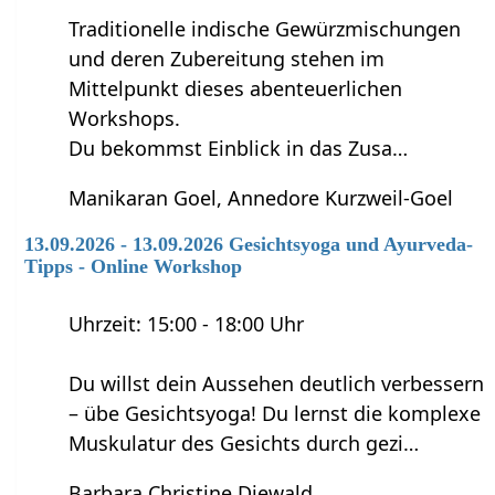
Traditionelle indische Gewürzmischungen
und deren Zubereitung stehen im
Mittelpunkt dieses abenteuerlichen
Workshops.
Du bekommst Einblick in das Zusa…
Manikaran Goel, Annedore Kurzweil-Goel
13.09.2026 - 13.09.2026 Gesichtsyoga und Ayurveda-
Tipps - Online Workshop
Uhrzeit: 15:00 - 18:00 Uhr
Du willst dein Aussehen deutlich verbessern
– übe Gesichtsyoga! Du lernst die komplexe
Muskulatur des Gesichts durch gezi…
Barbara Christine Diewald