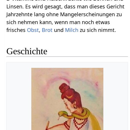
Linsen. Es wird gesagt, dass man dieses Gericht
Jahrzehnte lang ohne Mangelerscheinungen zu
sich nehmen kann, wenn man noch etwas
frisches
Obst
,
Brot
und
Milch
zu sich nimmt.
Geschichte