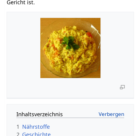
Gericht ist.
Inhaltsverzeichnis
1
Nährstoffe
2
Geschichte