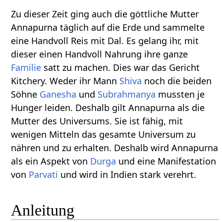
Zu dieser Zeit ging auch die göttliche Mutter
Annapurna täglich auf die Erde und sammelte
eine Handvoll Reis mit Dal. Es gelang ihr, mit
dieser einen Handvoll Nahrung ihre ganze
Familie
satt zu machen. Dies war das Gericht
Kitchery. Weder ihr Mann
Shiva
noch die beiden
Söhne
Ganesha
und
Subrahmanya
mussten je
Hunger leiden. Deshalb gilt Annapurna als die
Mutter des Universums. Sie ist fähig, mit
wenigen Mitteln das gesamte Universum zu
nähren und zu erhalten. Deshalb wird Annapurna
als ein Aspekt von
Durga
und eine Manifestation
von
Parvati
und wird in Indien stark verehrt.
Anleitung