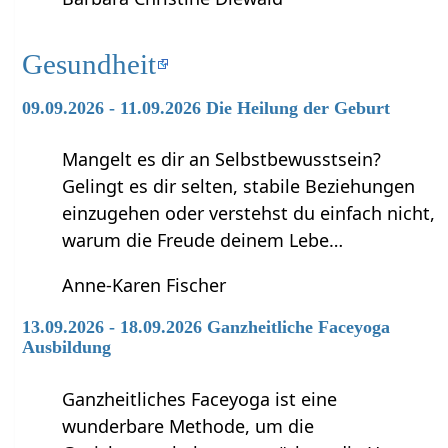
Gesundheit
09.09.2026 - 11.09.2026 Die Heilung der Geburt
Mangelt es dir an Selbstbewusstsein?
Gelingt es dir selten, stabile Beziehungen
einzugehen oder verstehst du einfach nicht,
warum die Freude deinem Lebe…
Anne-Karen Fischer
13.09.2026 - 18.09.2026 Ganzheitliche Faceyoga
Ausbildung
Ganzheitliches Faceyoga ist eine
wunderbare Methode, um die