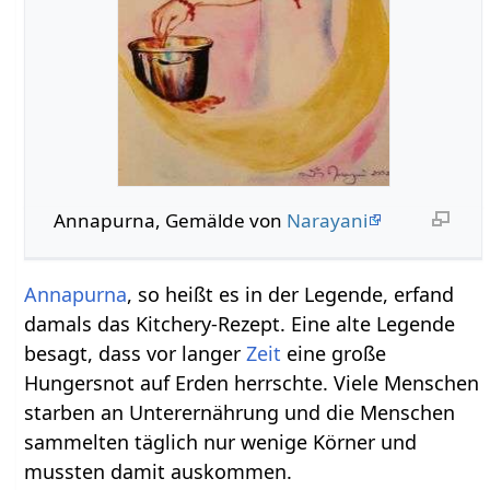
Annapurna, Gemälde von
Narayani
Annapurna
, so heißt es in der Legende, erfand
damals das Kitchery-Rezept. Eine alte Legende
besagt, dass vor langer
Zeit
eine große
Hungersnot auf Erden herrschte. Viele Menschen
starben an Unterernährung und die Menschen
sammelten täglich nur wenige Körner und
mussten damit auskommen.