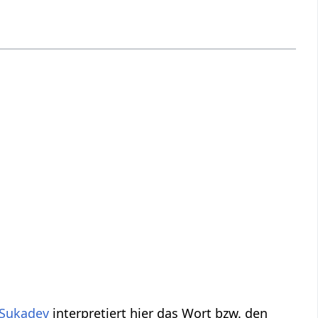
Sukadev
interpretiert hier das Wort bzw. den