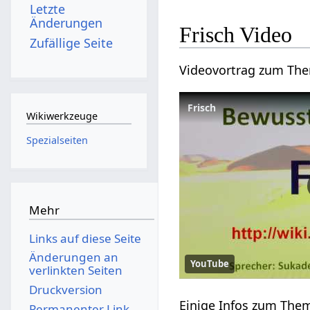
Letzte
Änderungen
Frisch‏‎ Video
Zufällige Seite
Wikiwerkzeuge
Spezialseiten
Mehr
Links auf diese Seite
Änderungen an
YouTube
verlinkten Seiten
Druckversion
Permanenter Link