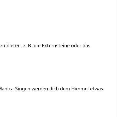
 bieten, z. B. die Externsteine oder das
 Mantra-Singen werden dich dem Himmel etwas