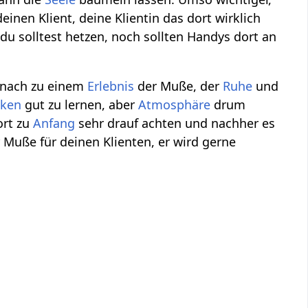
einen Klient, deine Klientin das dort wirklich
du solltest hetzen, noch sollten Handys dort an
nach zu einem
Erlebnis
der Muße, der
Ruhe
und
iken
gut zu lernen, aber
Atmosphäre
drum
ort zu
Anfang
sehr drauf achten und nachher es
 Muße für deinen Klienten, er wird gerne