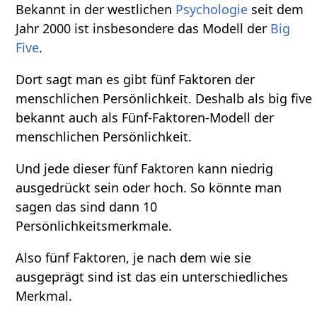
Bekannt in der westlichen
Psychologie
seit dem
Jahr 2000 ist insbesondere das Modell der
Big
Five
.
Dort sagt man es gibt fünf Faktoren der
menschlichen Persönlichkeit. Deshalb als big five
bekannt auch als Fünf-Faktoren-Modell der
menschlichen Persönlichkeit.
Und jede dieser fünf Faktoren kann niedrig
ausgedrückt sein oder hoch. So könnte man
sagen das sind dann 10
Persönlichkeitsmerkmale.
Also fünf Faktoren, je nach dem wie sie
ausgeprägt sind ist das ein unterschiedliches
Merkmal.