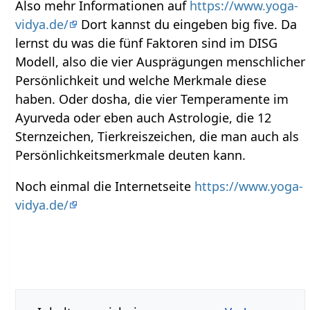
Also mehr Informationen auf
https://www.yoga-
vidya.de/
Dort kannst du eingeben big five. Da
lernst du was die fünf Faktoren sind im DISG
Modell, also die vier Ausprägungen menschlicher
Persönlichkeit und welche Merkmale diese
haben. Oder dosha, die vier Temperamente im
Ayurveda oder eben auch Astrologie, die 12
Sternzeichen, Tierkreiszeichen, die man auch als
Persönlichkeitsmerkmale deuten kann.
Noch einmal die Internetseite
https://www.yoga-
vidya.de/