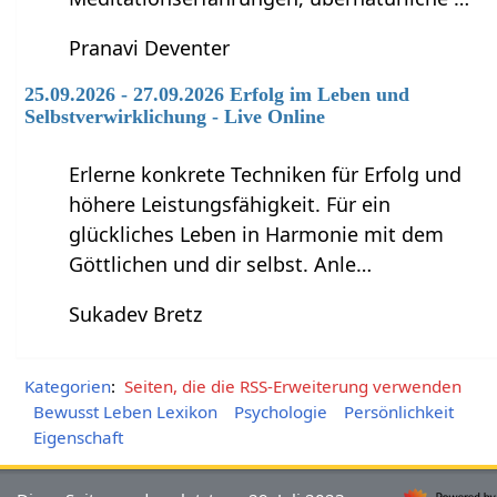
Pranavi Deventer
25.09.2026 - 27.09.2026 Erfolg im Leben und
Selbstverwirklichung - Live Online
Erlerne konkrete Techniken für Erfolg und
höhere Leistungsfähigkeit. Für ein
glückliches Leben in Harmonie mit dem
Göttlichen und dir selbst. Anle…
Sukadev Bretz
Kategorien
:
Seiten, die die RSS-Erweiterung verwenden
Bewusst Leben Lexikon
Psychologie
Persönlichkeit
Eigenschaft