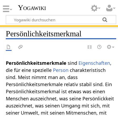
Yogawiki
Persönlichkeitsmerkmal
Persönlichkeitsmerkmale
sind
Eigenschaften
,
die für eine spezielle
Person
charakteristisch
sind. Meist nimmt man an, dass
Persönlichkeitsmerkmale relativ stabil sind. Ein
Persönlichkeitsmerkmal ist etwas was einen
Menschen auszeichnet, was seine Persönlickkeit
auszeichnet, was seinen Umgang mit sich, mit
seiner Umwelt, mit seinen Mitmenschen, mit