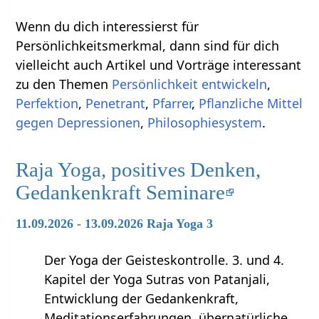
Wenn du dich interessierst für
Persönlichkeitsmerkmal, dann sind für dich
vielleicht auch Artikel und Vorträge interessant
zu den Themen
Persönlichkeit entwickeln
,
Perfektion
,
Penetrant
,
Pfarrer
,
Pflanzliche Mittel
gegen Depressionen
,
Philosophiesystem
.
Raja Yoga, positives Denken,
Gedankenkraft Seminare
11.09.2026 - 13.09.2026 Raja Yoga 3
Der Yoga der Geisteskontrolle. 3. und 4.
Kapitel der Yoga Sutras von Patanjali,
Entwicklung der Gedankenkraft,
Meditationserfahrungen, übernatürliche …