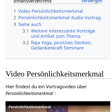
Inhaltsverzeichnis
1
Video Persönlichkeitsmerkmal
2
Persönlichkeitsmerkmal Audio Vortrag
3
Siehe auch
3.1
Weitere interessante Vorträge
und Artikel zum Thema
3.2
Raja Yoga, positives Denken,
Gedankenkraft Seminare
Video Persönlichkeitsmerkmal
Hier findest du ein Vortragsvideo über
Persönlichkeitsmerkmal
:
Persönlichkeitsmerkmal