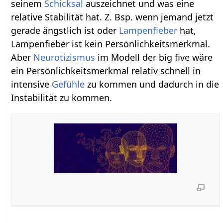
seinem
Schicksal
auszeichnet und was eine
relative Stabilität hat. Z. Bsp. wenn jemand jetzt
gerade ängstlich ist oder
Lampenfieber
hat,
Lampenfieber ist kein Persönlichkeitsmerkmal.
Aber
Neurotizismus
im Modell der big five wäre
ein Persönlichkeitsmerkmal relativ schnell in
intensive
Gefühle
zu kommen und dadurch in die
Instabilität zu kommen.