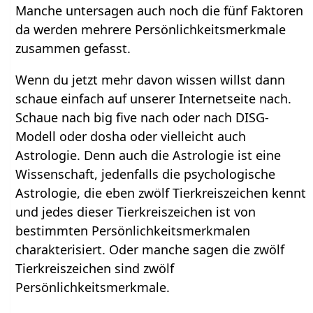
Manche untersagen auch noch die fünf Faktoren
da werden mehrere Persönlichkeitsmerkmale
zusammen gefasst.
Wenn du jetzt mehr davon wissen willst dann
schaue einfach auf unserer Internetseite nach.
Schaue nach big five nach oder nach DISG-
Modell oder dosha oder vielleicht auch
Astrologie. Denn auch die Astrologie ist eine
Wissenschaft, jedenfalls die psychologische
Astrologie, die eben zwölf Tierkreiszeichen kennt
und jedes dieser Tierkreiszeichen ist von
bestimmten Persönlichkeitsmerkmalen
charakterisiert. Oder manche sagen die zwölf
Tierkreiszeichen sind zwölf
Persönlichkeitsmerkmale.