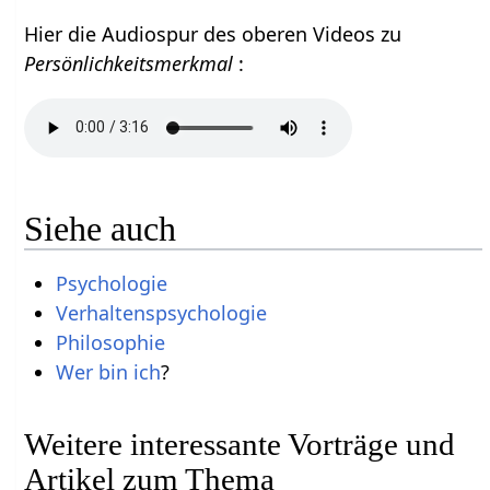
Hier die Audiospur des oberen Videos zu
Persönlichkeitsmerkmal
:
Siehe auch
Psychologie
Verhaltenspsychologie
Philosophie
Wer bin ich
?
Weitere interessante Vorträge und
Artikel zum Thema