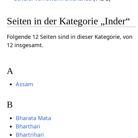
Seiten in der Kategorie „Inder“
Folgende 12 Seiten sind in dieser Kategorie, von
12 insgesamt.
A
Assam
B
Bharata Mata
Bharthari
Bhartrihari