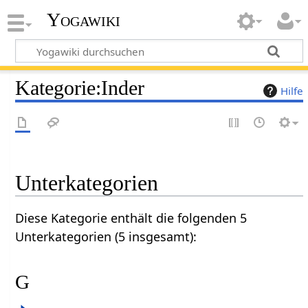
Yogawiki
Kategorie
:
Inder
Hilfe
Unterkategorien
Diese Kategorie enthält die folgenden 5
Unterkategorien (5 insgesamt):
G