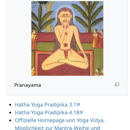
Pranayama
Hatha Yoga Pradipika 3.1
Hatha Yoga Pradipika 4.18
Offizielle Homepage von Yoga Vidya,
Möglichkeit zur Mantra-Weihe und