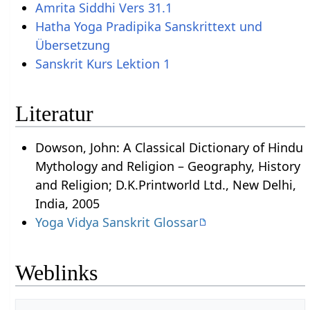
Amrita Siddhi Vers 31.1
Hatha Yoga Pradipika Sanskrittext und
Übersetzung
Sanskrit Kurs Lektion 1
Literatur
Dowson, John: A Classical Dictionary of Hindu
Mythology and Religion – Geography, History
and Religion; D.K.Printworld Ltd., New Delhi,
India, 2005
Yoga Vidya Sanskrit Glossar
Weblinks