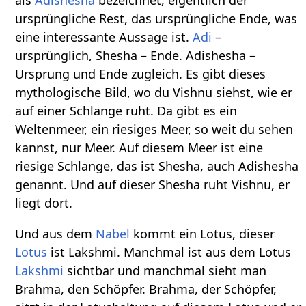
ursprüngliche Rest, das ursprüngliche Ende, was
eine interessante Aussage ist.
Adi
–
ursprünglich, Shesha – Ende. Adishesha –
Ursprung und Ende zugleich. Es gibt dieses
mythologische Bild, wo du Vishnu siehst, wie er
auf einer Schlange ruht. Da gibt es ein
Weltenmeer, ein riesiges Meer, so weit du sehen
kannst, nur Meer. Auf diesem Meer ist eine
riesige Schlange, das ist Shesha, auch Adishesha
genannt. Und auf dieser Shesha ruht Vishnu, er
liegt dort.
Und aus dem
Nabel
kommt ein Lotus, dieser
Lotus
ist Lakshmi. Manchmal ist aus dem Lotus
Lakshmi
sichtbar und manchmal sieht man
Brahma, den Schöpfer. Brahma, der Schöpfer,