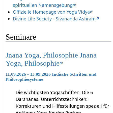
spirituellen Namensgebung
Offizielle Homepage von Yoga Vidya
Divine Life Society - Sivananda Ashram
Seminare
Jnana Yoga, Philosophie Jnana
Yoga, Philosophie
11.09.2026 - 13.09.2026 Indische Schriften und
Philosophiesysteme
Die wichtigsten Yogaschriften: Die 6
Darshanas. Unterrichtstechniken:
Korrekturen und Hilfestellungen speziell für
Anfänger, Yoga für den Rücken.