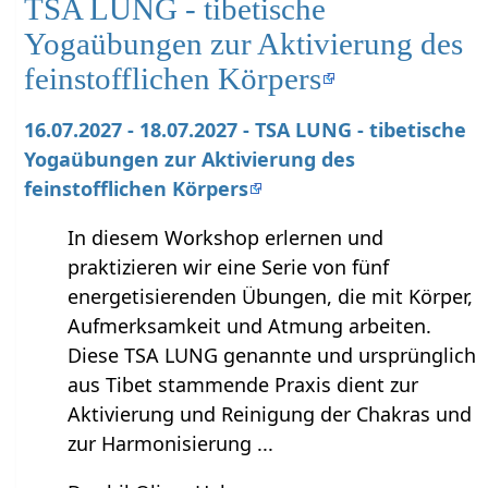
TSA LUNG - tibetische
Yogaübungen zur Aktivierung des
feinstofflichen Körpers
16.07.2027 - 18.07.2027 - TSA LUNG - tibetische
Yogaübungen zur Aktivierung des
feinstofflichen Körpers
In diesem Workshop erlernen und
praktizieren wir eine Serie von fünf
energetisierenden Übungen, die mit Körper,
Aufmerksamkeit und Atmung arbeiten.
Diese TSA LUNG genannte und ursprünglich
aus Tibet stammende Praxis dient zur
Aktivierung und Reinigung der Chakras und
zur Harmonisierung ...