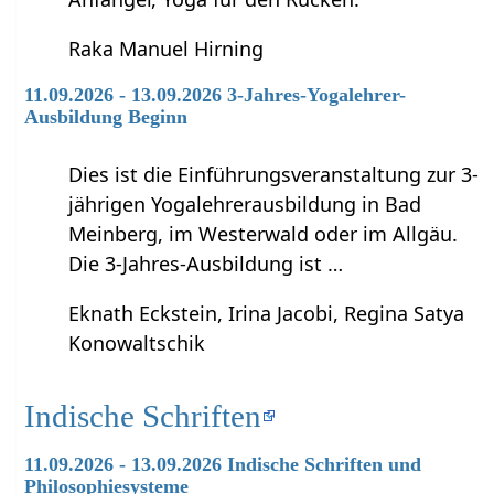
Raka Manuel Hirning
11.09.2026 - 13.09.2026 3-Jahres-Yogalehrer-
Ausbildung Beginn
Dies ist die Einführungsveranstaltung zur 3-
jährigen Yogalehrerausbildung in Bad
Meinberg, im Westerwald oder im Allgäu.
Die 3-Jahres-Ausbildung ist …
Eknath Eckstein, Irina Jacobi, Regina Satya
Konowaltschik
Indische Schriften
11.09.2026 - 13.09.2026 Indische Schriften und
Philosophiesysteme