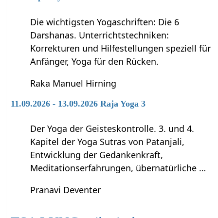
Die wichtigsten Yogaschriften: Die 6
Darshanas. Unterrichtstechniken:
Korrekturen und Hilfestellungen speziell für
Anfänger, Yoga für den Rücken.
Raka Manuel Hirning
11.09.2026 - 13.09.2026 Raja Yoga 3
Der Yoga der Geisteskontrolle. 3. und 4.
Kapitel der Yoga Sutras von Patanjali,
Entwicklung der Gedankenkraft,
Meditationserfahrungen, übernatürliche …
Pranavi Deventer