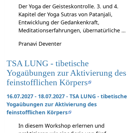
Der Yoga der Geisteskontrolle. 3. und 4.
Kapitel der Yoga Sutras von Patanjali,
Entwicklung der Gedankenkraft,
Meditationserfahrungen, übernatürliche …
Pranavi Deventer
TSA LUNG - tibetische
Yogaübungen zur Aktivierung des
feinstofflichen Körpers
16.07.2027 - 18.07.2027 - TSA LUNG - tibetische
Yogaübungen zur Aktivierung des
feinstofflichen Körpers
In diesem Workshop erlernen und