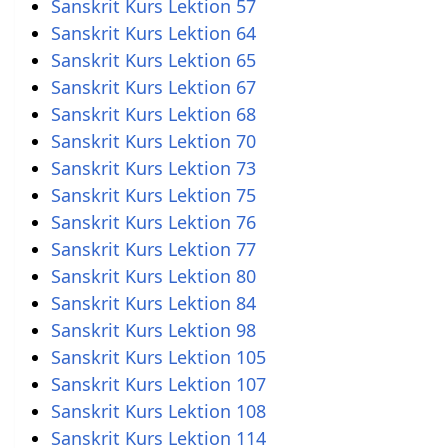
Sanskrit Kurs Lektion 57
Sanskrit Kurs Lektion 64
Sanskrit Kurs Lektion 65
Sanskrit Kurs Lektion 67
Sanskrit Kurs Lektion 68
Sanskrit Kurs Lektion 70
Sanskrit Kurs Lektion 73
Sanskrit Kurs Lektion 75
Sanskrit Kurs Lektion 76
Sanskrit Kurs Lektion 77
Sanskrit Kurs Lektion 80
Sanskrit Kurs Lektion 84
Sanskrit Kurs Lektion 98
Sanskrit Kurs Lektion 105
Sanskrit Kurs Lektion 107
Sanskrit Kurs Lektion 108
Sanskrit Kurs Lektion 114