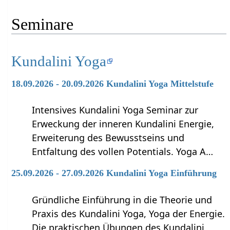
Seminare
Kundalini Yoga
18.09.2026 - 20.09.2026 Kundalini Yoga Mittelstufe
Intensives Kundalini Yoga Seminar zur
Erweckung der inneren Kundalini Energie,
Erweiterung des Bewusstseins und
Entfaltung des vollen Potentials. Yoga A…
25.09.2026 - 27.09.2026 Kundalini Yoga Einführung
Gründliche Einführung in die Theorie und
Praxis des Kundalini Yoga, Yoga der Energie.
Die praktischen Übungen des Kundalini