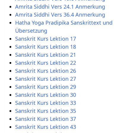
Amrita Siddhi Vers 24.1 Anmerkung
Amrita Siddhi Vers 36.4 Anmerkung
Hatha Yoga Pradipika Sanskrittext und
Übersetzung
Sanskrit Kurs Lektion 17
Sanskrit Kurs Lektion 18
Sanskrit Kurs Lektion 21
Sanskrit Kurs Lektion 22
Sanskrit Kurs Lektion 26
Sanskrit Kurs Lektion 27
Sanskrit Kurs Lektion 29
Sanskrit Kurs Lektion 30
Sanskrit Kurs Lektion 33
Sanskrit Kurs Lektion 35
Sanskrit Kurs Lektion 37
Sanskrit Kurs Lektion 43