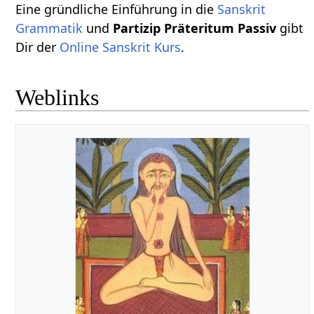
Eine gründliche Einführung in die
Sanskrit
Grammatik
und
Partizip Präteritum Passiv
gibt
Dir der
Online Sanskrit Kurs
.
Weblinks