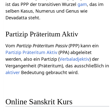
ist das PPP der transitiven Wurzel
gam
, das im
selben Kasus, Numerus und Genus wie
Devadatta steht.
Partizip Präteritum Aktiv
Vom
Partizip Präteritum Passiv
(PPP) kann ein
Partizip Präteritum Aktiv
(PPA) abgeleitet
werden, also ein Partizip (
Verbaladjektiv
) der
Vergangenheit (Präteritum), das ausschließlich in
aktiver
Bedeutung gebraucht wird.
Online Sanskrit Kurs