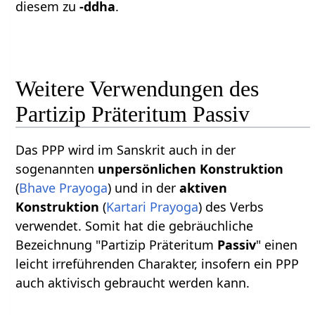
diesem zu
-ddha
.
Weitere Verwendungen des
Partizip Präteritum Passiv
Das PPP wird im Sanskrit auch in der
sogenannten
unpersönlichen Konstruktion
(
Bhave Prayoga
) und in der
aktiven
Konstruktion
(
Kartari Prayoga
) des Verbs
verwendet. Somit hat die gebräuchliche
Bezeichnung "Partizip Präteritum
Passiv
" einen
leicht irreführenden Charakter, insofern ein PPP
auch aktivisch gebraucht werden kann.