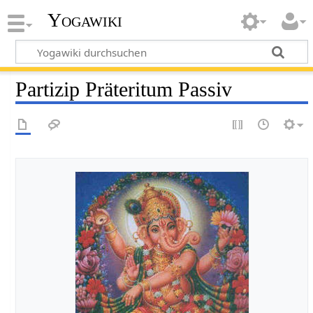
Yogawiki
Partizip Präteritum Passiv