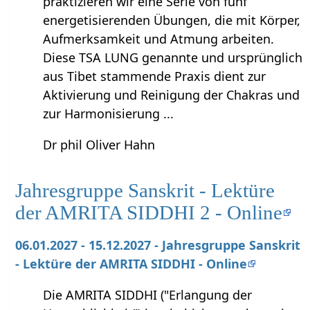
praktizieren wir eine Serie von fünf
energetisierenden Übungen, die mit Körper,
Aufmerksamkeit und Atmung arbeiten.
Diese TSA LUNG genannte und ursprünglich
aus Tibet stammende Praxis dient zur
Aktivierung und Reinigung der Chakras und
zur Harmonisierung ...
Dr phil Oliver Hahn
Jahresgruppe Sanskrit - Lektüre
der AMRITA SIDDHI 2 - Online
06.01.2027 - 15.12.2027 - Jahresgruppe Sanskrit
- Lektüre der AMRITA SIDDHI - Online
Die AMRITA SIDDHI ("Erlangung der