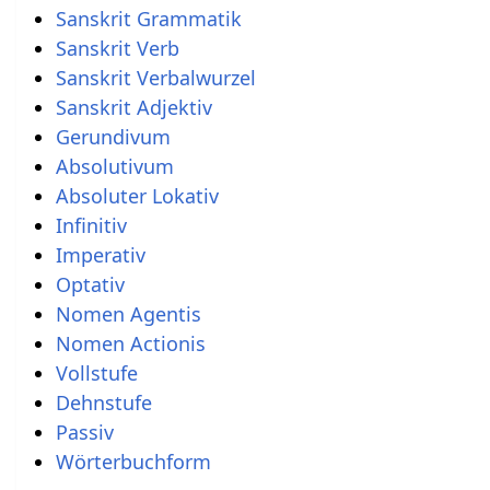
Sanskrit Adjektiv
Gerundivum
Absolutivum
Absoluter Lokativ
Infinitiv
Imperativ
Optativ
Nomen Agentis
Nomen Actionis
Vollstufe
Dehnstufe
Passiv
Wörterbuchform