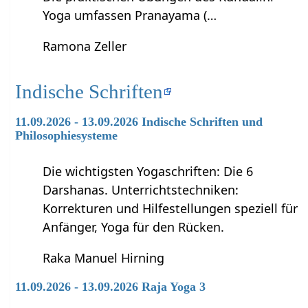
Yoga umfassen Pranayama (…
Ramona Zeller
Indische Schriften
11.09.2026 - 13.09.2026 Indische Schriften und
Philosophiesysteme
Die wichtigsten Yogaschriften: Die 6
Darshanas. Unterrichtstechniken:
Korrekturen und Hilfestellungen speziell für
Anfänger, Yoga für den Rücken.
Raka Manuel Hirning
11.09.2026 - 13.09.2026 Raja Yoga 3