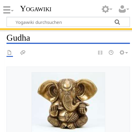
Yogawiki
Gudha