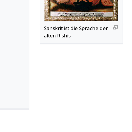
Sanskrit ist die Sprache der
alten Rishis