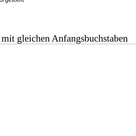
 mit gleichen Anfangsbuchstaben