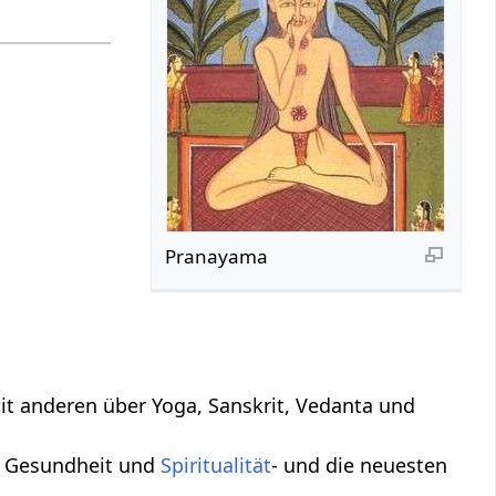
Pranayama
it anderen über Yoga, Sanskrit, Vedanta und
, Gesundheit und
Spiritualität
- und die neuesten