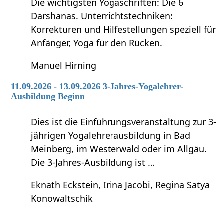
Die wichtigsten Yogaschriften: Die 6
Darshanas. Unterrichtstechniken:
Korrekturen und Hilfestellungen speziell für
Anfänger, Yoga für den Rücken.
Manuel Hirning
11.09.2026 - 13.09.2026 3-Jahres-Yogalehrer-
Ausbildung Beginn
Dies ist die Einführungsveranstaltung zur 3-
jährigen Yogalehrerausbildung in Bad
Meinberg, im Westerwald oder im Allgäu.
Die 3-Jahres-Ausbildung ist …
Eknath Eckstein, Irina Jacobi, Regina Satya
Konowaltschik