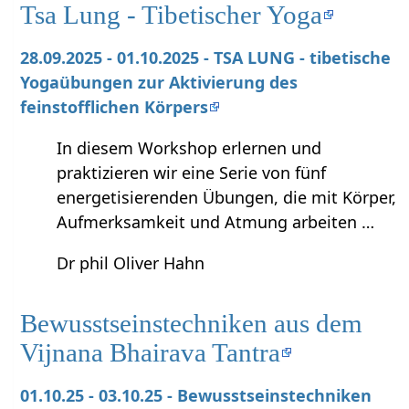
Tsa Lung - Tibetischer Yoga
28.09.2025 - 01.10.2025 - TSA LUNG - tibetische
Yogaübungen zur Aktivierung des
feinstofflichen Körpers
In diesem Workshop erlernen und
praktizieren wir eine Serie von fünf
energetisierenden Übungen, die mit Körper,
Aufmerksamkeit und Atmung arbeiten …
Dr phil Oliver Hahn
Bewusstseinstechniken aus dem
Vijnana Bhairava Tantra
01.10.25 - 03.10.25 - Bewusstseinstechniken