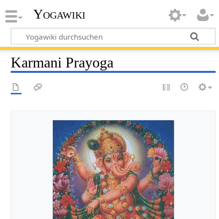
Yogawiki
Karmani Prayoga