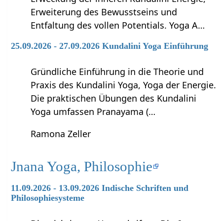
Erweiterung des Bewusstseins und
Entfaltung des vollen Potentials. Yoga A…
25.09.2026 - 27.09.2026 Kundalini Yoga Einführung
Gründliche Einführung in die Theorie und
Praxis des Kundalini Yoga, Yoga der Energie.
Die praktischen Übungen des Kundalini
Yoga umfassen Pranayama (…
Ramona Zeller
Jnana Yoga, Philosophie
11.09.2026 - 13.09.2026 Indische Schriften und
Philosophiesysteme