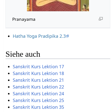
Pranayama
Hatha Yoga Pradipika 2.3
Siehe auch
Sanskrit Kurs Lektion 17
Sanskrit Kurs Lektion 18
Sanskrit Kurs Lektion 21
Sanskrit Kurs Lektion 22
Sanskrit Kurs Lektion 24
Sanskrit Kurs Lektion 25
Sanskrit Kurs Lektion 35