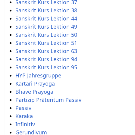
Sanskrit Kurs Lektion 37
Sanskrit Kurs Lektion 38
Sanskrit Kurs Lektion 44
Sanskrit Kurs Lektion 49
Sanskrit Kurs Lektion 50
Sanskrit Kurs Lektion 51
Sanskrit Kurs Lektion 63
Sanskrit Kurs Lektion 94
Sanskrit Kurs Lektion 95
HYP Jahresgruppe
Kartari Prayoga
Bhave Prayoga
Partizip Präteritum Passiv
Passiv
Karaka
Infinitiv
Gerundivum