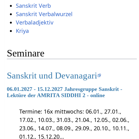
Sanskrit Verb
Sanskrit Verbalwurzel
Verbaladjektiv
Kriya
Seminare
Sanskrit und Devanagari
06.01.2027 - 15.12.2027 Jahresgruppe Sanskrit -
Lektüre der AMRITA SIDDHI 2 - online
Termine: 16x mittwochs: 06.01., 27.01.,
17.02., 10.03., 31.03., 21.04., 12.05., 02.06.,
23.06., 14.07., 08.09., 29.09., 20.10., 10.11.,
01.12., 15.12.20…