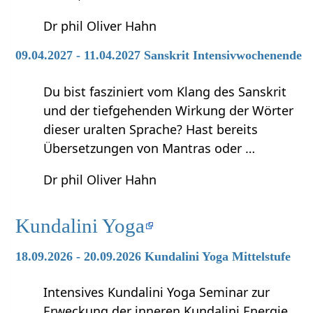
Dr phil Oliver Hahn
09.04.2027 - 11.04.2027 Sanskrit Intensivwochenende
Du bist fasziniert vom Klang des Sanskrit
und der tiefgehenden Wirkung der Wörter
dieser uralten Sprache? Hast bereits
Übersetzungen von Mantras oder …
Dr phil Oliver Hahn
Kundalini Yoga
18.09.2026 - 20.09.2026 Kundalini Yoga Mittelstufe
Intensives Kundalini Yoga Seminar zur
Erweckung der inneren Kundalini Energie,