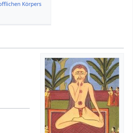
offlichen Körpers