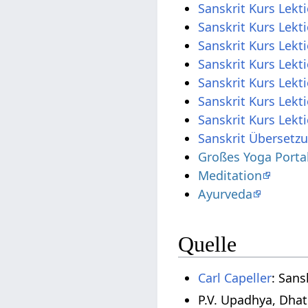
Sanskrit Kurs Lekt
Sanskrit Kurs Lekt
Sanskrit Kurs Lekt
Sanskrit Kurs Lekt
Sanskrit Kurs Lekt
Sanskrit Kurs Lekt
Sanskrit Kurs Lekt
Sanskrit Übersetz
Großes Yoga Porta
Meditation
Ayurveda
Quelle
Carl Capeller
: Sans
P.V. Upadhya, Dha