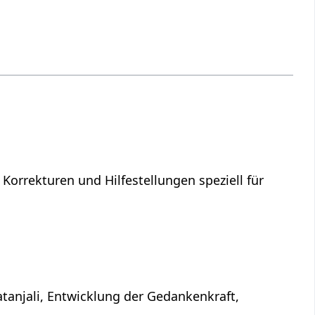
 Korrekturen und Hilfestellungen speziell für
atanjali, Entwicklung der Gedankenkraft,