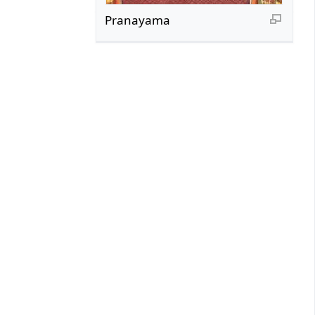
Pranayama