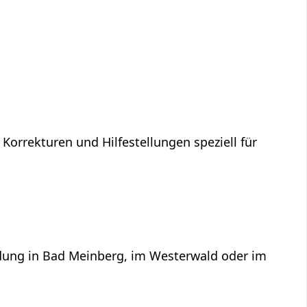
 Korrekturen und Hilfestellungen speziell für
ildung in Bad Meinberg, im Westerwald oder im