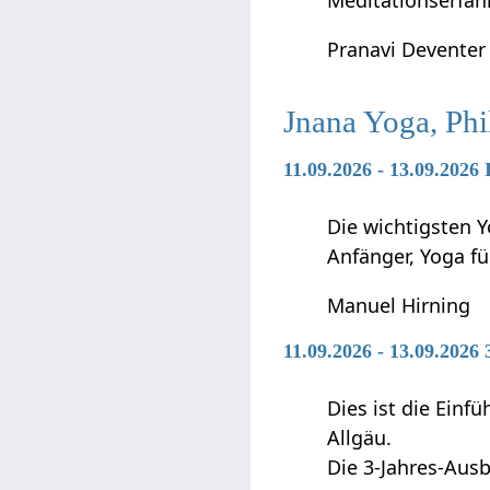
Meditationserfah
Pranavi Deventer
Jnana Yoga, Phi
11.09.2026 - 13.09.2026
Die wichtigsten Y
Anfänger, Yoga f
Manuel Hirning
11.09.2026 - 13.09.2026
Dies ist die Ein
Allgäu.
Die 3-Jahres-Ausb