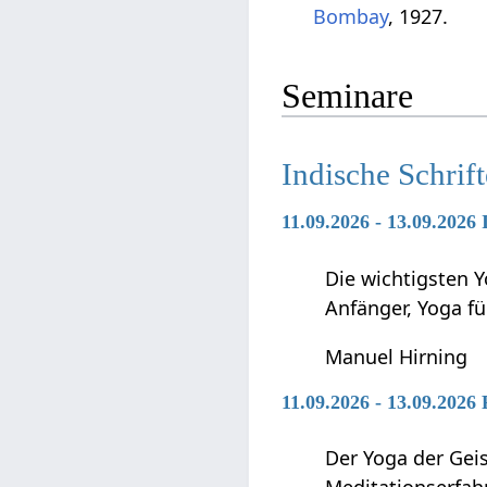
Bombay
, 1927.
Seminare
Indische Schrif
11.09.2026 - 13.09.2026
Die wichtigsten Y
Anfänger, Yoga f
Manuel Hirning
11.09.2026 - 13.09.2026
Der Yoga der Geis