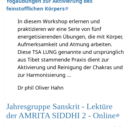
Yogaübungen zur Aktivierung des
feinstofflichen Körpers
In diesem Workshop erlernen und
praktizieren wir eine Serie von fünf
energetisierenden Übungen, die mit Körper,
Aufmerksamkeit und Atmung arbeiten.
Diese TSA LUNG genannte und ursprünglich
aus Tibet stammende Praxis dient zur
Aktivierung und Reinigung der Chakras und
zur Harmonisierung ...
Dr phil Oliver Hahn
Jahresgruppe Sanskrit - Lektüre
der AMRITA SIDDHI 2 - Online