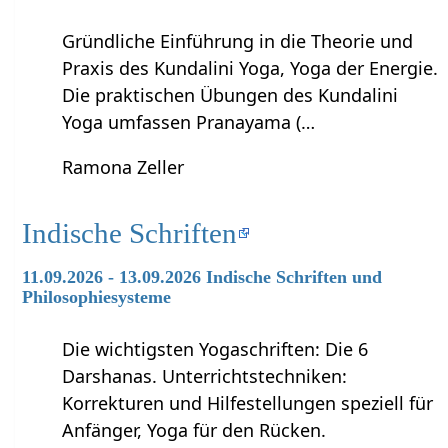
Gründliche Einführung in die Theorie und
Praxis des Kundalini Yoga, Yoga der Energie.
Die praktischen Übungen des Kundalini
Yoga umfassen Pranayama (…
Ramona Zeller
Indische Schriften
11.09.2026 - 13.09.2026 Indische Schriften und
Philosophiesysteme
Die wichtigsten Yogaschriften: Die 6
Darshanas. Unterrichtstechniken:
Korrekturen und Hilfestellungen speziell für
Anfänger, Yoga für den Rücken.