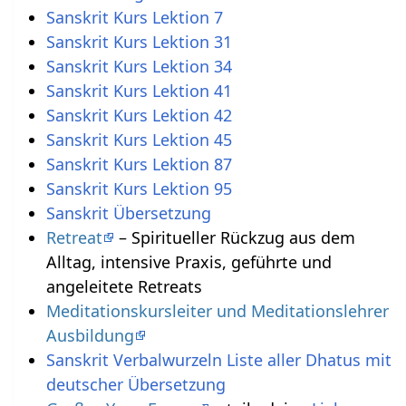
Sanskrit Kurs Lektion 7
Sanskrit Kurs Lektion 31
Sanskrit Kurs Lektion 34
Sanskrit Kurs Lektion 41
Sanskrit Kurs Lektion 42
Sanskrit Kurs Lektion 45
Sanskrit Kurs Lektion 87
Sanskrit Kurs Lektion 95
Sanskrit Übersetzung
Retreat
– Spiritueller Rückzug aus dem
Alltag, intensive Praxis, geführte und
angeleitete Retreats
Meditationskursleiter und Meditationslehrer
Ausbildung
Sanskrit Verbalwurzeln Liste aller Dhatus mit
deutscher Übersetzung