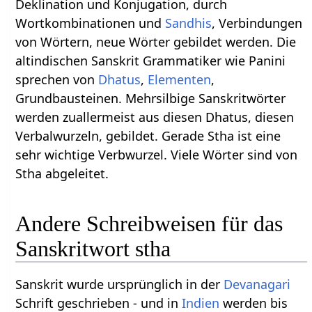
Deklination und Konjugation, durch
Wortkombinationen und
Sandhis
, Verbindungen
von Wörtern, neue Wörter gebildet werden. Die
altindischen Sanskrit Grammatiker wie Panini
sprechen von
Dhatus
,
Elementen
,
Grundbausteinen. Mehrsilbige Sanskritwörter
werden zuallermeist aus diesen Dhatus, diesen
Verbalwurzeln, gebildet. Gerade Stha ist eine
sehr wichtige Verbwurzel. Viele Wörter sind von
Stha abgeleitet.
Andere Schreibweisen für das
Sanskritwort stha
Sanskrit wurde ursprünglich in der
Devanagari
Schrift geschrieben - und in
Indien
werden bis