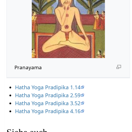
Pranayama
Hatha Yoga Pradipika 1.14
Hatha Yoga Pradipika 2.59
Hatha Yoga Pradipika 3.52
Hatha Yoga Pradipika 4.16