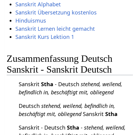
Sanskrit Alphabet
Sanskrit Übersetzung kostenlos
Hinduismus
Sanskrit Lernen leicht gemacht
Sanskrit Kurs Lektion 1
Zusammenfassung Deutsch
Sanskrit - Sanskrit Deutsch
Sanskrit
Stha
- Deutsch
stehend, weilend,
befindlich in, beschäftigt mit, obliegend
Deutsch
stehend, weilend, befindlich in,
beschäftigt mit, obliegend
Sanskrit
Stha
Sanskrit - Deutsch
Stha
-
stehend, weilend,