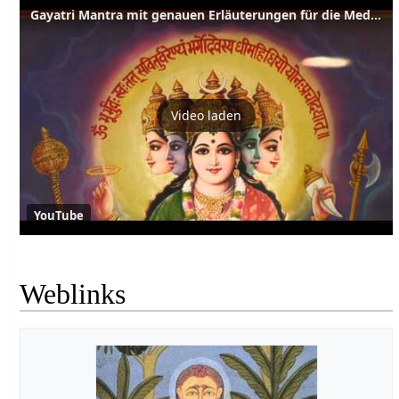
Gayatri Mantra mit genauen Erläuterungen für die Meditation
Video laden
YouTube
Weblinks