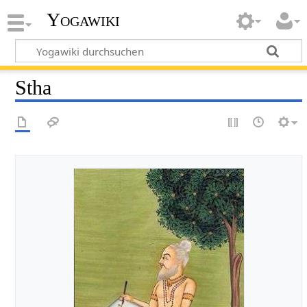
Yogawiki
Stha