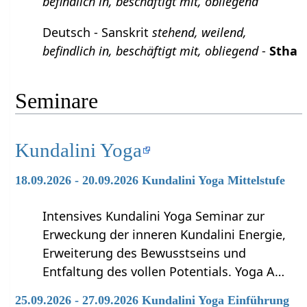
befindlich in, beschäftigt mit, obliegend
Deutsch - Sanskrit
stehend, weilend,
befindlich in, beschäftigt mit, obliegend
-
Stha
Seminare
Kundalini Yoga
18.09.2026 - 20.09.2026 Kundalini Yoga Mittelstufe
Intensives Kundalini Yoga Seminar zur
Erweckung der inneren Kundalini Energie,
Erweiterung des Bewusstseins und
Entfaltung des vollen Potentials. Yoga A…
25.09.2026 - 27.09.2026 Kundalini Yoga Einführung