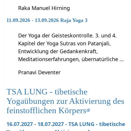
Raka Manuel Hirning
11.09.2026 - 13.09.2026 Raja Yoga 3
Der Yoga der Geisteskontrolle. 3. und 4.
Kapitel der Yoga Sutras von Patanjali,
Entwicklung der Gedankenkraft,
Meditationserfahrungen, übernatürliche …
Pranavi Deventer
TSA LUNG - tibetische
Yogaübungen zur Aktivierung des
feinstofflichen Körpers
16.07.2027 - 18.07.2027 - TSA LUNG - tibetische