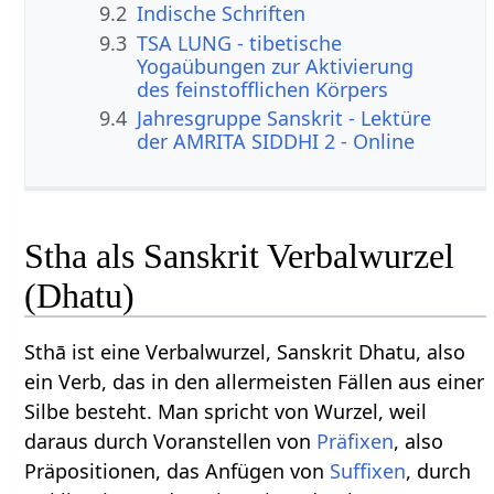
9.2
Indische Schriften
9.3
TSA LUNG - tibetische
Yogaübungen zur Aktivierung
des feinstofflichen Körpers
9.4
Jahresgruppe Sanskrit - Lektüre
der AMRITA SIDDHI 2 - Online
Stha als Sanskrit Verbalwurzel
(Dhatu)
Sthā ist eine Verbalwurzel, Sanskrit Dhatu, also
ein Verb, das in den allermeisten Fällen aus einer
Silbe besteht. Man spricht von Wurzel, weil
daraus durch Voranstellen von
Präfixen
, also
Präpositionen, das Anfügen von
Suffixen
, durch