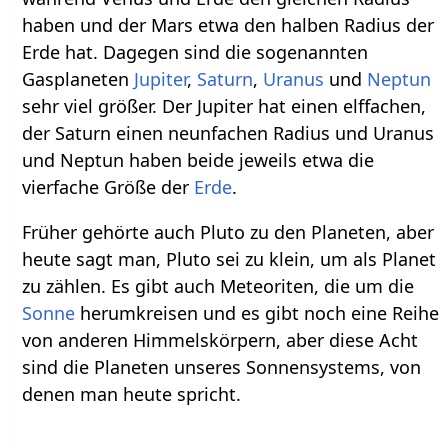
haben und der Mars etwa den halben Radius der
Erde hat. Dagegen sind die sogenannten
Gasplaneten
Jupiter
,
Saturn
,
Uranus
und
Neptun
sehr viel größer. Der Jupiter hat einen elffachen,
der Saturn einen neunfachen Radius und Uranus
und Neptun haben beide jeweils etwa die
vierfache Größe der
Erde
.
Früher gehörte auch Pluto zu den Planeten, aber
heute sagt man, Pluto sei zu klein, um als Planet
zu zählen. Es gibt auch Meteoriten, die um die
Sonne
herumkreisen und es gibt noch eine Reihe
von anderen Himmelskörpern, aber diese Acht
sind die Planeten unseres Sonnensystems, von
denen man heute spricht.