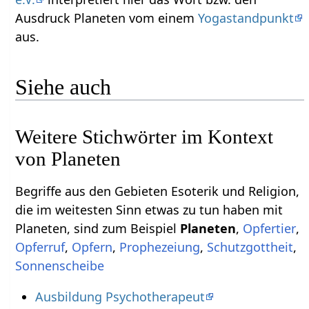
Ausdruck Planeten‏‎ vom einem
Yogastandpunkt
aus.
Siehe auch
Weitere Stichwörter im Kontext
Begriffe aus den Gebieten Esoterik und Religion,
die im weitesten Sinn etwas zu tun haben mit
Planeten‏‎, sind zum Beispiel
,
,
,
,
,
,
Ausbildung Psychotherapeut