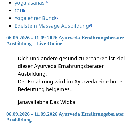
yoga asanas
tot
Yogalehrer Bund
Edelstein Massage Ausbildung
06.09.2026 - 11.09.2026 Ayurveda Ernährungsberater
Ausbildung - Live Online
Dich und andere gesund zu ernähren ist Ziel
dieser Ayurveda Ernährungsberater
Ausbildung.
Der Ernährung wird im Ayurveda eine hohe
Bedeutung beigemes…
Janavallabha Das Wloka
06.09.2026 - 11.09.2026 Ayurveda Ernährungsberater
Ausbildung