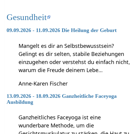
Gesundheit
09.09.2026 - 11.09.2026 Die Heilung der Geburt
Mangelt es dir an Selbstbewusstsein?
Gelingt es dir selten, stabile Beziehungen
einzugehen oder verstehst du einfach nicht,
warum die Freude deinem Lebe…
Anne-Karen Fischer
13.09.2026 - 18.09.2026 Ganzheitliche Faceyoga
Ausbildung
Ganzheitliches Faceyoga ist eine
wunderbare Methode, um die
Gesichtsmuskulatur zu stärken, die Haut zu