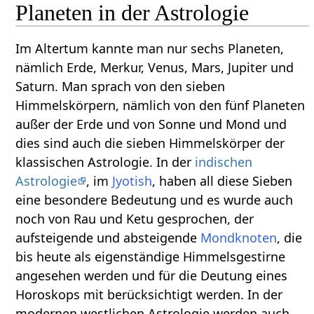
Planeten in der Astrologie
Im Altertum kannte man nur sechs Planeten,
nämlich Erde, Merkur, Venus, Mars, Jupiter und
Saturn. Man sprach von den sieben
Himmelskörpern, nämlich von den fünf Planeten
außer der Erde und von Sonne und Mond und
dies sind auch die sieben Himmelskörper der
klassischen Astrologie. In der
indischen
Astrologie
, im
Jyotish
, haben all diese Sieben
eine besondere Bedeutung und es wurde auch
noch von Rau und Ketu gesprochen, der
aufsteigende und absteigende
Mondknoten
, die
bis heute als eigenständige Himmelsgestirne
angesehen werden und für die Deutung eines
Horoskops mit berücksichtigt werden. In der
modernen westlichen Astrologie werden auch