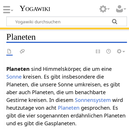
Yogawiki
Planeten
Planeten‏‎
sind Himmelskörper, die um eine
Sonne
kreisen. Es gibt insbesondere die
Planeten, die unsere Sonne umkreisen, es gibt
aber auch Planeten, die um benachbarte
Gestirne kreisen. In diesem
Sonnensystem
wird
heutzutage von acht
Planeten
gesprochen. Es
gibt die vier sogenannten erdähnlichen Planeten
und es gibt die Gasplaneten.