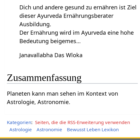
Dich und andere gesund zu ernähren ist Ziel
dieser Ayurveda Ernährungsberater
Ausbildung.
Der Ernährung wird im Ayurveda eine hohe
Bedeutung beigemes…
Janavallabha Das Wloka
Zusammenfassung
Planeten‏‎ kann man sehen im Kontext von
Astrologie, Astronomie.
Kategorien
:
Seiten, die die RSS-Erweiterung verwenden
Astrologie
Astronomie
Bewusst Leben Lexikon