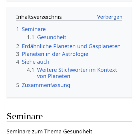
Inhaltsverzeichnis
1
Seminare
1.1
Gesundheit
2
Erdähnliche Planeten und Gasplaneten
3
Planeten in der Astrologie
4
Siehe auch
4.1
Weitere Stichwörter im Kontext
5
Zusammenfassung
Seminare
Seminare zum Thema Gesundheit