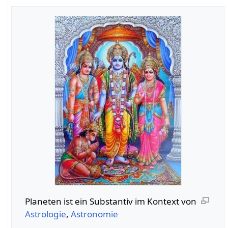
Planeten‏‎ ist ein Substantiv im Kontext von
Astrologie
,
Astronomie