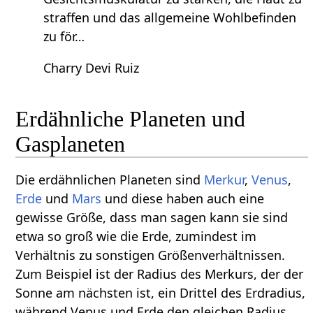
straffen und das allgemeine Wohlbefinden
zu för…
Charry Devi Ruiz
Erdähnliche Planeten und
Gasplaneten
Die erdähnlichen Planeten sind
Merkur
,
Venus
,
Erde
und
Mars
und diese haben auch eine
gewisse Größe, dass man sagen kann sie sind
etwa so groß wie die Erde, zumindest im
Verhältnis zu sonstigen Größenverhältnissen.
Zum Beispiel ist der Radius des Merkurs, der der
Sonne am nächsten ist, ein Drittel des Erdradius,
während Venus und Erde den gleichen Radius