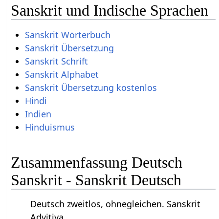
Sanskrit und Indische Sprachen
Sanskrit Wörterbuch
Sanskrit Übersetzung
Sanskrit Schrift
Sanskrit Alphabet
Sanskrit Übersetzung kostenlos
Hindi
Indien
Hinduismus
Zusammenfassung Deutsch
Sanskrit - Sanskrit Deutsch
Deutsch zweitlos, ohnegleichen. Sanskrit
Advitiya