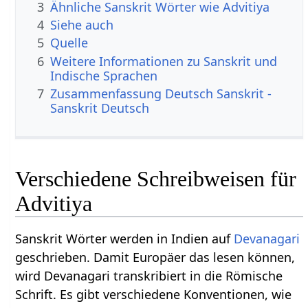
3
Ähnliche Sanskrit Wörter wie Advitiya
4
Siehe auch
5
Quelle
6
Weitere Informationen zu Sanskrit und
Indische Sprachen
7
Zusammenfassung Deutsch Sanskrit -
Sanskrit Deutsch
Verschiedene Schreibweisen für
Advitiya
Sanskrit Wörter werden in Indien auf
Devanagari
geschrieben. Damit Europäer das lesen können,
wird Devanagari transkribiert in die Römische
Schrift. Es gibt verschiedene Konventionen, wie