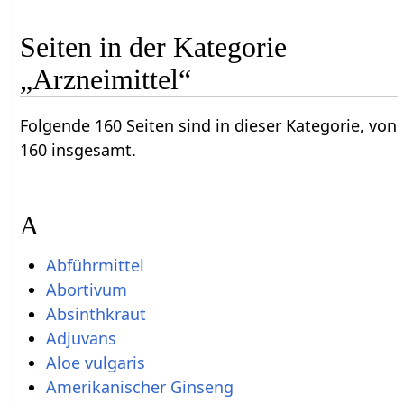
Seiten in der Kategorie
„Arzneimittel“
Folgende 160 Seiten sind in dieser Kategorie, von
160 insgesamt.
A
Abführmittel
Abortivum
Absinthkraut
Adjuvans
Aloe vulgaris
Amerikanischer Ginseng