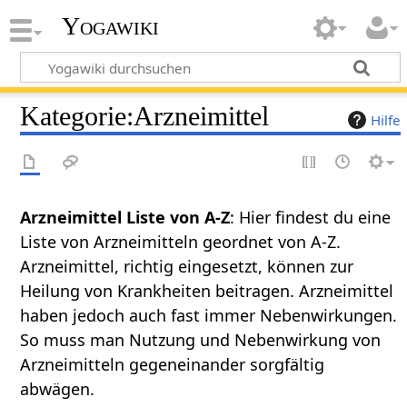
Yogawiki
Kategorie
:
Arzneimittel
Hilfe
Arzneimittel Liste von A-Z
: Hier findest du eine
Liste von Arzneimitteln geordnet von A-Z.
Arzneimittel, richtig eingesetzt, können zur
Heilung von Krankheiten beitragen. Arzneimittel
haben jedoch auch fast immer Nebenwirkungen.
So muss man Nutzung und Nebenwirkung von
Arzneimitteln gegeneinander sorgfältig
abwägen.