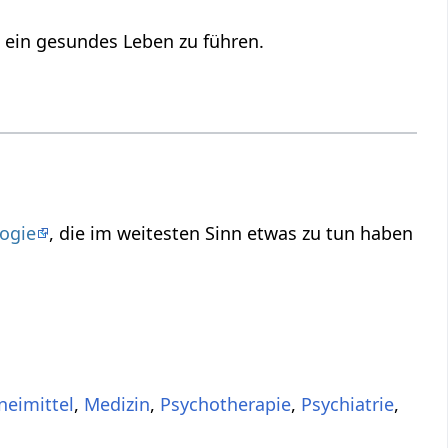
 ein gesundes Leben zu führen.
ogie
, die im weitesten Sinn etwas zu tun haben
neimittel
,
Medizin
,
Psychotherapie
,
Psychiatrie
,