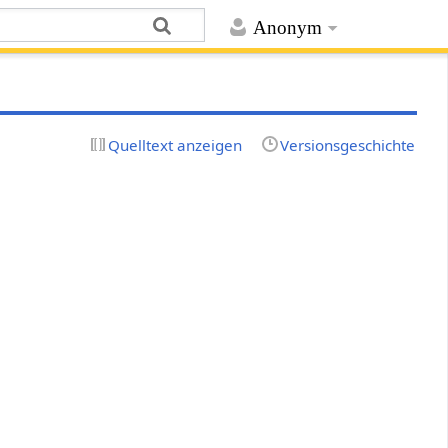
Anonym
Quelltext anzeigen
Versionsgeschichte