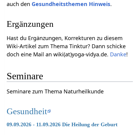
auch den
Gesundheitsthemen Hinweis
.
Ergänzungen
Hast du Ergänzungen, Korrekturen zu diesem
Wiki-Artikel zum Thema Tinktur? Dann schicke
doch eine Mail an wiki(at)yoga-vidya.de.
Danke
!
Seminare
Seminare zum Thema Naturheilkunde
Gesundheit
09.09.2026 - 11.09.2026 Die Heilung der Geburt