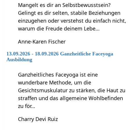
Mangelt es dir an Selbstbewusstsein?
Gelingt es dir selten, stabile Beziehungen
einzugehen oder verstehst du einfach nicht,
warum die Freude deinem Lebe…
Anne-Karen Fischer
13.09.2026 - 18.09.2026 Ganzheitliche Faceyoga
Ausbildung
Ganzheitliches Faceyoga ist eine
wunderbare Methode, um die
Gesichtsmuskulatur zu stärken, die Haut zu
straffen und das allgemeine Wohlbefinden
zu för…
Charry Devi Ruiz