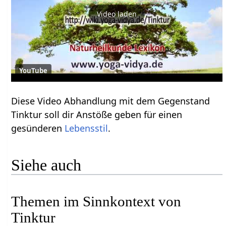
Video laden
YouTube
Diese Video Abhandlung mit dem Gegenstand
Tinktur soll dir Anstöße geben für einen
gesünderen
Lebensstil
.
Siehe auch
Themen im Sinnkontext von
Tinktur