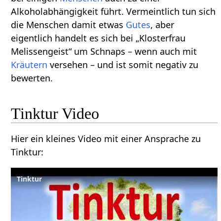
Alkoholabhängigkeit führt. Vermeintlich tun sich
die Menschen damit etwas
Gutes
, aber
eigentlich handelt es sich bei „Klosterfrau
Melissengeist“ um Schnaps – wenn auch mit
Kräutern
versehen – und ist somit negativ zu
bewerten.
Tinktur Video
Hier ein kleines Video mit einer Ansprache zu
Tinktur:
Tinktur