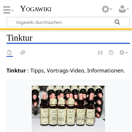
Yogawiki
Tinktur
Tinktur
: Tipps, Vortrags-Video, Informationen.