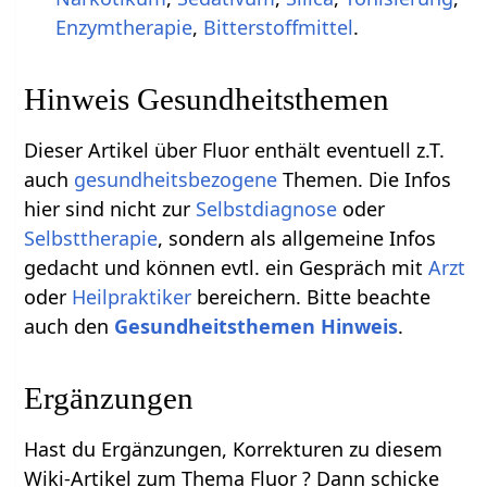
Enzymtherapie
,
Bitterstoffmittel
.
Hinweis Gesundheitsthemen
Dieser Artikel über Fluor enthält eventuell z.T.
auch
gesundheitsbezogene
Themen. Die Infos
hier sind nicht zur
Selbstdiagnose
oder
Selbsttherapie
, sondern als allgemeine Infos
gedacht und können evtl. ein Gespräch mit
Arzt
oder
Heilpraktiker
bereichern. Bitte beachte
auch den
Gesundheitsthemen Hinweis
.
Ergänzungen
Hast du Ergänzungen, Korrekturen zu diesem
Wiki-Artikel zum Thema Fluor ? Dann schicke