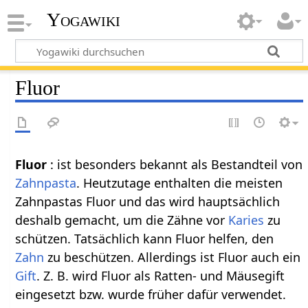
Yogawiki
Fluor
Fluor
: ist besonders bekannt als Bestandteil von
Zahnpasta
. Heutzutage enthalten die meisten
Zahnpastas Fluor und das wird hauptsächlich
deshalb gemacht, um die Zähne vor
Karies
zu
schützen. Tatsächlich kann Fluor helfen, den
Zahn
zu beschützen. Allerdings ist Fluor auch ein
Gift
. Z. B. wird Fluor als Ratten- und Mäusegift
eingesetzt bzw. wurde früher dafür verwendet.