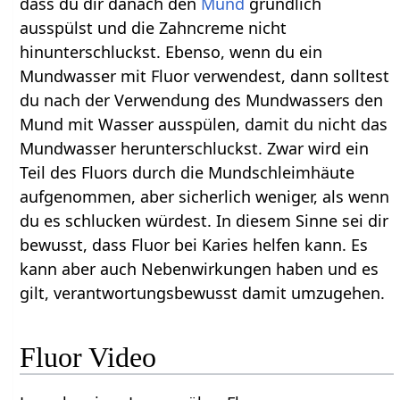
dass du dir danach den
Mund
gründlich
ausspülst und die Zahncreme nicht
hinunterschluckst. Ebenso, wenn du ein
Mundwasser mit Fluor verwendest, dann solltest
du nach der Verwendung des Mundwassers den
Mund mit Wasser ausspülen, damit du nicht das
Mundwasser herunterschluckst. Zwar wird ein
Teil des Fluors durch die Mundschleimhäute
aufgenommen, aber sicherlich weniger, als wenn
du es schlucken würdest. In diesem Sinne sei dir
bewusst, dass Fluor bei Karies helfen kann. Es
kann aber auch Nebenwirkungen haben und es
gilt, verantwortungsbewusst damit umzugehen.
Fluor Video