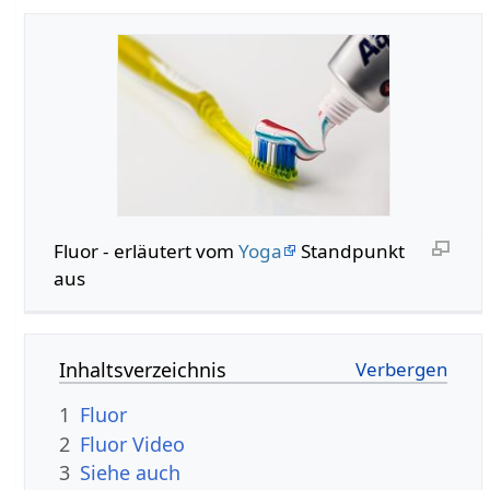
Fluor - erläutert vom
Yoga
Standpunkt
aus
Inhaltsverzeichnis
1
Fluor
2
Fluor Video
3
Siehe auch