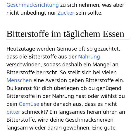
Geschmacksrichtung
zu sich nehmen, was aber
nicht unbedingt nur
Zucker
sein sollte.
Bitterstoffe im täglichem Essen
Heutzutage werden Gemüse oft so gezüchtet,
dass die Bitterstoffe aus der
Nahrung
verschwinden, sodass deshalb ein Mangel an
Bitterstoffe herrscht. So stellt sich bei vielen
Menschen
eine Aversion geben Bitterstoffe ein.
Du kannst für dich überlegen ob du genügend
Bitterstoffe in der Nahrung hast oder wählst du
dein
Gemüse
eher danach aus, dass es nicht
bitter
schmeckt? Ein langsames heranführen an
Bitterstoffe, wird deine Geschmacksnerven
langsam wieder daran gewöhnen. Eine gute