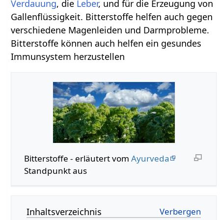
Verdauung
, die
Leber
, und für die Erzeugung von
Gallenflüssigkeit. Bitterstoffe helfen auch gegen
verschiedene Magenleiden und Darmprobleme.
Bitterstoffe können auch helfen ein gesundes
Immunsystem herzustellen
Bitterstoffe - erläutert vom
Ayurveda
Standpunkt aus
Inhaltsverzeichnis