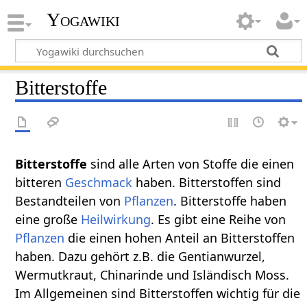
Yogawiki
Bitterstoffe
Bitterstoffe
sind alle Arten von Stoffe die einen
bitteren
Geschmack
haben. Bitterstoffen sind
Bestandteilen von
Pflanzen
. Bitterstoffe haben
eine große
Heilwirkung
. Es gibt eine Reihe von
Pflanzen
die einen hohen Anteil an Bitterstoffen
haben. Dazu gehört z.B. die Gentianwurzel,
Wermutkraut, Chinarinde und Isländisch Moss.
Im Allgemeinen sind Bitterstoffen wichtig für die