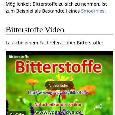
Möglichkeit Bitterstoffe zu sich zu nehmen, ist
zum Beispiel als Bestandteil eines
Smoothies
.
Bitterstoffe Video
Lausche einem Fachreferat über Bitterstoffe:
Bitterstoffe
Video laden
YouTube