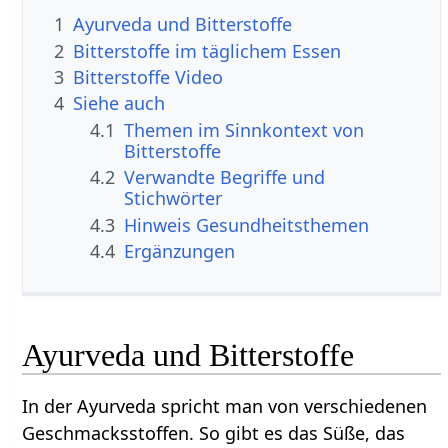
1
Ayurveda und Bitterstoffe
2
Bitterstoffe im täglichem Essen
3
Bitterstoffe Video
4
Siehe auch
4.1
Themen im Sinnkontext von
Bitterstoffe
4.2
Verwandte Begriffe und
Stichwörter
4.3
Hinweis Gesundheitsthemen
4.4
Ergänzungen
Ayurveda und Bitterstoffe
In der Ayurveda spricht man von verschiedenen
Geschmacksstoffen. So gibt es das Süße, das