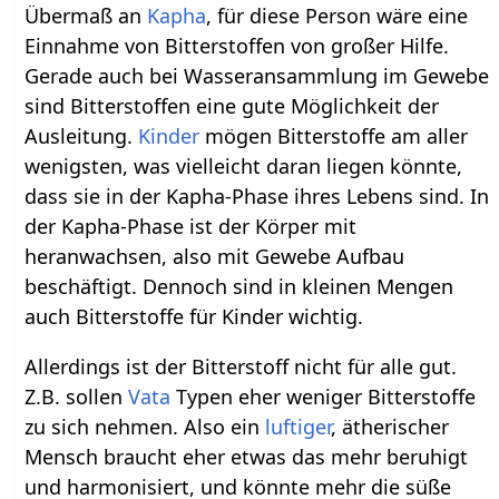
Übermaß an
Kapha
, für diese Person wäre eine
Einnahme von Bitterstoffen von großer Hilfe.
Gerade auch bei Wasseransammlung im Gewebe
sind Bitterstoffen eine gute Möglichkeit der
Ausleitung.
Kinder
mögen Bitterstoffe am aller
wenigsten, was vielleicht daran liegen könnte,
dass sie in der Kapha-Phase ihres Lebens sind. In
der Kapha-Phase ist der Körper mit
heranwachsen, also mit Gewebe Aufbau
beschäftigt. Dennoch sind in kleinen Mengen
auch Bitterstoffe für Kinder wichtig.
Allerdings ist der Bitterstoff nicht für alle gut.
Z.B. sollen
Vata
Typen eher weniger Bitterstoffe
zu sich nehmen. Also ein
luftiger
, ätherischer
Mensch braucht eher etwas das mehr beruhigt
und harmonisiert, und könnte mehr die süße