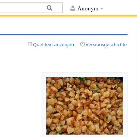
Anonym
Quelltext anzeigen
Versionsgeschichte