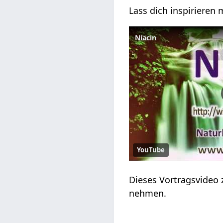
Lass dich inspirieren 
Niacin
YouTube
Dieses Vortragsvideo 
nehmen.