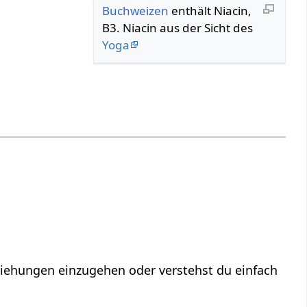
Buchweizen
enthält Niacin,
B3. Niacin aus der Sicht des
Yoga
eziehungen einzugehen oder verstehst du einfach