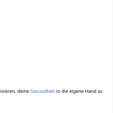
ivieren, deine
Gesundheit
in die eigene Hand zu