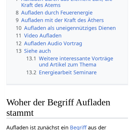
Kraft des Atems
8
Aufladen durch Feuerenergie
9
Aufladen mit der Kraft des Äthers
10
Aufladen als uneigennütziges Dienen
11
Video Aufladen
12
Aufladen Audio Vortrag
13
Siehe auch
13.1
Weitere interessante Vorträge
und Artikel zum Thema
13.2
Energiearbeit Seminare
Woher der Begriff Aufladen
stammt
Aufladen ist zunächst ein
Begriff
aus der