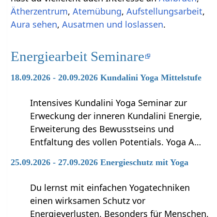
Ätherzentrum
,
Atemübung
,
Aufstellungsarbeit
,
Aura sehen
,
Ausatmen und loslassen
.
Energiearbeit Seminare
18.09.2026 - 20.09.2026 Kundalini Yoga Mittelstufe
Intensives Kundalini Yoga Seminar zur
Erweckung der inneren Kundalini Energie,
Erweiterung des Bewusstseins und
Entfaltung des vollen Potentials. Yoga A…
25.09.2026 - 27.09.2026 Energieschutz mit Yoga
Du lernst mit einfachen Yogatechniken
einen wirksamen Schutz vor
Energieverlusten. Besonders für Menschen,