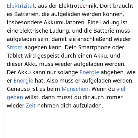
Elektrizität
, aus der Elektrotechnik. Dort braucht
es Batterien, die aufgeladen werden können,
insbesondere Akkumulatoren. Eine Ladung ist
eine elektrische Ladung, und die Batterie muss
aufgeladen sein, damit sie anschließend wieder
Strom
abgeben kann. Dein Smartphone oder
Tablet wird gespeist durch einen Akku, und
dieser Akku muss wieder aufgeladen werden.
Der Akku kann nur solange
Energie
abgeben, wie
er
Energie
hat. Also muss er aufgeladen werden.
Genauso ist es beim
Menschen
. Wenn du
viel
geben
willst, dann musst du dir auch immer
wieder
Zeit
nehmen dich aufzuladen.