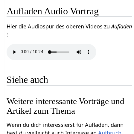
Aufladen Audio Vortrag
Hier die Audiospur des oberen Videos zu
Aufladen
:
Siehe auch
Weitere interessante Vorträge und
Artikel zum Thema
Wenn du dich interessierst für Aufladen, dann
hast du vielleicht auch Interesse an
Aufbruch
,