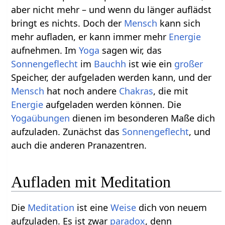
aber nicht mehr – und wenn du länger auflädst
bringt es nichts. Doch der
Mensch
kann sich
mehr aufladen, er kann immer mehr
Energie
aufnehmen. Im
Yoga
sagen wir, das
Sonnengeflecht
im
Bauchh
ist wie ein
großer
Speicher, der aufgeladen werden kann, und der
Mensch
hat noch andere
Chakras
, die mit
Energie
aufgeladen werden können. Die
Yogaübungen
dienen im besonderen Maße dich
aufzuladen. Zunächst das
Sonnengeflecht
, und
auch die anderen Pranazentren.
Aufladen mit Meditation
Die
Meditation
ist eine
Weise
dich von neuem
aufzuladen. Es ist zwar
paradox
, denn