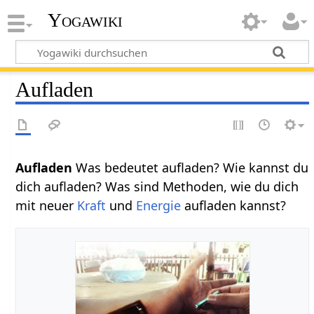
Yogawiki
Aufladen
Aufladen
Was bedeutet aufladen? Wie kannst du
dich aufladen? Was sind Methoden, wie du dich
mit neuer
Kraft
und
Energie
aufladen kannst?