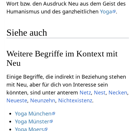
Wort bzw. den Ausdruck Neu‏‎ aus dem Geist des
Humanismus und des ganzheitlichen
Yoga
.
Siehe auch
Weitere Begriffe im Kontext mit
Einige Begriffe, die indirekt in Beziehung stehen
mit Neu‏‎, aber für dich von Interesse sein
könnten, sind unter anterem
,
,
,
,
,
.
Yoga München
Yoga Münster
Yoga Moers