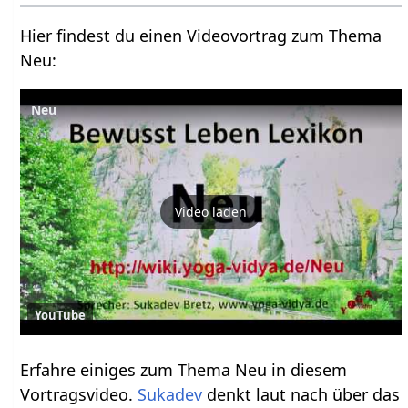
Hier findest du einen Videovortrag zum Thema
Neu‏‎:
Video laden
YouTube
Erfahre einiges zum Thema Neu‏‎ in diesem
Vortragsvideo.
Sukadev
denkt laut nach über das