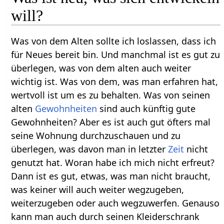
will?
Was von dem Alten sollte ich loslassen, dass ich
für Neues bereit bin. Und manchmal ist es gut zu
überlegen, was von dem alten auch weiter
wichtig ist. Was von dem, was man erfahren hat,
wertvoll ist um es zu behalten. Was von seinen
alten
Gewohnheiten
sind auch künftig gute
Gewohnheiten? Aber es ist auch gut öfters mal
seine Wohnung durchzuschauen und zu
überlegen, was davon man in letzter
Zeit
nicht
genutzt hat. Woran habe ich mich nicht erfreut?
Dann ist es gut, etwas, was man nicht braucht,
was keiner will auch weiter wegzugeben,
weiterzugeben oder auch wegzuwerfen. Genauso
kann man auch durch seinen Kleiderschrank