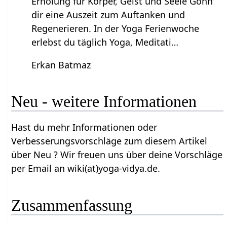
Erholung für Körper, Geist und Seele Gönn
dir eine Auszeit zum Auftanken und
Regenerieren. In der Yoga Ferienwoche
erlebst du täglich Yoga, Meditati…
Erkan Batmaz
Neu‏‎ - weitere Informationen
Hast du mehr Informationen oder
Verbesserungsvorschläge zum diesem Artikel
über Neu‏‎ ? Wir freuen uns über deine Vorschläge
per Email an wiki(at)yoga-vidya.de.
Zusammenfassung