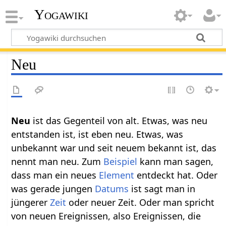
Yogawiki
Neu
Neu‏‎
ist das Gegenteil von alt. Etwas, was neu
entstanden ist, ist eben neu. Etwas, was
unbekannt war und seit neuem bekannt ist, das
nennt man neu. Zum
Beispiel
kann man sagen,
dass man ein neues
Element
entdeckt hat. Oder
was gerade jungen
Datums
ist sagt man in
jüngerer
Zeit
oder neuer Zeit. Oder man spricht
von neuen Ereignissen, also Ereignissen, die