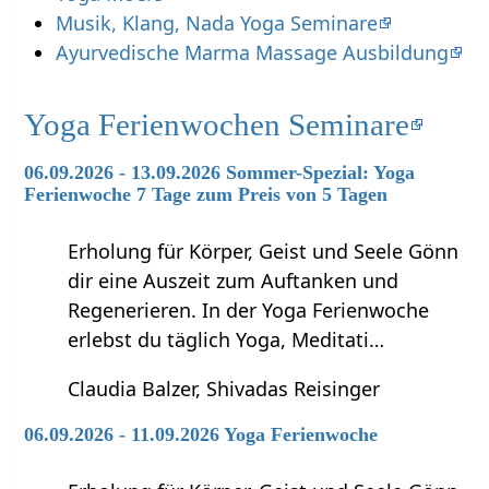
Musik, Klang, Nada Yoga Seminare
Ayurvedische Marma Massage Ausbildung
Yoga Ferienwochen Seminare
06.09.2026 - 13.09.2026 Sommer-Spezial: Yoga
Ferienwoche 7 Tage zum Preis von 5 Tagen
Erholung für Körper, Geist und Seele Gönn
dir eine Auszeit zum Auftanken und
Regenerieren. In der Yoga Ferienwoche
erlebst du täglich Yoga, Meditati…
Claudia Balzer, Shivadas Reisinger
06.09.2026 - 11.09.2026 Yoga Ferienwoche