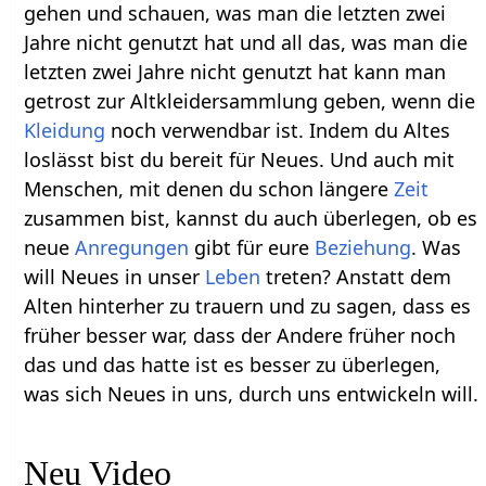
gehen und schauen, was man die letzten zwei
Jahre nicht genutzt hat und all das, was man die
letzten zwei Jahre nicht genutzt hat kann man
getrost zur Altkleidersammlung geben, wenn die
Kleidung
noch verwendbar ist. Indem du Altes
loslässt bist du bereit für Neues. Und auch mit
Menschen, mit denen du schon längere
Zeit
zusammen bist, kannst du auch überlegen, ob es
neue
Anregungen
gibt für eure
Beziehung
. Was
will Neues in unser
Leben
treten? Anstatt dem
Alten hinterher zu trauern und zu sagen, dass es
früher besser war, dass der Andere früher noch
das und das hatte ist es besser zu überlegen,
was sich Neues in uns, durch uns entwickeln will.
Neu‏‎ Video