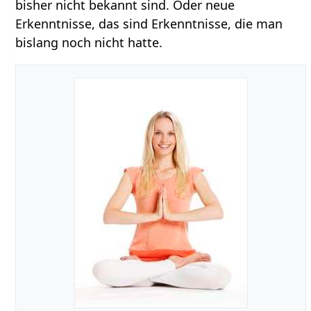
bisher nicht bekannt sind. Oder neue
Erkenntnisse, das sind Erkenntnisse, die man
bislang noch nicht hatte.