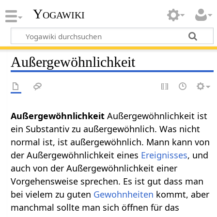
Yogawiki
Außergewöhnlichkeit
Außergewöhnlichkeit‏‎
Außergewöhnlichkeit ist
ein Substantiv zu außergewöhnlich. Was nicht
normal ist, ist außergewöhnlich. Mann kann von
der Außergewöhnlichkeit eines
Ereignisses
, und
auch von der Außergewöhnlichkeit einer
Vorgehensweise sprechen. Es ist gut dass man
bei vielem zu guten
Gewohnheiten
kommt, aber
manchmal sollte man sich öffnen für das