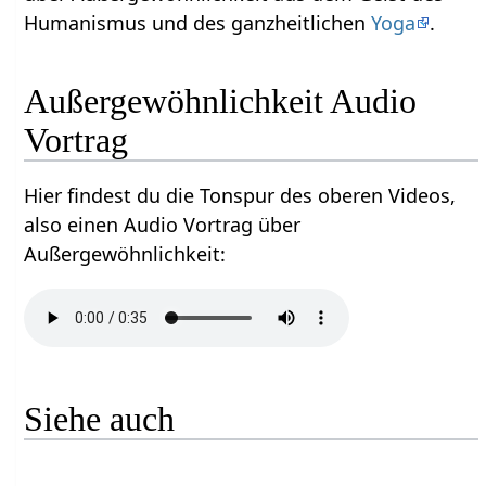
Humanismus und des ganzheitlichen
Yoga
.
Außergewöhnlichkeit‏‎ Audio
Vortrag
Hier findest du die Tonspur des oberen Videos,
also einen Audio Vortrag über
Außergewöhnlichkeit‏‎:
Siehe auch