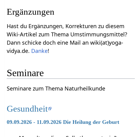
Ergänzungen
Hast du Ergänzungen, Korrekturen zu diesem
Wiki-Artikel zum Thema Umstimmungsmittel?
Dann schicke doch eine Mail an wiki(at)yoga-
vidya.de.
Danke
!
Seminare
Seminare zum Thema Naturheilkunde
Gesundheit
09.09.2026 - 11.09.2026 Die Heilung der Geburt