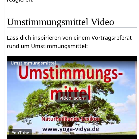
Umstimmungsmittel Video
Lass dich inspirieren von einem Vortragsreferat
rund um Umstimmungsmittel:
Umstimmungsmittel
Video laden
YouTube