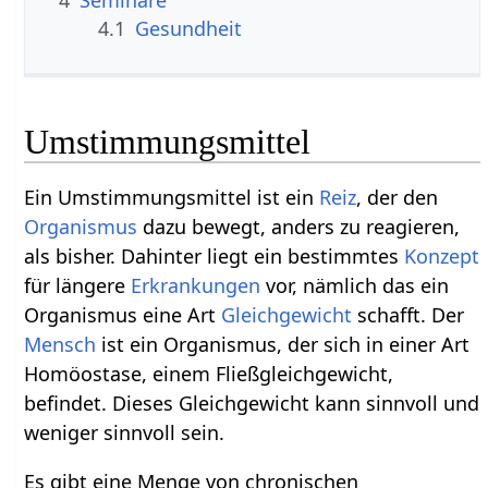
4.1
Gesundheit
Umstimmungsmittel
Ein Umstimmungsmittel ist ein
Reiz
, der den
Organismus
dazu bewegt, anders zu reagieren,
als bisher. Dahinter liegt ein bestimmtes
Konzept
für längere
Erkrankungen
vor, nämlich das ein
Organismus eine Art
Gleichgewicht
schafft. Der
Mensch
ist ein Organismus, der sich in einer Art
Homöostase, einem Fließgleichgewicht,
befindet. Dieses Gleichgewicht kann sinnvoll und
weniger sinnvoll sein.
Es gibt eine Menge von chronischen