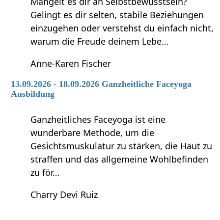
Mangelt es dir an Selbstbewusstsein?
Gelingt es dir selten, stabile Beziehungen
einzugehen oder verstehst du einfach nicht,
warum die Freude deinem Lebe…
Anne-Karen Fischer
13.09.2026 - 18.09.2026 Ganzheitliche Faceyoga
Ausbildung
Ganzheitliches Faceyoga ist eine
wunderbare Methode, um die
Gesichtsmuskulatur zu stärken, die Haut zu
straffen und das allgemeine Wohlbefinden
zu för…
Charry Devi Ruiz