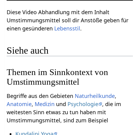
Diese Video Abhandlung mit dem Inhalt
Umstimmungsmittel soll dir Anstöße geben für
einen gesünderen
Lebensstil
.
Siehe auch
Themen im Sinnkontext von
Umstimmungsmittel
Begriffe aus den Gebieten
Naturheilkunde
,
Anatomie
,
Medizin
und
Psychologie
, die im
weitesten Sinn etwas zu tun haben mit
Umstimmungsmittel, sind zum Beispiel
Kundalini Yoga