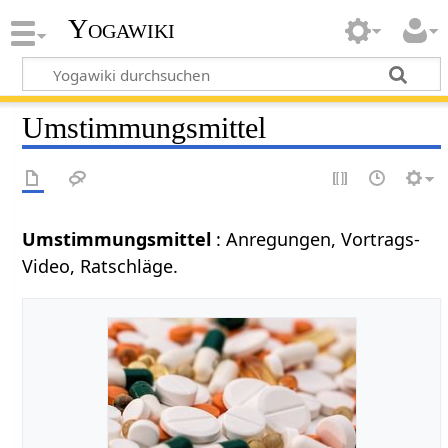
Yogawiki
Umstimmungsmittel
Umstimmungsmittel
: Anregungen, Vortrags-
Video, Ratschläge.