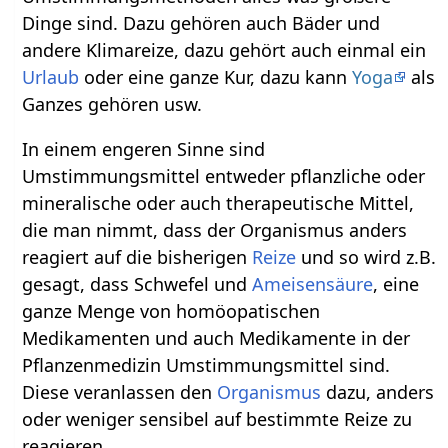
Dinge sind. Dazu gehören auch Bäder und
andere Klimareize, dazu gehört auch einmal ein
Urlaub
oder eine ganze Kur, dazu kann
Yoga
als
Ganzes gehören usw.
In einem engeren Sinne sind
Umstimmungsmittel entweder pflanzliche oder
mineralische oder auch therapeutische Mittel,
die man nimmt, dass der Organismus anders
reagiert auf die bisherigen
Reize
und so wird z.B.
gesagt, dass Schwefel und
Ameisensäure
, eine
ganze Menge von homöopatischen
Medikamenten und auch Medikamente in der
Pflanzenmedizin Umstimmungsmittel sind.
Diese veranlassen den
Organismus
dazu, anders
oder weniger sensibel auf bestimmte Reize zu
reagieren.