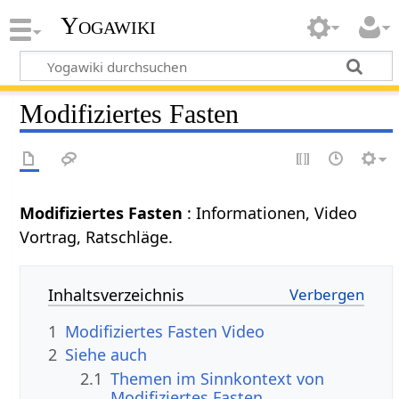
Yogawiki
Modifiziertes Fasten
Modifiziertes Fasten
: Informationen, Video
Vortrag, Ratschläge.
Inhaltsverzeichnis
1
Modifiziertes Fasten Video
2
Siehe auch
2.1
Themen im Sinnkontext von
Modifiziertes Fasten