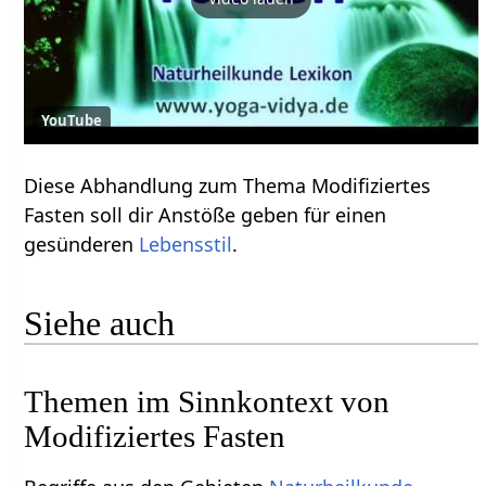
YouTube
Diese Abhandlung zum Thema Modifiziertes
Fasten soll dir Anstöße geben für einen
gesünderen
Lebensstil
.
Siehe auch
Themen im Sinnkontext von
Modifiziertes Fasten