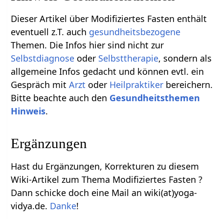
Dieser Artikel über Modifiziertes Fasten enthält
eventuell z.T. auch
gesundheitsbezogene
Themen. Die Infos hier sind nicht zur
Selbstdiagnose
oder
Selbsttherapie
, sondern als
allgemeine Infos gedacht und können evtl. ein
Gespräch mit
Arzt
oder
Heilpraktiker
bereichern.
Bitte beachte auch den
Gesundheitsthemen
Hinweis
.
Ergänzungen
Hast du Ergänzungen, Korrekturen zu diesem
Wiki-Artikel zum Thema Modifiziertes Fasten ?
Dann schicke doch eine Mail an wiki(at)yoga-
vidya.de.
Danke
!