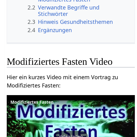
2.2
Verwandte Begriffe und
Stichwörter
2.3
Hinweis Gesundheitsthemen
2.4
Ergänzungen
Modifiziertes Fasten Video
Hier ein kurzes Video mit einem Vortrag zu
Modifiziertes Fasten:
Modifiziertes Fasten
Video laden